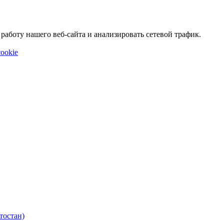
аботу нашего веб-сайта и анализировать сетевой трафик.
ookie
тостан)