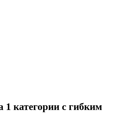
 1 категории с гибким