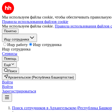
Мы используем файлы cookie, чтобы обеспечивать правильную р
Правила использования файлов cookie
Мы используем файлы cookie.
Правила использования файлов c
Понятно
Ищу сотрудника
Ищу работу
Ищу сотрудника
Ищу сотрудника
Сервисы
Помощь
Ещё
Поиск
Архангельское (Республика Башкортостан)
Войти
Войти
Зарегистрироваться
Поиск сотрудников в Архангельском (Республика Башкор