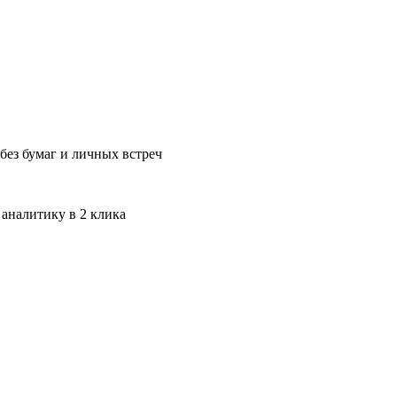
без бумаг и личных встреч
 аналитику в 2 клика