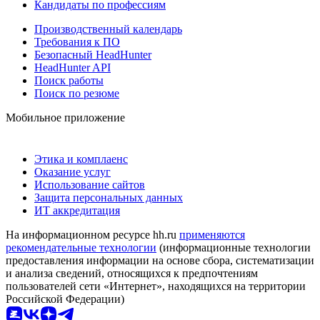
Кандидаты по профессиям
Производственный календарь
Требования к ПО
Безопасный HeadHunter
HeadHunter API
Поиск работы
Поиск по резюме
Мобильное приложение
Этика и комплаенс
Оказание услуг
Использование сайтов
Защита персональных данных
ИТ аккредитация
На информационном ресурсе hh.ru
применяются
рекомендательные технологии
(информационные технологии
предоставления информации на основе сбора, систематизации
и анализа сведений, относящихся к предпочтениям
пользователей сети «Интернет», находящихся на территории
Российской Федерации)