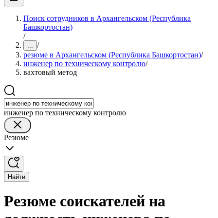
Поиск сотрудников в Архангельском (Республика
Башкортостан)
/
/
...
резюме в Архангельском (Республика Башкортостан)
/
инженер по техническому контролю
/
вахтовый метод
инженер по техническому контролю
Резюме
Найти
Резюме соискателей на