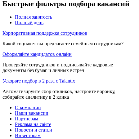
Быстрые фильтры подбора вакансий
Полная занятость
Полный день
Корпоративная поддержка сотрудников
Какой соцпакет вы предлагаете семейным сотрудникам?
Оформляйте кандидатов онлайн
Проверяйте сотрудников и подписывайте кадровые
документы без бумаг и личных встреч
Ускорьте подбор в 2 раза с Talantix
Автоматизируйте сбор откликов, настройте воронку,
собирайте аналитику в 2 клика
О компании
Наши вакансии
Партнерам
Реклама на сайте
Новости и статьи
Инвесторам