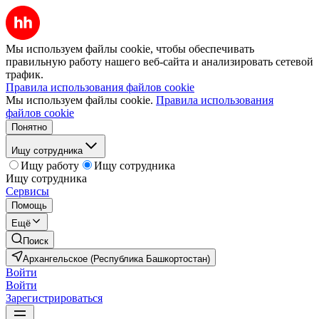
Мы используем файлы cookie, чтобы обеспечивать
правильную работу нашего веб-сайта и анализировать сетевой
трафик.
Правила использования файлов cookie
Мы используем файлы cookie.
Правила использования
файлов cookie
Понятно
Ищу сотрудника
Ищу работу
Ищу сотрудника
Ищу сотрудника
Сервисы
Помощь
Ещё
Поиск
Архангельское (Республика Башкортостан)
Войти
Войти
Зарегистрироваться