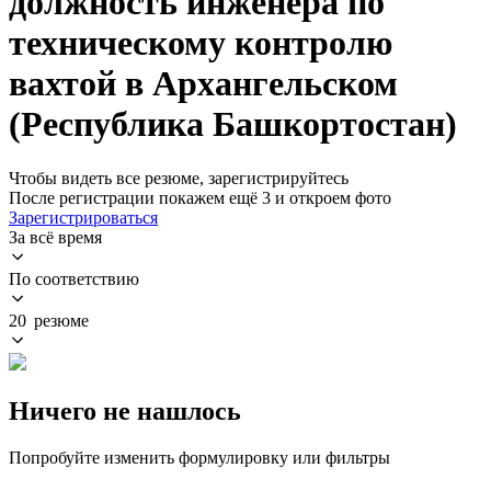
должность инженера по
техническому контролю
вахтой в Архангельском
(Республика Башкортостан)
Чтобы видеть все резюме, зарегистрируйтесь
После регистрации покажем ещё 3 и откроем фото
Зарегистрироваться
За всё время
По соответствию
20 резюме
Ничего не нашлось
Попробуйте изменить формулировку или фильтры