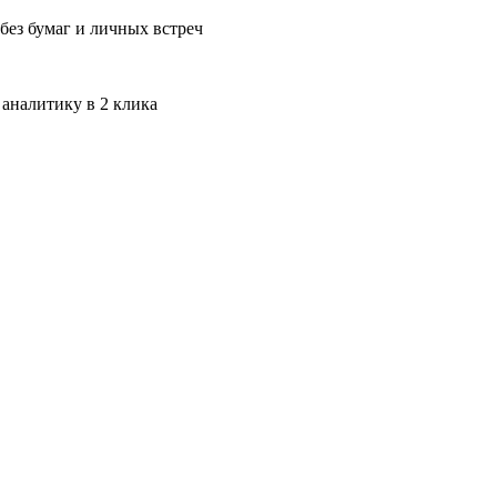
без бумаг и личных встреч
 аналитику в 2 клика