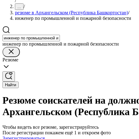
/
/
...
резюме в Архангельском (Республика Башкортостан)
/
инженер по промышленной и пожарной безопасности
инженер по промышленной и пожарной безопасности
Резюме
Найти
Резюме соискателей на должн
Архангельском (Республика 
Чтобы видеть все резюме, зарегистрируйтесь
После регистрации покажем ещё 1 и откроем фото
Зарегистрироваться