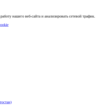
аботу нашего веб-сайта и анализировать сетевой трафик.
ookie
тостан)