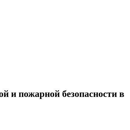
й и пожарной безопасности в