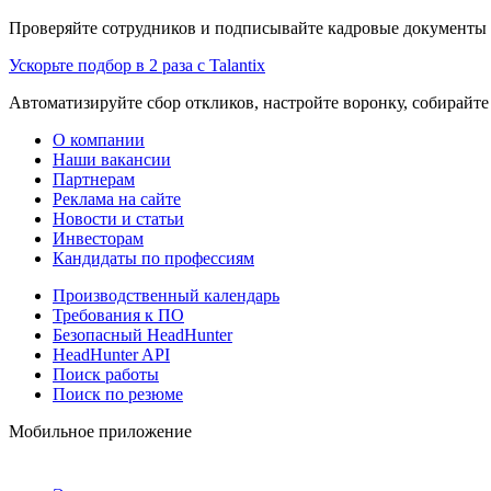
Проверяйте сотрудников и подписывайте кадровые документы 
Ускорьте подбор в 2 раза с Talantix
Автоматизируйте сбор откликов, настройте воронку, собирайте
О компании
Наши вакансии
Партнерам
Реклама на сайте
Новости и статьи
Инвесторам
Кандидаты по профессиям
Производственный календарь
Требования к ПО
Безопасный HeadHunter
HeadHunter API
Поиск работы
Поиск по резюме
Мобильное приложение