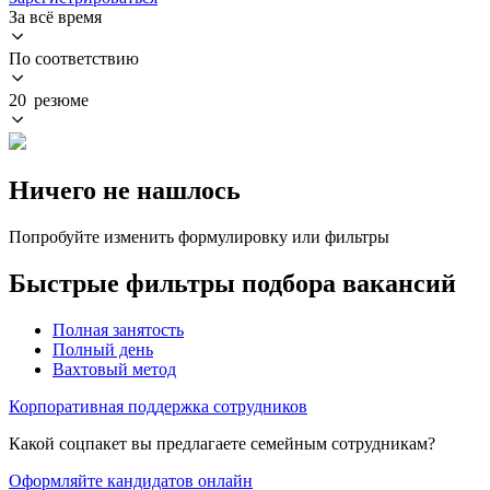
За всё время
По соответствию
20 резюме
Ничего не нашлось
Попробуйте изменить формулировку или фильтры
Быстрые фильтры подбора вакансий
Полная занятость
Полный день
Вахтовый метод
Корпоративная поддержка сотрудников
Какой соцпакет вы предлагаете семейным сотрудникам?
Оформляйте кандидатов онлайн