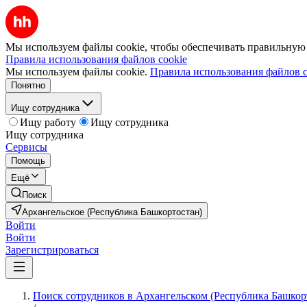
Мы используем файлы cookie, чтобы обеспечивать правильную р
Правила использования файлов cookie
Мы используем файлы cookie.
Правила использования файлов c
Понятно
Ищу сотрудника
Ищу работу
Ищу сотрудника
Ищу сотрудника
Сервисы
Помощь
Ещё
Поиск
Архангельское (Республика Башкортостан)
Войти
Войти
Зарегистрироваться
Поиск сотрудников в Архангельском (Республика Башкор