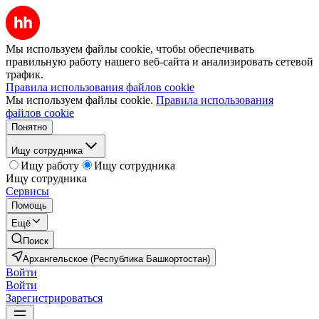
Мы используем файлы cookie, чтобы обеспечивать
правильную работу нашего веб-сайта и анализировать сетевой
трафик.
Правила использования файлов cookie
Мы используем файлы cookie.
Правила использования
файлов cookie
Понятно
Ищу сотрудника
Ищу работу
Ищу сотрудника
Ищу сотрудника
Сервисы
Помощь
Ещё
Поиск
Архангельское (Республика Башкортостан)
Войти
Войти
Зарегистрироваться