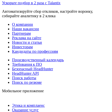
Ускорьте подбор в 2 раза с Talantix
Автоматизируйте сбор откликов, настройте воронку,
собирайте аналитику в 2 клика
О компании
Наши вакансии
Партнерам
Реклама на сайте
Новости и статьи
Инвесторам
Кандидаты по профессиям
Производственный календарь
Требования к ПО
Безопасный HeadHunter
HeadHunter API
Поиск работы
Поиск по резюме
Мобильное приложение
Этика и комплаенс
Оказание услуг