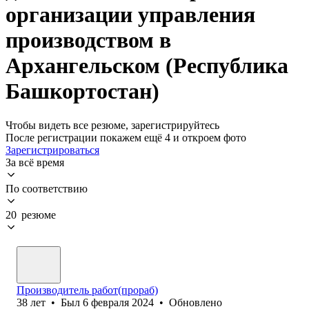
организации управления
производством в
Архангельском (Республика
Башкортостан)
Чтобы видеть все резюме, зарегистрируйтесь
После регистрации покажем ещё 4 и откроем фото
Зарегистрироваться
За всё время
По соответствию
20 резюме
Производитель работ(прораб)
38
лет
•
Был
6 февраля 2024
•
Обновлено