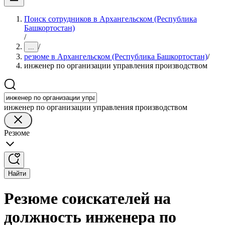
Поиск сотрудников в Архангельском (Республика
Башкортостан)
/
/
...
резюме в Архангельском (Республика Башкортостан)
/
инженер по организации управления производством
инженер по организации управления производством
Резюме
Найти
Резюме соискателей на
должность инженера по