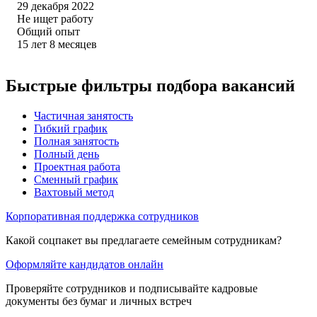
29 декабря 2022
Не ищет работу
Общий опыт
15
лет
8
месяцев
Быстрые фильтры подбора вакансий
Частичная занятость
Гибкий график
Полная занятость
Полный день
Проектная работа
Сменный график
Вахтовый метод
Корпоративная поддержка сотрудников
Какой соцпакет вы предлагаете семейным сотрудникам?
Оформляйте кандидатов онлайн
Проверяйте сотрудников и подписывайте кадровые
документы без бумаг и личных встреч