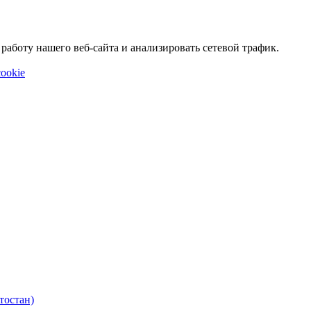
аботу нашего веб-сайта и анализировать сетевой трафик.
ookie
тостан)