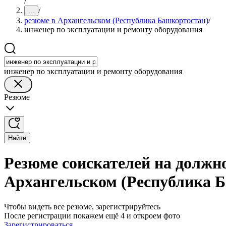
/
/
...
резюме в Архангельском (Республика Башкортостан)
/
инженер по эксплуатации и ремонту оборудования
инженер по эксплуатации и ремонту оборудования
Резюме
Найти
Резюме соискателей на должн
Архангельском (Республика 
Чтобы видеть все резюме, зарегистрируйтесь
После регистрации покажем ещё 4 и откроем фото
Зарегистрироваться