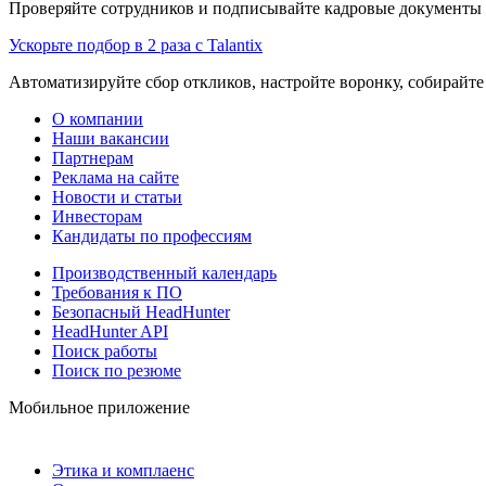
Проверяйте сотрудников и подписывайте кадровые документы 
Ускорьте подбор в 2 раза с Talantix
Автоматизируйте сбор откликов, настройте воронку, собирайте
О компании
Наши вакансии
Партнерам
Реклама на сайте
Новости и статьи
Инвесторам
Кандидаты по профессиям
Производственный календарь
Требования к ПО
Безопасный HeadHunter
HeadHunter API
Поиск работы
Поиск по резюме
Мобильное приложение
Этика и комплаенс