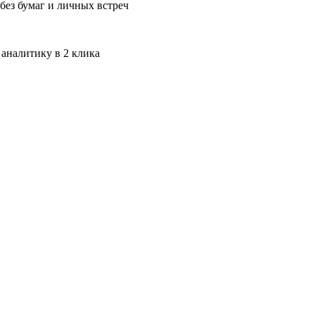
без бумаг и личных встреч
 аналитику в 2 клика