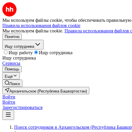
Мы используем файлы cookie, чтобы обеспечивать правильную р
Правила использования файлов cookie
Мы используем файлы cookie.
Правила использования файлов c
Понятно
Ищу сотрудника
Ищу работу
Ищу сотрудника
Ищу сотрудника
Сервисы
Помощь
Ещё
Поиск
Архангельское (Республика Башкортостан)
Войти
Войти
Зарегистрироваться
Поиск сотрудников в Архангельском (Республика Башкор