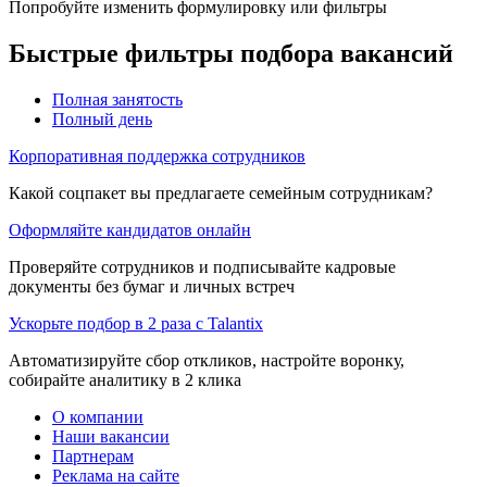
Попробуйте изменить формулировку или фильтры
Быстрые фильтры подбора вакансий
Полная занятость
Полный день
Корпоративная поддержка сотрудников
Какой соцпакет вы предлагаете семейным сотрудникам?
Оформляйте кандидатов онлайн
Проверяйте сотрудников и подписывайте кадровые
документы без бумаг и личных встреч
Ускорьте подбор в 2 раза с Talantix
Автоматизируйте сбор откликов, настройте воронку,
собирайте аналитику в 2 клика
О компании
Наши вакансии
Партнерам
Реклама на сайте