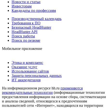
Новости и статьи
Инвесторам
Кандидаты по профессиям
Производственный календарь
Требования к ПО
Безопасный HeadHunter
HeadHunter API
Поиск работы
Поиск по резюме
Мобильное приложение
Этика и комплаенс
Оказание услуг
Использование сайтов
Защита персональных данных
ИТ аккредитация
На информационном ресурсе hh.ru
применяются
рекомендательные технологии
(информационные технологии
предоставления информации на основе сбора, систематизации
и анализа сведений, относящихся к предпочтениям
пользователей сети «Интернет», находящихся на территории