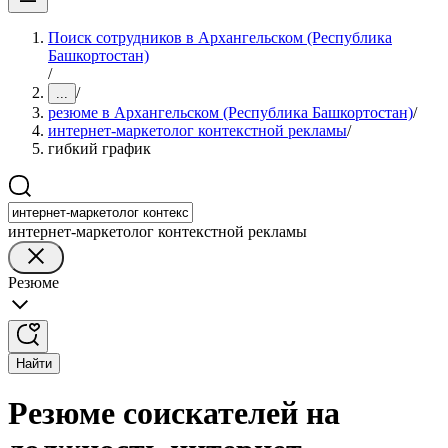
Поиск сотрудников в Архангельском (Республика
Башкортостан)
/
/
...
резюме в Архангельском (Республика Башкортостан)
/
интернет-маркетолог контекстной рекламы
/
гибкий график
интернет-маркетолог контекстной рекламы
Резюме
Найти
Резюме соискателей на