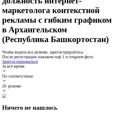
должность интернет-
маркетолога контекстной
рекламы с гибким графиком
в Архангельском
(Республика Башкортостан)
Чтобы видеть все резюме, зарегистрируйтесь
После регистрации покажем ещё 1 и откроем фото
Зарегистрироваться
За всё время
По соответствию
20 резюме
Ничего не нашлось