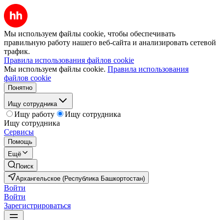
Мы используем файлы cookie, чтобы обеспечивать
правильную работу нашего веб-сайта и анализировать сетевой
трафик.
Правила использования файлов cookie
Мы используем файлы cookie.
Правила использования
файлов cookie
Понятно
Ищу сотрудника
Ищу работу
Ищу сотрудника
Ищу сотрудника
Сервисы
Помощь
Ещё
Поиск
Архангельское (Республика Башкортостан)
Войти
Войти
Зарегистрироваться