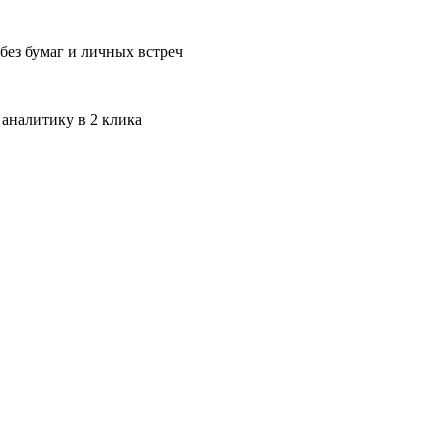
без бумаг и личных встреч
 аналитику в 2 клика