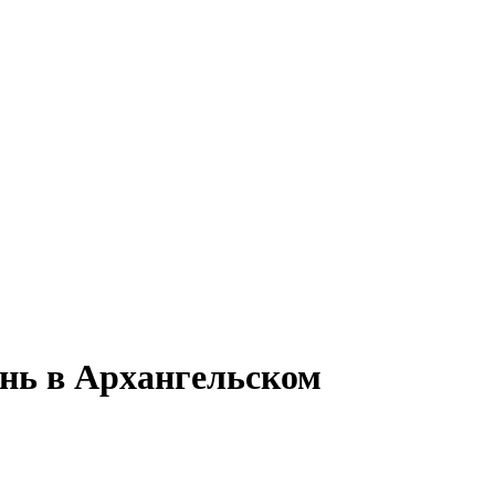
ень в Архангельском