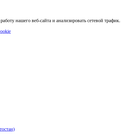
аботу нашего веб-сайта и анализировать сетевой трафик.
ookie
тостан)