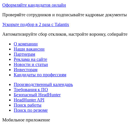
Оформляйте кандидатов онлайн
Проверяйте сотрудников и подписывайте кадровые документы 
Ускорьте подбор в 2 раза с Talantix
Автоматизируйте сбор откликов, настройте воронку, собирайте
О компании
Наши вакансии
Партнерам
Реклама на сайте
Новости и статьи
Инвесторам
Кандидаты по профессиям
Производственный календарь
Требования к ПО
Безопасный HeadHunter
HeadHunter API
Поиск работы
Поиск по резюме
Мобильное приложение