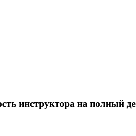
ость инструктора на полный д