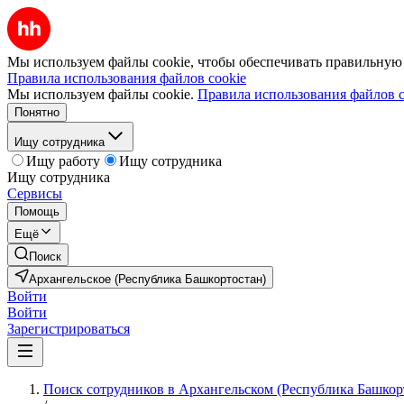
Мы используем файлы cookie, чтобы обеспечивать правильную р
Правила использования файлов cookie
Мы используем файлы cookie.
Правила использования файлов c
Понятно
Ищу сотрудника
Ищу работу
Ищу сотрудника
Ищу сотрудника
Сервисы
Помощь
Ещё
Поиск
Архангельское (Республика Башкортостан)
Войти
Войти
Зарегистрироваться
Поиск сотрудников в Архангельском (Республика Башкор