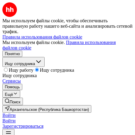
Мы используем файлы cookie, чтобы обеспечивать
правильную работу нашего веб-сайта и анализировать сетевой
трафик.
Правила использования файлов cookie
Мы используем файлы cookie.
Правила использования
файлов cookie
Понятно
Ищу сотрудника
Ищу работу
Ищу сотрудника
Ищу сотрудника
Сервисы
Помощь
Ещё
Поиск
Архангельское (Республика Башкортостан)
Войти
Войти
Зарегистрироваться