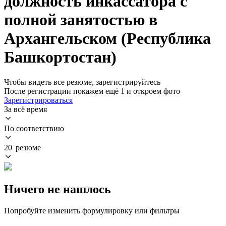
должность инкассатора с
полной занятостью в
Архангельском (Республика
Башкортостан)
Чтобы видеть все резюме, зарегистрируйтесь
После регистрации покажем ещё 1 и откроем фото
Зарегистрироваться
За всё время
По соответствию
20 резюме
Ничего не нашлось
Попробуйте изменить формулировку или фильтры