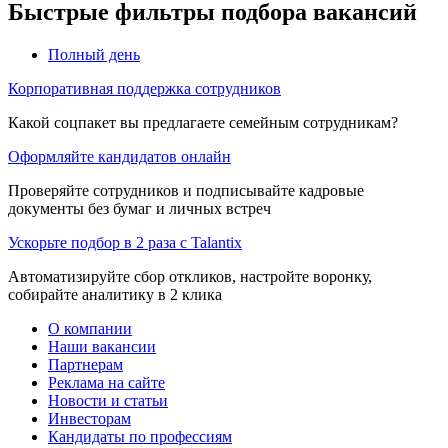
Быстрые фильтры подбора вакансий
Полный день
Корпоративная поддержка сотрудников
Какой соцпакет вы предлагаете семейным сотрудникам?
Оформляйте кандидатов онлайн
Проверяйте сотрудников и подписывайте кадровые
документы без бумаг и личных встреч
Ускорьте подбор в 2 раза с Talantix
Автоматизируйте сбор откликов, настройте воронку,
собирайте аналитику в 2 клика
О компании
Наши вакансии
Партнерам
Реклама на сайте
Новости и статьи
Инвесторам
Кандидаты по профессиям