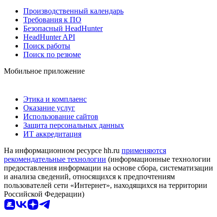
Производственный календарь
Требования к ПО
Безопасный HeadHunter
HeadHunter API
Поиск работы
Поиск по резюме
Мобильное приложение
Этика и комплаенс
Оказание услуг
Использование сайтов
Защита персональных данных
ИТ аккредитация
На информационном ресурсе hh.ru
применяются
рекомендательные технологии
(информационные технологии
предоставления информации на основе сбора, систематизации
и анализа сведений, относящихся к предпочтениям
пользователей сети «Интернет», находящихся на территории
Российской Федерации)