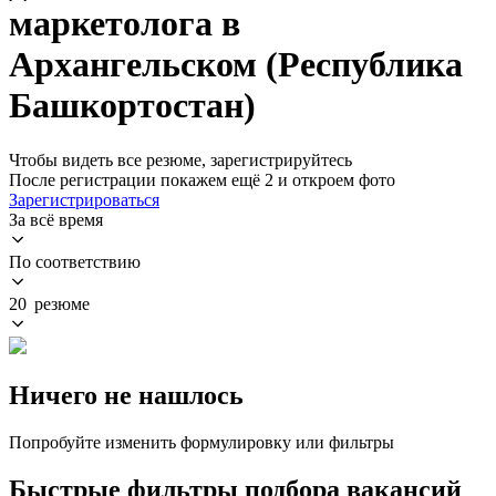
маркетолога в
Архангельском (Республика
Башкортостан)
Чтобы видеть все резюме, зарегистрируйтесь
После регистрации покажем ещё 2 и откроем фото
Зарегистрироваться
За всё время
По соответствию
20 резюме
Ничего не нашлось
Попробуйте изменить формулировку или фильтры
Быстрые фильтры подбора вакансий