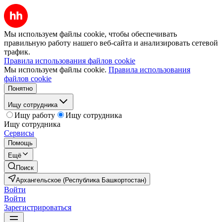
Мы используем файлы cookie, чтобы обеспечивать
правильную работу нашего веб-сайта и анализировать сетевой
трафик.
Правила использования файлов cookie
Мы используем файлы cookie.
Правила использования
файлов cookie
Понятно
Ищу сотрудника
Ищу работу
Ищу сотрудника
Ищу сотрудника
Сервисы
Помощь
Ещё
Поиск
Архангельское (Республика Башкортостан)
Войти
Войти
Зарегистрироваться