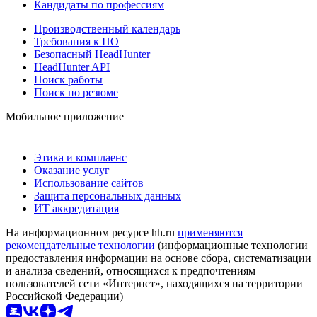
Кандидаты по профессиям
Производственный календарь
Требования к ПО
Безопасный HeadHunter
HeadHunter API
Поиск работы
Поиск по резюме
Мобильное приложение
Этика и комплаенс
Оказание услуг
Использование сайтов
Защита персональных данных
ИТ аккредитация
На информационном ресурсе hh.ru
применяются
рекомендательные технологии
(информационные технологии
предоставления информации на основе сбора, систематизации
и анализа сведений, относящихся к предпочтениям
пользователей сети «Интернет», находящихся на территории
Российской Федерации)