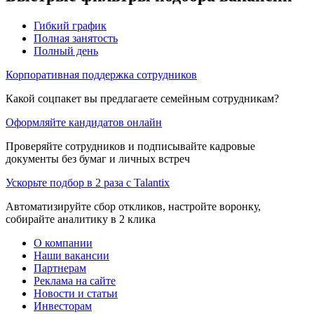
Гибкий график
Полная занятость
Полный день
Корпоративная поддержка сотрудников
Какой соцпакет вы предлагаете семейным сотрудникам?
Оформляйте кандидатов онлайн
Проверяйте сотрудников и подписывайте кадровые
документы без бумаг и личных встреч
Ускорьте подбор в 2 раза с Talantix
Автоматизируйте сбор откликов, настройте воронку,
собирайте аналитику в 2 клика
О компании
Наши вакансии
Партнерам
Реклама на сайте
Новости и статьи
Инвесторам