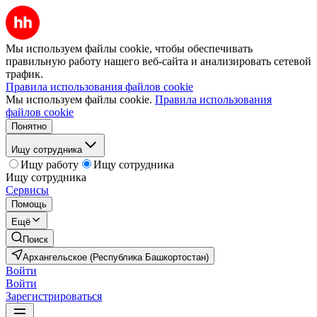
Мы используем файлы cookie, чтобы обеспечивать
правильную работу нашего веб-сайта и анализировать сетевой
трафик.
Правила использования файлов cookie
Мы используем файлы cookie.
Правила использования
файлов cookie
Понятно
Ищу сотрудника
Ищу работу
Ищу сотрудника
Ищу сотрудника
Сервисы
Помощь
Ещё
Поиск
Архангельское (Республика Башкортостан)
Войти
Войти
Зарегистрироваться