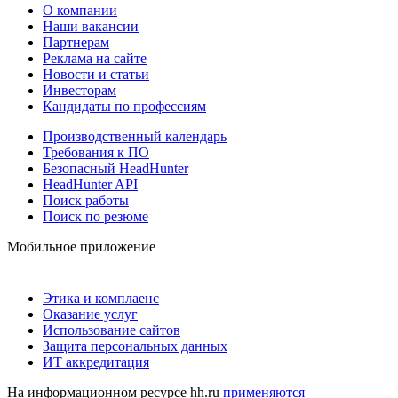
О компании
Наши вакансии
Партнерам
Реклама на сайте
Новости и статьи
Инвесторам
Кандидаты по профессиям
Производственный календарь
Требования к ПО
Безопасный HeadHunter
HeadHunter API
Поиск работы
Поиск по резюме
Мобильное приложение
Этика и комплаенс
Оказание услуг
Использование сайтов
Защита персональных данных
ИТ аккредитация
На информационном ресурсе hh.ru
применяются