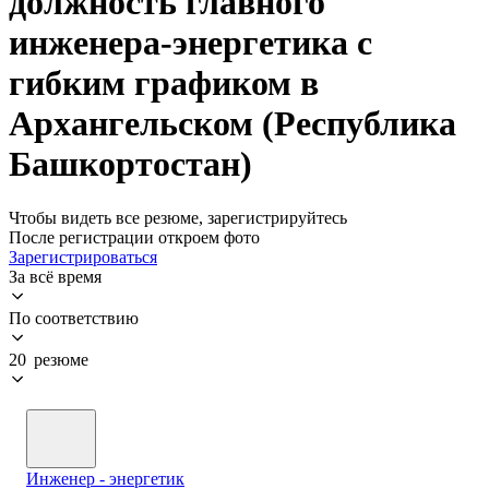
должность главного
инженера-энергетика с
гибким графиком в
Архангельском (Республика
Башкортостан)
Чтобы видеть все резюме, зарегистрируйтесь
После регистрации откроем фото
Зарегистрироваться
За всё время
По соответствию
20 резюме
Инженер - энергетик