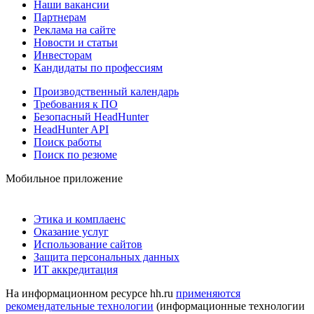
Наши вакансии
Партнерам
Реклама на сайте
Новости и статьи
Инвесторам
Кандидаты по профессиям
Производственный календарь
Требования к ПО
Безопасный HeadHunter
HeadHunter API
Поиск работы
Поиск по резюме
Мобильное приложение
Этика и комплаенс
Оказание услуг
Использование сайтов
Защита персональных данных
ИТ аккредитация
На информационном ресурсе hh.ru
применяются
рекомендательные технологии
(информационные технологии