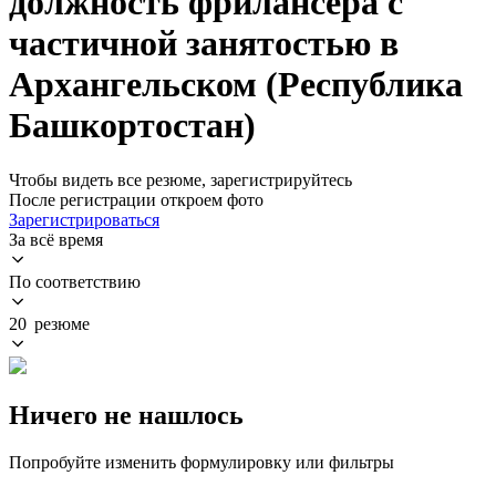
должность фрилансера с
частичной занятостью в
Архангельском (Республика
Башкортостан)
Чтобы видеть все резюме, зарегистрируйтесь
После регистрации откроем фото
Зарегистрироваться
За всё время
По соответствию
20 резюме
Ничего не нашлось
Попробуйте изменить формулировку или фильтры