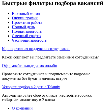
Быстрые фильтры подбора вакансий
Вахтовый метод
Гибкий график
Проектная работа
Полный день
Полная занятость
Сменный график
Частичная занятость
Корпоративная поддержка сотрудников
Какой соцпакет вы предлагаете семейным сотрудникам?
Оформляйте кандидатов онлайн
Проверяйте сотрудников и подписывайте кадровые
документы без бумаг и личных встреч
Ускорьте подбор в 2 раза с Talantix
Автоматизируйте сбор откликов, настройте воронку,
собирайте аналитику в 2 клика
О компании