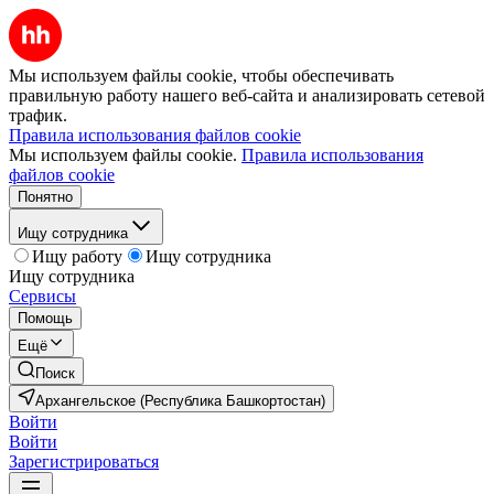
Мы используем файлы cookie, чтобы обеспечивать
правильную работу нашего веб-сайта и анализировать сетевой
трафик.
Правила использования файлов cookie
Мы используем файлы cookie.
Правила использования
файлов cookie
Понятно
Ищу сотрудника
Ищу работу
Ищу сотрудника
Ищу сотрудника
Сервисы
Помощь
Ещё
Поиск
Архангельское (Республика Башкортостан)
Войти
Войти
Зарегистрироваться