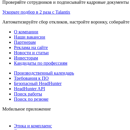
Проверяйте сотрудников и подписывайте кадровые документы 
Ускорьте подбор в 2 раза с Talantix
Автоматизируйте сбор откликов, настройте воронку, собирайте
О компании
Наши вакансии
Партнерам
Реклама на сайте
Новости и статьи
Инвесторам
Кандидаты по профессиям
Производственный календарь
Требования к ПО
Безопасный HeadHunter
HeadHunter API
Поиск работы
Поиск по резюме
Мобильное приложение
Этика и комплаенс