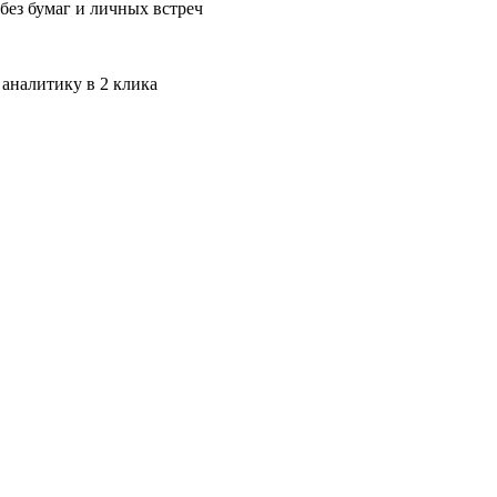
без бумаг и личных встреч
 аналитику в 2 клика