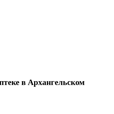
птеке в Архангельском