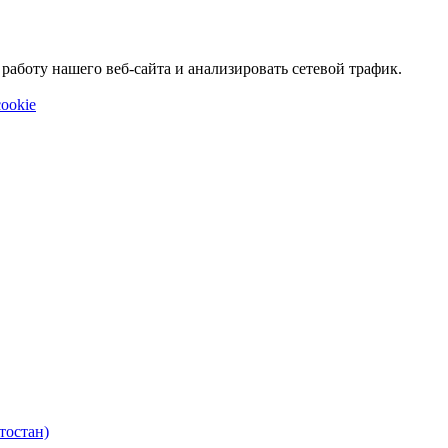
аботу нашего веб-сайта и анализировать сетевой трафик.
ookie
тостан)