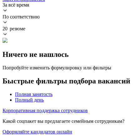
За всё время
По соответствию
20 резюме
Ничего не нашлось
Попробуйте изменить формулировку или фильтры
Быстрые фильтры подбора вакансий
Полная занятость
Полный день
Корпоративная поддержка сотрудников
Какой соцпакет вы предлагаете семейным сотрудникам?
Оформляйте кандидатов онлайн