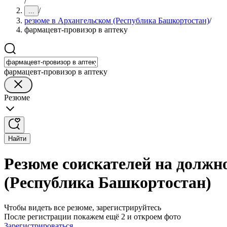
/
/
...
резюме в Архангельском (Республика Башкортостан)
/
фармацевт-провизор в аптеку
фармацевт-провизор в аптеку
Резюме
Найти
Резюме соискателей на должн
(Республика Башкортостан)
Чтобы видеть все резюме, зарегистрируйтесь
После регистрации покажем ещё 2 и откроем фото
Зарегистрироваться