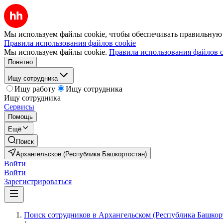
Мы используем файлы cookie, чтобы обеспечивать правильную р
Правила использования файлов cookie
Мы используем файлы cookie.
Правила использования файлов c
Понятно
Ищу сотрудника
Ищу работу
Ищу сотрудника
Ищу сотрудника
Сервисы
Помощь
Ещё
Поиск
Архангельское (Республика Башкортостан)
Войти
Войти
Зарегистрироваться
Поиск сотрудников в Архангельском (Республика Башкор