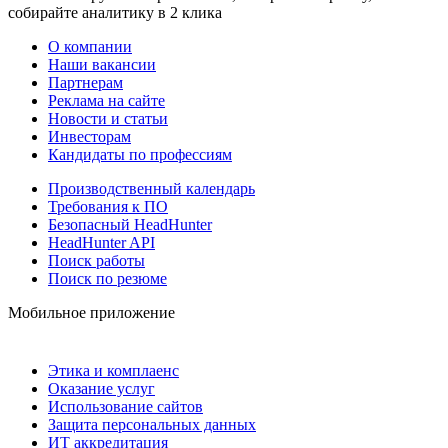
собирайте аналитику в 2 клика
О компании
Наши вакансии
Партнерам
Реклама на сайте
Новости и статьи
Инвесторам
Кандидаты по профессиям
Производственный календарь
Требования к ПО
Безопасный HeadHunter
HeadHunter API
Поиск работы
Поиск по резюме
Мобильное приложение
Этика и комплаенс
Оказание услуг
Использование сайтов
Защита персональных данных
ИТ аккредитация