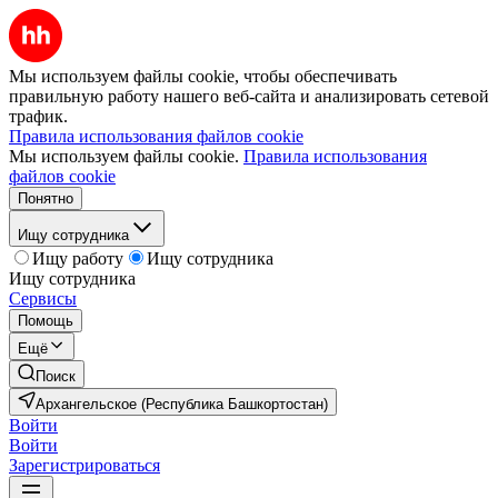
Мы используем файлы cookie, чтобы обеспечивать
правильную работу нашего веб-сайта и анализировать сетевой
трафик.
Правила использования файлов cookie
Мы используем файлы cookie.
Правила использования
файлов cookie
Понятно
Ищу сотрудника
Ищу работу
Ищу сотрудника
Ищу сотрудника
Сервисы
Помощь
Ещё
Поиск
Архангельское (Республика Башкортостан)
Войти
Войти
Зарегистрироваться