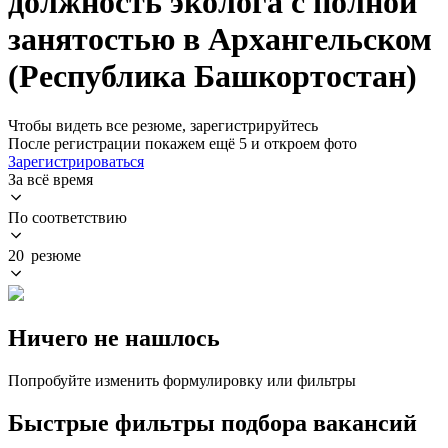
должность эколога с полной
занятостью в Архангельском
(Республика Башкортостан)
Чтобы видеть все резюме, зарегистрируйтесь
После регистрации покажем ещё 5 и откроем фото
Зарегистрироваться
За всё время
По соответствию
20 резюме
Ничего не нашлось
Попробуйте изменить формулировку или фильтры
Быстрые фильтры подбора вакансий