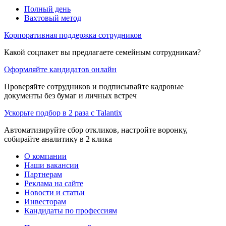
Полный день
Вахтовый метод
Корпоративная поддержка сотрудников
Какой соцпакет вы предлагаете семейным сотрудникам?
Оформляйте кандидатов онлайн
Проверяйте сотрудников и подписывайте кадровые
документы без бумаг и личных встреч
Ускорьте подбор в 2 раза с Talantix
Автоматизируйте сбор откликов, настройте воронку,
собирайте аналитику в 2 клика
О компании
Наши вакансии
Партнерам
Реклама на сайте
Новости и статьи
Инвесторам
Кандидаты по профессиям