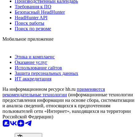
Производственный календарь
Требования к ПО
Безопасный HeadHunter
HeadHunter API
Поиск работы
Поиск по резюме
Мобильное приложение
Этика и комплаенс
Оказание услуг
Использование сайтов
Защита персональных данных
ИТ аккредитация
На информационном ресурсе hh.ru
применяются
рекомендательные технологии
(информационные технологии
предоставления информации на основе сбора, систематизации
и анализа сведений, относящихся к предпочтениям
пользователей сети «Интернет», находящихся на территории
Российской Федерации)