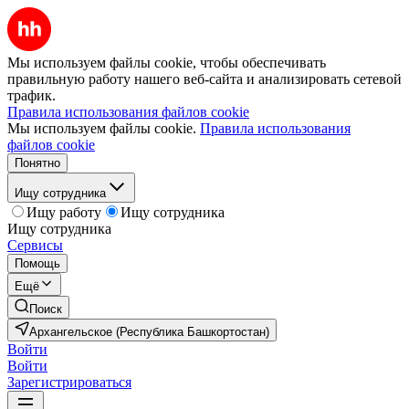
Мы используем файлы cookie, чтобы обеспечивать
правильную работу нашего веб-сайта и анализировать сетевой
трафик.
Правила использования файлов cookie
Мы используем файлы cookie.
Правила использования
файлов cookie
Понятно
Ищу сотрудника
Ищу работу
Ищу сотрудника
Ищу сотрудника
Сервисы
Помощь
Ещё
Поиск
Архангельское (Республика Башкортостан)
Войти
Войти
Зарегистрироваться