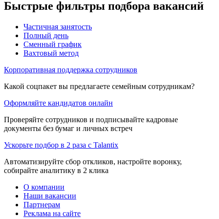
Быстрые фильтры подбора вакансий
Частичная занятость
Полный день
Сменный график
Вахтовый метод
Корпоративная поддержка сотрудников
Какой соцпакет вы предлагаете семейным сотрудникам?
Оформляйте кандидатов онлайн
Проверяйте сотрудников и подписывайте кадровые
документы без бумаг и личных встреч
Ускорьте подбор в 2 раза с Talantix
Автоматизируйте сбор откликов, настройте воронку,
собирайте аналитику в 2 клика
О компании
Наши вакансии
Партнерам
Реклама на сайте