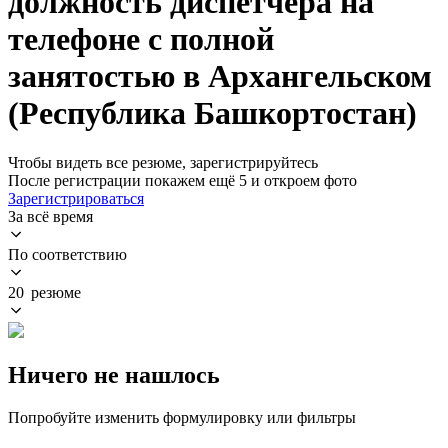
должность диспетчера на
телефоне с полной
занятостью в Архангельском
(Республика Башкортостан)
Чтобы видеть все резюме, зарегистрируйтесь
После регистрации покажем ещё 5 и откроем фото
Зарегистрироваться
За всё время
По соответствию
20 резюме
Ничего не нашлось
Попробуйте изменить формулировку или фильтры