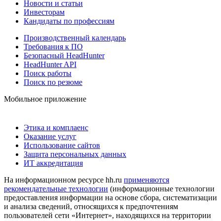
Новости и статьи
Инвесторам
Кандидаты по профессиям
Производственный календарь
Требования к ПО
Безопасный HeadHunter
HeadHunter API
Поиск работы
Поиск по резюме
Мобильное приложение
Этика и комплаенс
Оказание услуг
Использование сайтов
Защита персональных данных
ИТ аккредитация
На информационном ресурсе hh.ru
применяются
рекомендательные технологии
(информационные технологии
предоставления информации на основе сбора, систематизации
и анализа сведений, относящихся к предпочтениям
пользователей сети «Интернет», находящихся на территории