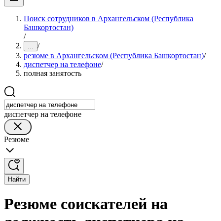
Поиск сотрудников в Архангельском (Республика
Башкортостан)
/
/
...
резюме в Архангельском (Республика Башкортостан)
/
диспетчер на телефоне
/
полная занятость
диспетчер на телефоне
Резюме
Найти
Резюме соискателей на