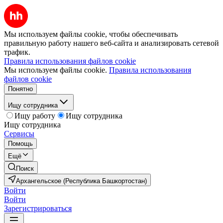
Мы используем файлы cookie, чтобы обеспечивать
правильную работу нашего веб-сайта и анализировать сетевой
трафик.
Правила использования файлов cookie
Мы используем файлы cookie.
Правила использования
файлов cookie
Понятно
Ищу сотрудника
Ищу работу
Ищу сотрудника
Ищу сотрудника
Сервисы
Помощь
Ещё
Поиск
Архангельское (Республика Башкортостан)
Войти
Войти
Зарегистрироваться