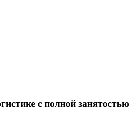
огистике с полной занятостью