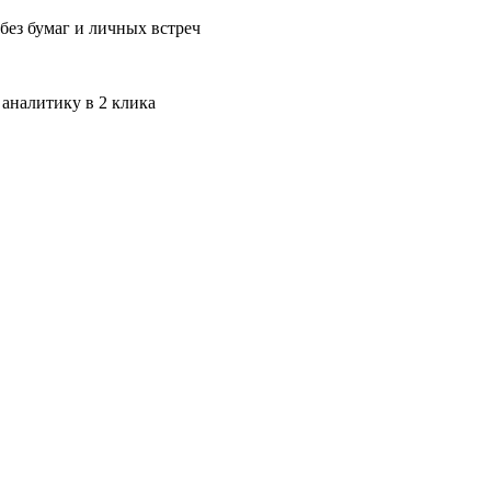
без бумаг и личных встреч
 аналитику в 2 клика