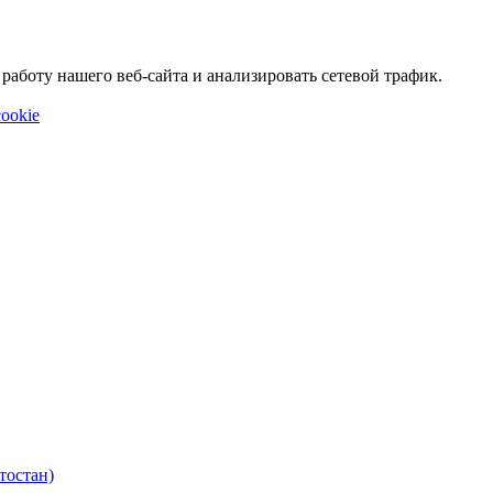
аботу нашего веб-сайта и анализировать сетевой трафик.
ookie
тостан)