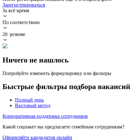
Зарегистрироваться
За всё время
По соответствию
20 резюме
Ничего не нашлось
Попробуйте изменить формулировку или фильтры
Быстрые фильтры подбора вакансий
Полный день
Вахтовый метод
Корпоративная поддержка сотрудников
Какой соцпакет вы предлагаете семейным сотрудникам?
Оформляйте кандидатов онлайн