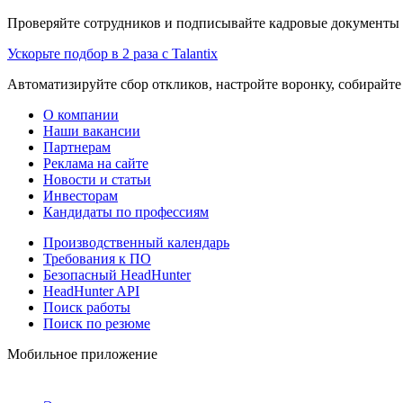
Проверяйте сотрудников и подписывайте кадровые документы 
Ускорьте подбор в 2 раза с Talantix
Автоматизируйте сбор откликов, настройте воронку, собирайте
О компании
Наши вакансии
Партнерам
Реклама на сайте
Новости и статьи
Инвесторам
Кандидаты по профессиям
Производственный календарь
Требования к ПО
Безопасный HeadHunter
HeadHunter API
Поиск работы
Поиск по резюме
Мобильное приложение