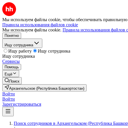
Мы используем файлы cookie, чтобы обеспечивать правильную р
Правила использования файлов cookie
Мы используем файлы cookie.
Правила использования файлов c
Понятно
Ищу сотрудника
Ищу работу
Ищу сотрудника
Ищу сотрудника
Сервисы
Помощь
Ещё
Поиск
Архангельское (Республика Башкортостан)
Войти
Войти
Зарегистрироваться
Поиск сотрудников в Архангельском (Республика Башкор