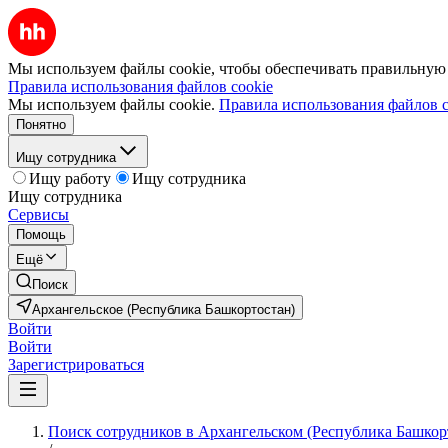
Мы используем файлы cookie, чтобы обеспечивать правильную р
Правила использования файлов cookie
Мы используем файлы cookie.
Правила использования файлов c
Понятно
Ищу сотрудника
Ищу работу
Ищу сотрудника
Ищу сотрудника
Сервисы
Помощь
Ещё
Поиск
Архангельское (Республика Башкортостан)
Войти
Войти
Зарегистрироваться
Поиск сотрудников в Архангельском (Республика Башкор