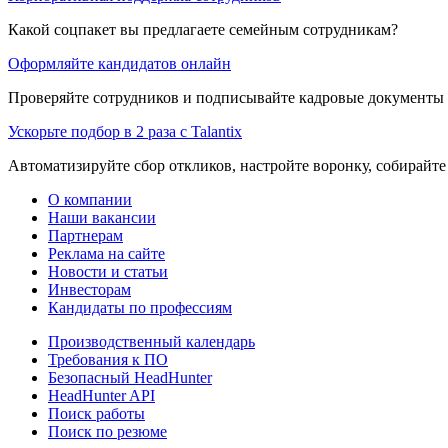
Какой соцпакет вы предлагаете семейным сотрудникам?
Оформляйте кандидатов онлайн
Проверяйте сотрудников и подписывайте кадровые документы 
Ускорьте подбор в 2 раза с Talantix
Автоматизируйте сбор откликов, настройте воронку, собирайте
О компании
Наши вакансии
Партнерам
Реклама на сайте
Новости и статьи
Инвесторам
Кандидаты по профессиям
Производственный календарь
Требования к ПО
Безопасный HeadHunter
HeadHunter API
Поиск работы
Поиск по резюме