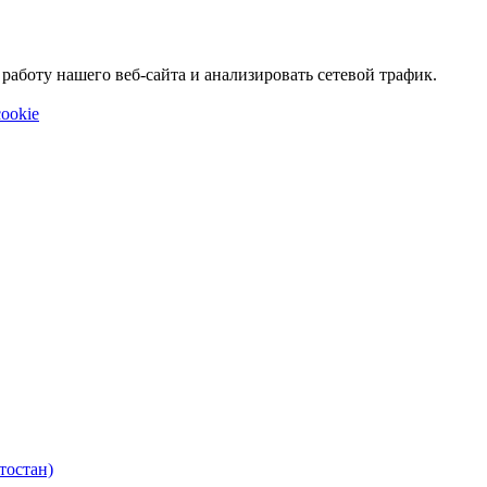
аботу нашего веб-сайта и анализировать сетевой трафик.
ookie
тостан)