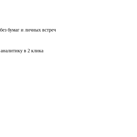
без бумаг и личных встреч
 аналитику в 2 клика