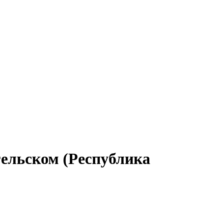
гельском (Республика