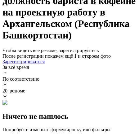
должность бариста в кофейне
на проектную работу в
Архангельском (Республика
Башкортостан)
Чтобы видеть все резюме, зарегистрируйтесь
После регистрации покажем ещё 1 и откроем фото
Зарегистрироваться
За всё время
По соответствию
20 резюме
Ничего не нашлось
Попробуйте изменить формулировку или фильтры