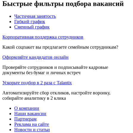
Быстрые фильтры подбора вакансий
Частичная занятость
Гибкий график
Сменный график
Корпоративная поддержка сотрудников
Какой соцпакет вы предлагаете семейным сотрудникам?
Оформляйте кандидатов онлайн
Проверяйте сотрудников и подписывайте кадровые
документы без бумаг и личных встреч
Ускорьте подбор в 2 раза с Talantix
Автоматизируйте сбор откликов, настройте воронку,
собирайте аналитику в 2 клика
О компании
Наши вакансии
Партнерам
Реклама на сайте
Новости и статьи