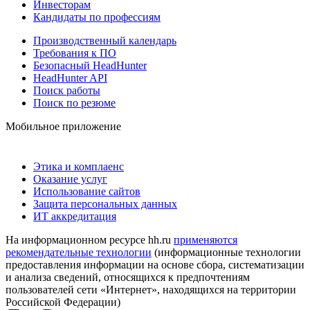
Инвесторам
Кандидаты по профессиям
Производственный календарь
Требования к ПО
Безопасный HeadHunter
HeadHunter API
Поиск работы
Поиск по резюме
Мобильное приложение
Этика и комплаенс
Оказание услуг
Использование сайтов
Защита персональных данных
ИТ аккредитация
На информационном ресурсе hh.ru
применяются
рекомендательные технологии
(информационные технологии
предоставления информации на основе сбора, систематизации
и анализа сведений, относящихся к предпочтениям
пользователей сети «Интернет», находящихся на территории
Российской Федерации)