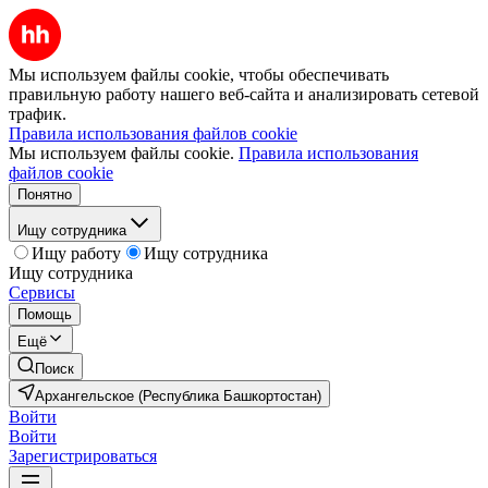
Мы используем файлы cookie, чтобы обеспечивать
правильную работу нашего веб-сайта и анализировать сетевой
трафик.
Правила использования файлов cookie
Мы используем файлы cookie.
Правила использования
файлов cookie
Понятно
Ищу сотрудника
Ищу работу
Ищу сотрудника
Ищу сотрудника
Сервисы
Помощь
Ещё
Поиск
Архангельское (Республика Башкортостан)
Войти
Войти
Зарегистрироваться