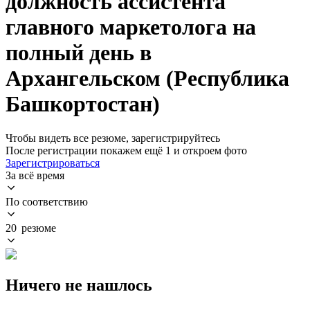
должность ассистента
главного маркетолога на
полный день в
Архангельском (Республика
Башкортостан)
Чтобы видеть все резюме, зарегистрируйтесь
После регистрации покажем ещё 1 и откроем фото
Зарегистрироваться
За всё время
По соответствию
20 резюме
Ничего не нашлось