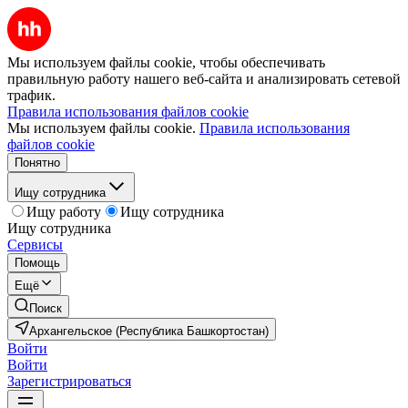
Мы используем файлы cookie, чтобы обеспечивать
правильную работу нашего веб-сайта и анализировать сетевой
трафик.
Правила использования файлов cookie
Мы используем файлы cookie.
Правила использования
файлов cookie
Понятно
Ищу сотрудника
Ищу работу
Ищу сотрудника
Ищу сотрудника
Сервисы
Помощь
Ещё
Поиск
Архангельское (Республика Башкортостан)
Войти
Войти
Зарегистрироваться