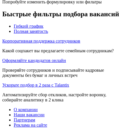
Попробуйте изменить формулировку или фильтры
Быстрые фильтры подбора вакансий
Гибкий график
Полная занятость
Корпоративная поддержка сотрудников
Какой соцпакет вы предлагаете семейным сотрудникам?
Оформляйте кандидатов онлайн
Проверяйте сотрудников и подписывайте кадровые
документы без бумаг и личных встреч
Ускорьте подбор в 2 раза с Talantix
Автоматизируйте сбор откликов, настройте воронку,
собирайте аналитику в 2 клика
О компании
Наши вакансии
Партнерам
Реклама на сайте