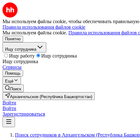
Мы используем файлы cookie, чтобы обеспечивать правильную р
Правила использования файлов cookie
Мы используем файлы cookie.
Правила использования файлов c
Понятно
Ищу сотрудника
Ищу работу
Ищу сотрудника
Ищу сотрудника
Сервисы
Помощь
Ещё
Поиск
Архангельское (Республика Башкортостан)
Войти
Войти
Зарегистрироваться
Поиск сотрудников в Архангельском (Республика Башкор