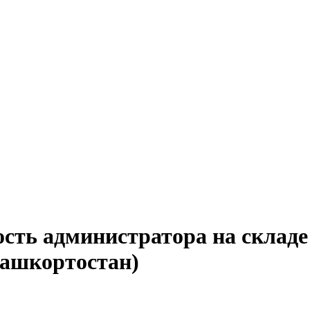
сть администратора на складе
Башкортостан)