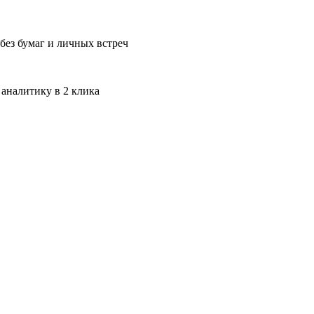
без бумаг и личных встреч
 аналитику в 2 клика