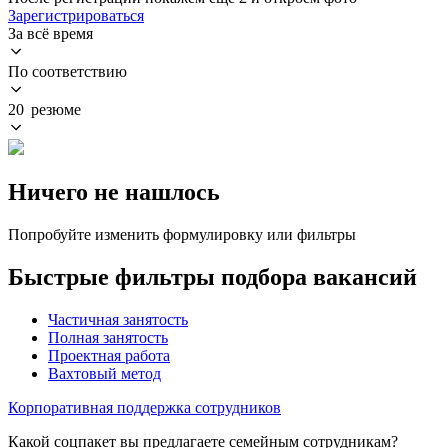
Зарегистрироваться
За всё время
По соответствию
20 резюме
Ничего не нашлось
Попробуйте изменить формулировку или фильтры
Быстрые фильтры подбора вакансий
Частичная занятость
Полная занятость
Проектная работа
Вахтовый метод
Корпоративная поддержка сотрудников
Какой соцпакет вы предлагаете семейным сотрудникам?