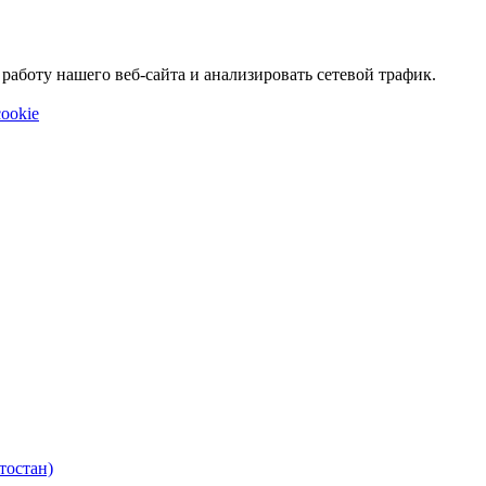
аботу нашего веб-сайта и анализировать сетевой трафик.
ookie
тостан)