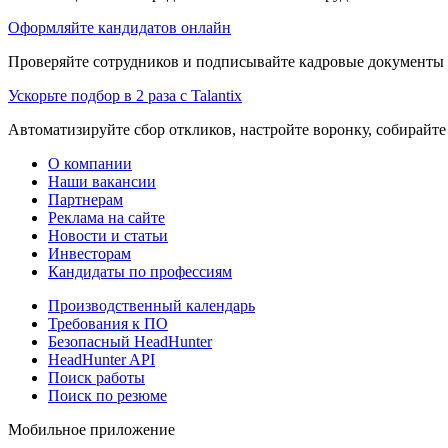
Оформляйте кандидатов онлайн
Проверяйте сотрудников и подписывайте кадровые документы 
Ускорьте подбор в 2 раза с Talantix
Автоматизируйте сбор откликов, настройте воронку, собирайте
О компании
Наши вакансии
Партнерам
Реклама на сайте
Новости и статьи
Инвесторам
Кандидаты по профессиям
Производственный календарь
Требования к ПО
Безопасный HeadHunter
HeadHunter API
Поиск работы
Поиск по резюме
Мобильное приложение