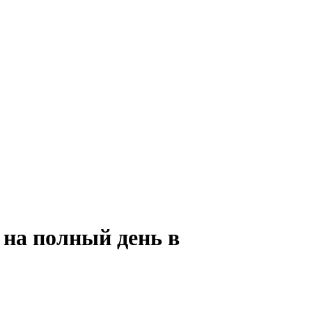
 на полный день в