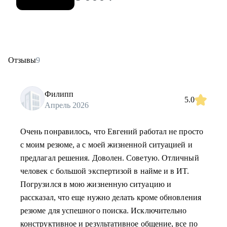
Отзывы
9
Филипп
5.0
Апрель 2026
Очень понравилось, что Евгений работал не просто
с моим резюме, а с моей жизненной ситуацией и
предлагал решения. Доволен. Советую. Отличный
человек с большой экспертизой в найме и в ИТ.
Погрузился в мою жизненную ситуацию и
рассказал, что еще нужно делать кроме обновления
резюме для успешного поиска. Исключительно
конструктивное и результативное общение, все по