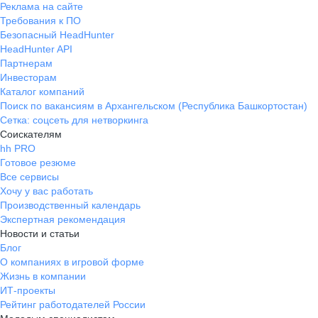
Реклама на сайте
Требования к ПО
Безопасный HeadHunter
HeadHunter API
Партнерам
Инвесторам
Каталог компаний
Поиск по вакансиям в Архангельском (Республика Башкортостан)
Сетка: соцсеть для нетворкинга
Соискателям
hh PRO
Готовое резюме
Все сервисы
Хочу у вас работать
Производственный календарь
Экспертная рекомендация
Новости и статьи
Блог
О компаниях в игровой форме
Жизнь в компании
ИТ-проекты
Рейтинг работодателей России