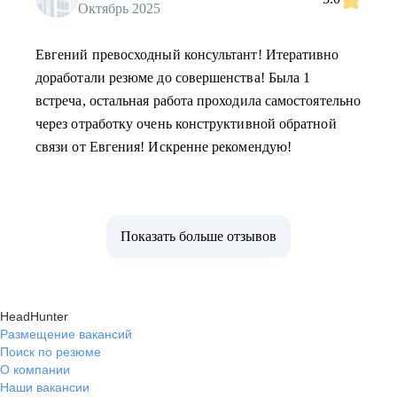
Октябрь 2025
Евгений превосходный консультант! Итеративно
доработали резюме до совершенства! Была 1
встреча, остальная работа проходила самостоятельно
через отработку очень конструктивной обратной
связи от Евгения! Искренне рекомендую!
Показать больше отзывов
HeadHunter
Размещение вакансий
Поиск по резюме
О компании
Наши вакансии