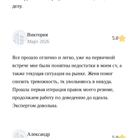
делу.
Виктория
5.0
Март 2026
Все прошло отлично и легко, уже на первичной
встрече мне были понятны недостатки в моем cv, а
также текущая ситуация на рынке. Женя помог
снизить тревожность, тк увольняюсь в никуда.
Прошла первая итерация правок моего резюме,
продолжаем работу по доведению до идеала.
Экспертом довольна.
Александр
5.0