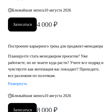
Ближайшая запись
10 августа 2026
4 000
₽
Записаться
Построение карьерного трека для проджект-менеджера
Планируете стать менеджером проектов? Уже
работаете, но не знаете куда расти? Учите все подряд и
чувствуете как мотивация вас покидает? Приходите,
все разложим по полочкам.
Развернуть
Ближайшая запись
10 августа 2026
8 000
₽
Записаться