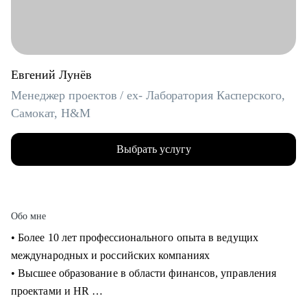
Евгений Лунёв
Менеджер проектов / ex- Лаборатория Касперского,
Самокат, H&M
Выбрать услугу
Обо мне
• Более 10 лет профессионального опыта в ведущих
международных и российских компаниях
• Высшее образование в области финансов, управления
проектами и HR