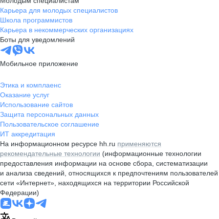
Молодым специалистам
Карьера для молодых специалистов
Школа программистов
Карьера в некоммерческих организациях
Боты для уведомлений
Мобильное приложение
Этика и комплаенс
Оказание услуг
Использование сайтов
Защита персональных данных
Пользовательское соглашение
ИТ аккредитация
На информационном ресурсе hh.ru
применяются
рекомендательные технологии
(информационные технологии
предоставления информации на основе сбора, систематизации
и анализа сведений, относящихся к предпочтениям пользователей
сети «Интернет», находящихся на территории Российской
Федерации)