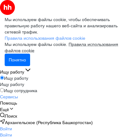
Мы используем файлы cookie, чтобы обеспечивать
правильную работу нашего веб-сайта и анализировать
сетевой трафик.
Правила использования файлов cookie
Мы используем файлы cookie.
Правила использования
файлов cookie
Понятно
Ищу работу
Ищу работу
Ищу работу
Ищу сотрудника
Сервисы
Помощь
Ещё
Поиск
Архангельское (Республика Башкортостан)
Войти
Войти