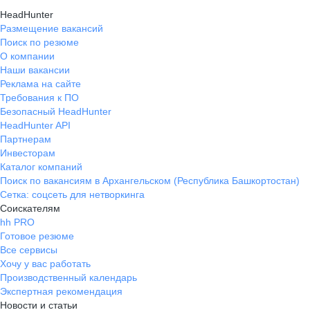
HeadHunter
Размещение вакансий
Поиск по резюме
О компании
Наши вакансии
Реклама на сайте
Требования к ПО
Безопасный HeadHunter
HeadHunter API
Партнерам
Инвесторам
Каталог компаний
Поиск по вакансиям в Архангельском (Республика Башкортостан)
Сетка: соцсеть для нетворкинга
Соискателям
hh PRO
Готовое резюме
Все сервисы
Хочу у вас работать
Производственный календарь
Экспертная рекомендация
Новости и статьи