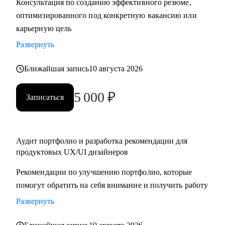
Консультация по созданию эффективного резюме,
крупную компанию
оптимизированного под конкретную вакансию или
карьерную цель
Развернуть
Ближайшая запись
10 августа 2026
5 000
₽
Записаться
Аудит портфолио и разработка рекомендации для
продуктовых UX/UI дизайнеров
Рекомендации по улучшению портфолио, которые
помогут обратить на себя внимание и получить работу
Развернуть