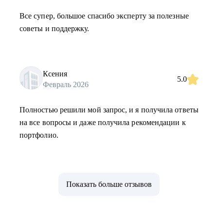
Все супер, большое спасибо эксперту за полезные
советы и поддержку.
Ксения
5.0
Февраль 2026
Полностью решили мой запрос, и я получила ответы
на все вопросы и даже получила рекомендации к
портфолио.
Показать больше отзывов