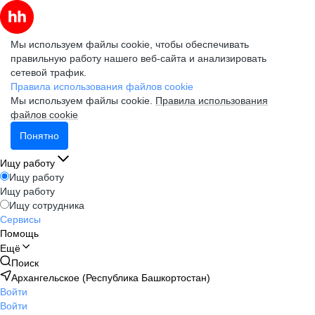
Мы используем файлы cookie, чтобы обеспечивать
правильную работу нашего веб-сайта и анализировать
сетевой трафик.
Правила использования файлов cookie
Мы используем файлы cookie.
Правила использования
файлов cookie
Понятно
Ищу работу
Ищу работу
Ищу работу
Ищу сотрудника
Сервисы
Помощь
Ещё
Поиск
Архангельское (Республика Башкортостан)
Войти
Войти