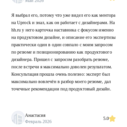
Май 2026
Я выбрал его, потому что уже видел его как ментора
на Uprock и знал, как он работает с дизайнерами. На
hh.ru у него карточка наставника с фокусом именно
на продуктовом дизайне, и описание его экспертизы
практически один в один совпало с моим запросом
по резюме и позиционированию как продуктового
дизайнера. Пришел с запросом разобрать резюме,
после встречи я максимально доволен результатом.
Консультация прошла очень полезно: эксперт был
максимально вовлечён в разбор моего резюме, дал
точечные рекомендации под продуктовый дизайн.
Анастасия
5.0
Февраль 2026