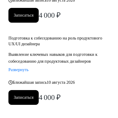
Ближайшая запись
10 августа 2026
4 000
₽
Записаться
Подготовка к собеседованию на роль продуктового
UX/UI дизайнера
Выявление ключевых навыков для подготовки к
собеседованию для продуктовых дизайнеров
Развернуть
Ближайшая запись
10 августа 2026
4 000
₽
Записаться