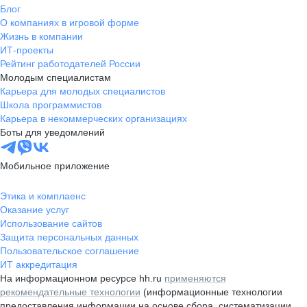
Блог
О компаниях в игровой форме
Жизнь в компании
ИТ-проекты
Рейтинг работодателей России
Молодым специалистам
Карьера для молодых специалистов
Школа программистов
Карьера в некоммерческих организациях
Боты для уведомлений
Мобильное приложение
Этика и комплаенс
Оказание услуг
Использование сайтов
Защита персональных данных
Пользовательское соглашение
ИТ аккредитация
На информационном ресурсе hh.ru
применяются
рекомендательные технологии
(информационные технологии
предоставления информации на основе сбора, систематизации