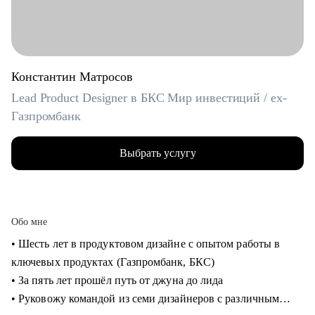
Константин Матросов
Lead Product Designer в БКС Мир инвестиций / ex-
Газпромбанк
Выбрать услугу
Обо мне
• Шесть лет в продуктовом дизайне с опытом работы в
ключевых продуктах (Газпромбанк, БКС)
• За пять лет прошёл путь от джуна до лида
• Руковожу командой из семи дизайнеров с различным