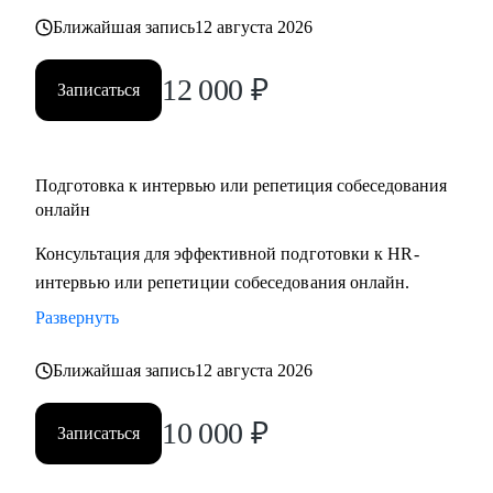
Ближайшая запись
12 августа 2026
12 000
₽
Записаться
Подготовка к интервью или репетиция собеседования
онлайн
Консультация для эффективной подготовки к HR-
интервью или репетиции собеседования онлайн.
Развернуть
Ближайшая запись
12 августа 2026
10 000
₽
Записаться