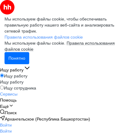
Мы используем файлы cookie, чтобы обеспечивать
правильную работу нашего веб-сайта и анализировать
сетевой трафик.
Правила использования файлов cookie
Мы используем файлы cookie.
Правила использования
файлов cookie
Понятно
Ищу работу
Ищу работу
Ищу работу
Ищу сотрудника
Сервисы
Помощь
Ещё
Поиск
Архангельское (Республика Башкортостан)
Войти
Войти