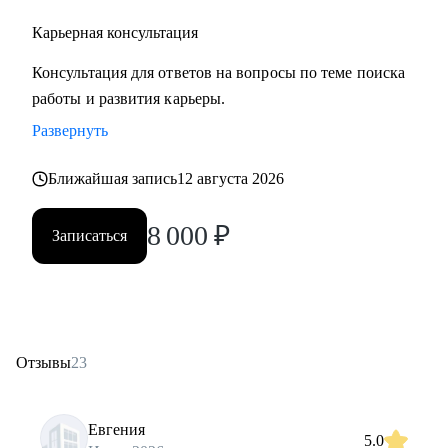
Карьерная консультация
Консультация для ответов на вопросы по теме поиска
работы и развития карьеры.
Развернуть
Ближайшая запись
12 августа 2026
8 000
₽
Записаться
Отзывы
23
Евгения
5.0