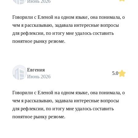
Июнь 2026
Говорили с Еленой на одном языке, она понимала, о
чем я рассказываю, задавала интересные вопросы
для рефлексии, по итогу мне удалось составить
понятное рынку резюме.
Евгения
5.0
Июнь 2026
Говорили с Еленой на одном языке, она понимала, о
чем я рассказываю, задавала интересные вопросы
для рефлексии, по итогу мне удалось составить
понятное рынку резюме.