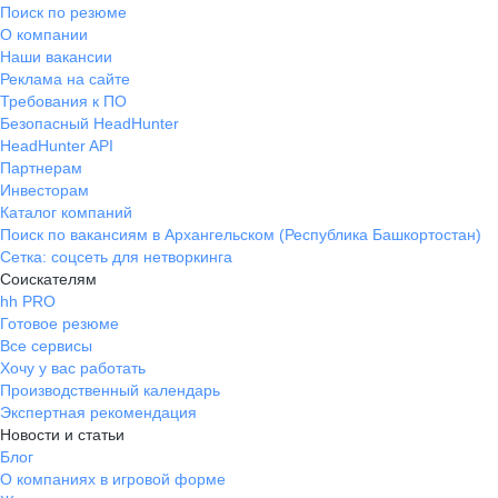
Поиск по резюме
О компании
Наши вакансии
Реклама на сайте
Требования к ПО
Безопасный HeadHunter
HeadHunter API
Партнерам
Инвесторам
Каталог компаний
Поиск по вакансиям в Архангельском (Республика Башкортостан)
Сетка: соцсеть для нетворкинга
Соискателям
hh PRO
Готовое резюме
Все сервисы
Хочу у вас работать
Производственный календарь
Экспертная рекомендация
Новости и статьи
Блог
О компаниях в игровой форме