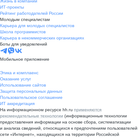
Жизнь в компании
ИТ-проекты
Рейтинг работодателей России
Молодым специалистам
Карьера для молодых специалистов
Школа программистов
Карьера в некоммерческих организациях
Боты для уведомлений
Мобильное приложение
Этика и комплаенс
Оказание услуг
Использование сайтов
Защита персональных данных
Пользовательское соглашение
ИТ аккредитация
На информационном ресурсе hh.ru
применяются
рекомендательные технологии
(информационные технологии
предоставления информации на основе сбора, систематизации
и анализа сведений, относящихся к предпочтениям пользователей
сети «Интернет», находящихся на территории Российской