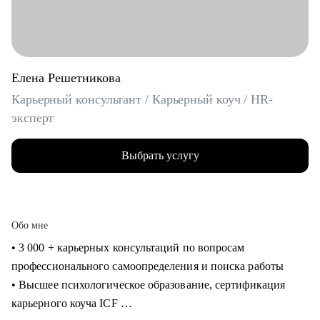
Елена Решетникова
Карьерный консультант / Карьерный коуч / HR-
эксперт
Выбрать услугу
Обо мне
• 3 000 + карьерных консультаций по вопросам
профессионального самоопределения и поиска работы
• Высшее психологическое образование, сертификация
карьерного коуча ICF