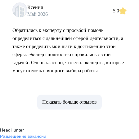
Ксения
5.0
Май 2026
Обратилась к эксперту с просьбой помочь
определиться с дальнейшей сферой деятельности, а
также определить мои шаги к достижению этой
сферы. Эксперт полностью справилась с этой
задачей. Очень классно, что есть эксперты, которые
могут помочь в вопросе выбора работы.
Показать больше отзывов
HeadHunter
Размещение вакансий