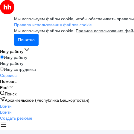
Мы используем файлы cookie, чтобы обеспечивать правильн
Правила использования файлов cookie
Мы используем файлы cookie.
Правила использования файл
Понятно
Ищу работу
Ищу работу
Ищу работу
Ищу сотрудника
Сервисы
Помощь
Ещё
Поиск
Архангельское (Республика Башкортостан)
Войти
Войти
Создать резюме