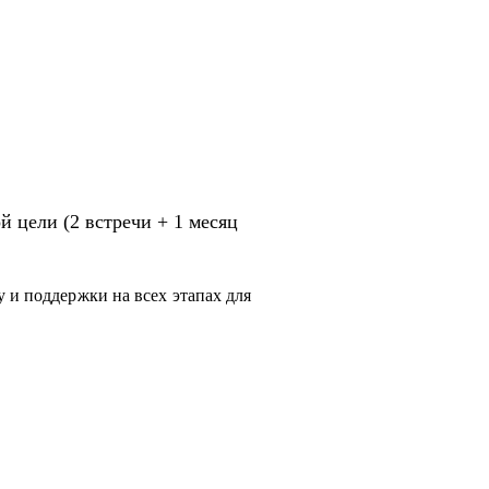
 цели (2 встречи + 1 месяц
 и поддержки на всех этапах для