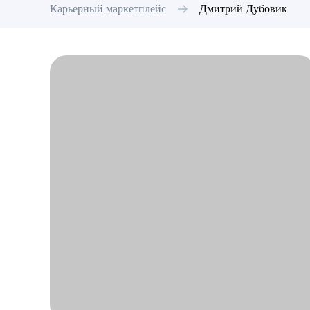
Карьерный маркетплейс
Дмитрий
Дубовик