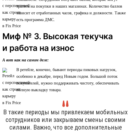
тратить на покупки в наших магазинах. Количество баллов
зависит от отработанных часов, графика и должности. Также
есть программа ДМС.
Миф № 3. Высокая текучка
и работа на износ
А вот как на самом деле:
В ретейле, конечно, бывают периоды пиковых нагрузок,
особенно в декабре, перед Новым годом. Большой поток
покупателей, нужно поддерживать чистоту, обеспечивать
полную выкладку товара.
В такие периоды мы привлекаем мобильных
сотрудников или закрываем смены своими
силами. Важно, что все дополнительные