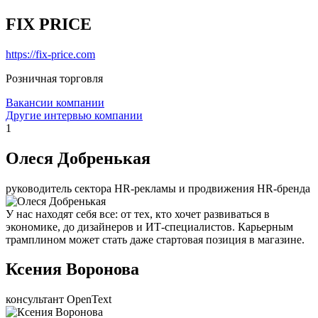
FIX PRICE
https://fix-price.com
Розничная торговля
Вакансии компании
Другие интервью компании
1
Олеся Добренькая
руководитель сектора HR-рекламы и продвижения HR-бренда
У нас находят себя все: от тех, кто хочет развиваться в
экономике, до дизайнеров и ИТ-специалистов. Карьерным
трамплином может стать даже стартовая позиция в магазине.
Ксения Воронова
консультант OpenText