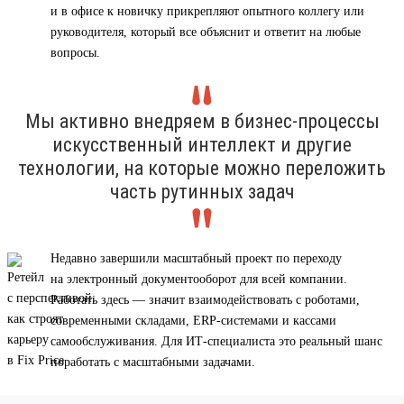
и в офисе к новичку прикрепляют опытного коллегу или
руководителя, который все объяснит и ответит на любые
вопросы.
Мы активно внедряем в бизнес-процессы
искусственный интеллект и другие
технологии, на которые можно переложить
часть рутинных задач
Недавно завершили масштабный проект по переходу
на электронный документооборот для всей компании.
Работать здесь — значит взаимодействовать с роботами,
современными складами, ERP-системами и кассами
самообслуживания. Для ИТ-специалиста это реальный шанс
поработать с масштабными задачами.