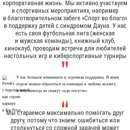
корпоративная жизнь. Мы активно участвуем
в спортивных мероприятиях, например
в благотворительном забеге «Спорт во благо»
в поддержку детей с синдромом Дауна. У нас
есть своя футбольная лига (женская
и мужская команды), книжный клуб,
киноклуб, проводим встречи для любителей
настольных игр и киберспортивные турниры
У нас большое комьюнити и огромная поддержка. В моем
отделе можно обратиться за помощью к любому коллеге,
и тебе никогда не скажут «иди погугли».
Мы стараемся максимально помогать друг
другу, потому что знаем: ошибиться или
столкнуться со сложной задачей может