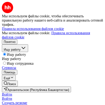
Мы используем файлы cookie, чтобы обеспечивать
правильную работу нашего веб-сайта и анализировать сетевой
трафик.
Правила использования файлов cookie
Мы используем файлы cookie.
Правила использования
файлов cookie
Понятно
Ищу работу
Ищу работу
Ищу работу
Ищу сотрудника
Сервисы
Помощь
Ещё
Поиск
Архангельское (Республика Башкортостан)
Войти
Войти
Создать резюме