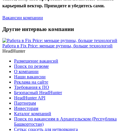
карьерный вектор. Приходите и убедитесь сами.
Вакансии компании
Другие интервью компании
Работа в Fix Price: меньше рутины, больше технологий
HeadHunter
Размещение вакансий
Поиск по резюме
О компании
Наши вакансии
Реклама на сайте
Требования к ПО
Безопасный HeadHunter
HeadHunter API
Партнерам
Инвесторам
Каталог компаний
Поиск по вакансиям в Архангельском (Республика
Башкортостан)
Сетка: соцсеть для нетворкинга