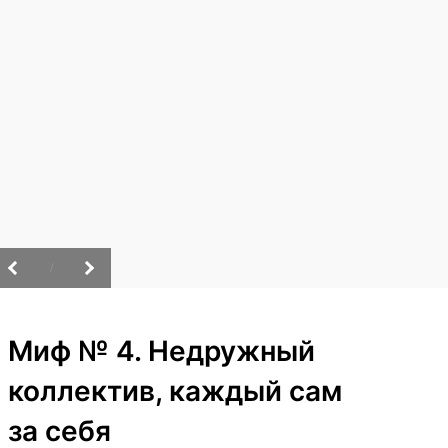
/
Миф № 4. Недружный
коллектив, каждый сам
за себя