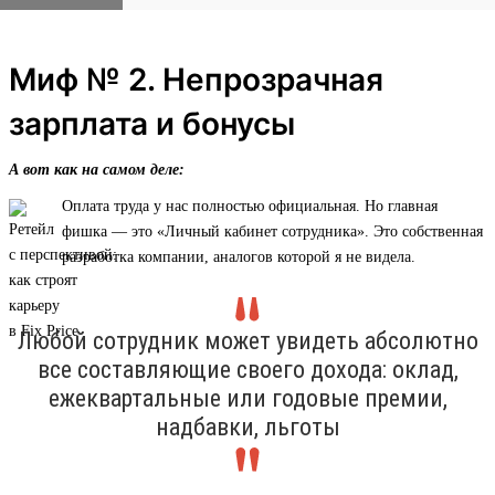
Миф № 2. Непрозрачная
зарплата и бонусы
А вот как на самом деле:
Оплата труда у нас полностью официальная. Но главная
фишка — это «Личный кабинет сотрудника». Это собственная
разработка компании, аналогов которой я не видела.
Любой сотрудник может увидеть абсолютно
все составляющие своего дохода: оклад,
ежеквартальные или годовые премии,
надбавки, льготы