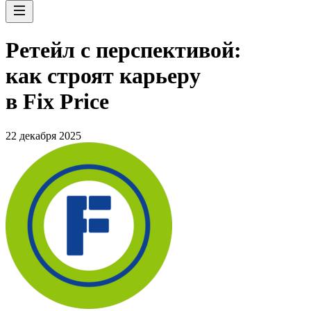
Ретейл с перспективой:
как строят карьеру
в Fix Price
22 декабря 2025