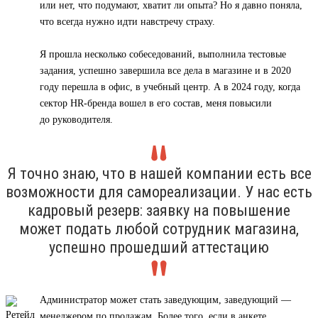
или нет, что подумают, хватит ли опыта? Но я давно поняла,
что всегда нужно идти навстречу страху.
Я прошла несколько собеседований, выполнила тестовые
задания, успешно завершила все дела в магазине и в 2020
году перешла в офис, в учебный центр. А в 2024 году, когда
сектор HR-бренда вошел в его состав, меня повысили
до руководителя.
Я точно знаю, что в нашей компании есть все
возможности для самореализации. У нас есть
кадровый резерв: заявку на повышение
может подать любой сотрудник магазина,
успешно прошедший аттестацию
Администратор может стать заведующим, заведующий —
менеджером по продажам. Более того, если в анкете