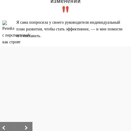
изменений
Я сама попросила у своего руководителя индивидуальный
план развития, чтобы стать эффективнее, — и мне помогли
его составить.
/