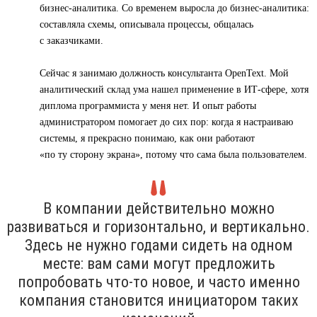
бизнес-аналитика. Со временем выросла до бизнес-аналитика:
составляла схемы, описывала процессы, общалась
с заказчиками.
Сейчас я занимаю должность консультанта OpenText. Мой
аналитический склад ума нашел применение в ИТ-сфере, хотя
диплома программиста у меня нет. И опыт работы
администратором помогает до сих пор: когда я настраиваю
системы, я прекрасно понимаю, как они работают
«по ту сторону экрана», потому что сама была пользователем.
В компании действительно можно
развиваться и горизонтально, и вертикально.
Здесь не нужно годами сидеть на одном
месте: вам сами могут предложить
попробовать что-то новое, и часто именно
компания становится инициатором таких