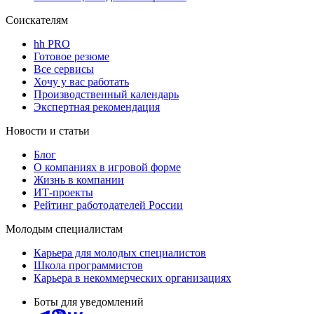
Соискателям
hh PRO
Готовое резюме
Все сервисы
Хочу у вас работать
Производственный календарь
Экспертная рекомендация
Новости и статьи
Блог
О компаниях в игровой форме
Жизнь в компании
ИТ-проекты
Рейтинг работодателей России
Молодым специалистам
Карьера для молодых специалистов
Школа программистов
Карьера в некоммерческих организациях
Боты для уведомлений