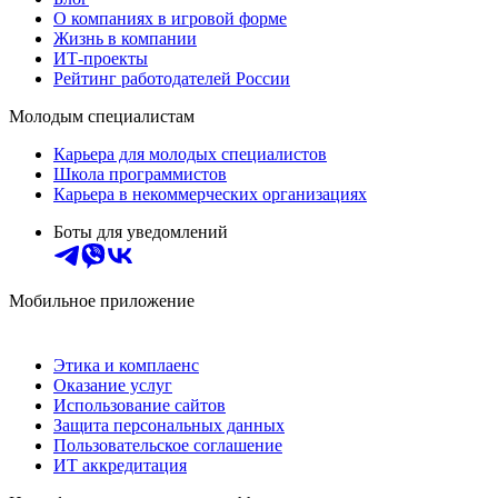
О компаниях в игровой форме
Жизнь в компании
ИТ-проекты
Рейтинг работодателей России
Молодым специалистам
Карьера для молодых специалистов
Школа программистов
Карьера в некоммерческих организациях
Боты для уведомлений
Мобильное приложение
Этика и комплаенс
Оказание услуг
Использование сайтов
Защита персональных данных
Пользовательское соглашение
ИТ аккредитация