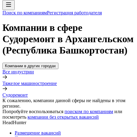
Поиск по компаниям
Регистрация работодателя
Компании в сфере
Судоремонт в Архангельском
(Республика Башкортостан)
Компании в других городах
Все индустрии
Тяжелое машиностроение
Судоремонт
К сожалению, компании данной сферы не найдены в этом
регионе.
Попробуйте воспользоваться
поиском по компаниям
или
посмотреть
компании без открытых вакансий
HeadHunter
Размещение вакансий