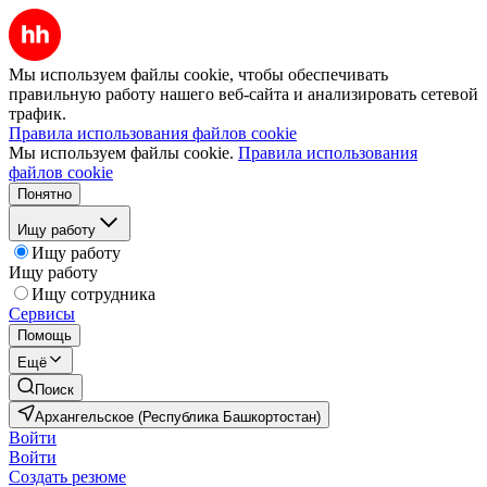
Мы используем файлы cookie, чтобы обеспечивать
правильную работу нашего веб-сайта и анализировать сетевой
трафик.
Правила использования файлов cookie
Мы используем файлы cookie.
Правила использования
файлов cookie
Понятно
Ищу работу
Ищу работу
Ищу работу
Ищу сотрудника
Сервисы
Помощь
Ещё
Поиск
Архангельское (Республика Башкортостан)
Войти
Войти
Создать резюме