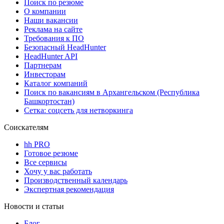
Поиск по резюме
О компании
Наши вакансии
Реклама на сайте
Требования к ПО
Безопасный HeadHunter
HeadHunter API
Партнерам
Инвесторам
Каталог компаний
Поиск по вакансиям в Архангельском (Республика
Башкортостан)
Сетка: соцсеть для нетворкинга
Соискателям
hh PRO
Готовое резюме
Все сервисы
Хочу у вас работать
Производственный календарь
Экспертная рекомендация
Новости и статьи
Блог