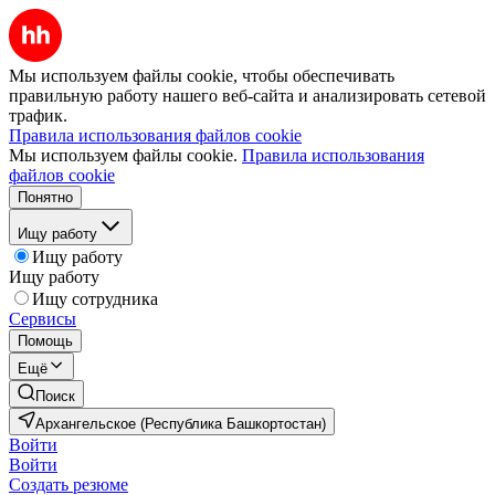
Мы используем файлы cookie, чтобы обеспечивать
правильную работу нашего веб-сайта и анализировать сетевой
трафик.
Правила использования файлов cookie
Мы используем файлы cookie.
Правила использования
файлов cookie
Понятно
Ищу работу
Ищу работу
Ищу работу
Ищу сотрудника
Сервисы
Помощь
Ещё
Поиск
Архангельское (Республика Башкортостан)
Войти
Войти
Создать резюме