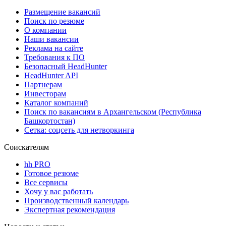
Размещение вакансий
Поиск по резюме
О компании
Наши вакансии
Реклама на сайте
Требования к ПО
Безопасный HeadHunter
HeadHunter API
Партнерам
Инвесторам
Каталог компаний
Поиск по вакансиям в Архангельском (Республика
Башкортостан)
Сетка: соцсеть для нетворкинга
Соискателям
hh PRO
Готовое резюме
Все сервисы
Хочу у вас работать
Производственный календарь
Экспертная рекомендация