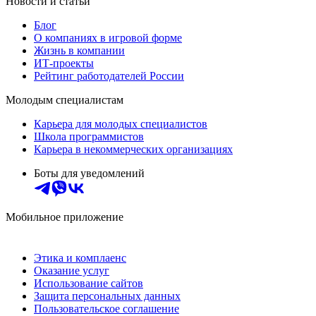
Новости и статьи
Блог
О компаниях в игровой форме
Жизнь в компании
ИТ-проекты
Рейтинг работодателей России
Молодым специалистам
Карьера для молодых специалистов
Школа программистов
Карьера в некоммерческих организациях
Боты для уведомлений
Мобильное приложение
Этика и комплаенс
Оказание услуг
Использование сайтов
Защита персональных данных
Пользовательское соглашение