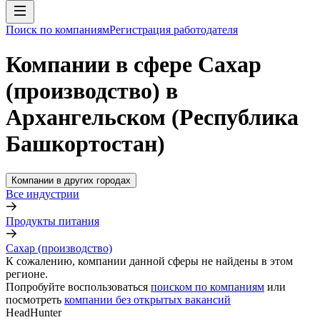
Поиск по компаниям
Регистрация работодателя
Компании в сфере Сахар
(производство) в
Архангельском (Республика
Башкортостан)
Компании в других городах
Все индустрии
Продукты питания
Сахар (производство)
К сожалению, компании данной сферы не найдены в этом
регионе.
Попробуйте воспользоваться
поиском по компаниям
или
посмотреть
компании без открытых вакансий
HeadHunter