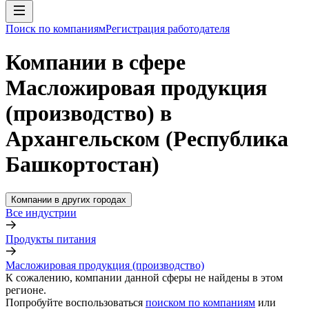
Поиск по компаниям
Регистрация работодателя
Компании в сфере
Масложировая продукция
(производство) в
Архангельском (Республика
Башкортостан)
Компании в других городах
Все индустрии
Продукты питания
Масложировая продукция (производство)
К сожалению, компании данной сферы не найдены в этом
регионе.
Попробуйте воспользоваться
поиском по компаниям
или