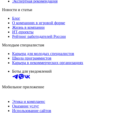
Экспертная рекомендация
Новости и статьи
Блог
О компаниях в игровой форме
Жизнь в компании
ИТ-проекты
Рейтинг работодателей России
Молодым специалистам
Карьера для молодых специалистов
Школа программистов
Карьера в некоммерческих организациях
Боты для уведомлений
Мобильное приложение
Этика и комплаенс
Оказание услуг
Использование сайтов