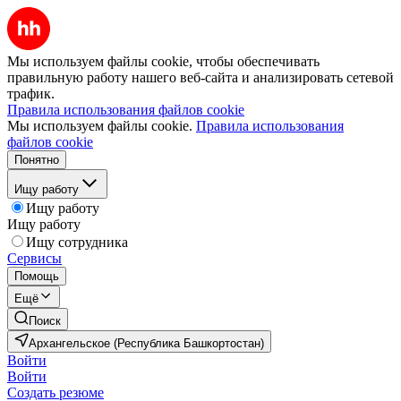
Мы используем файлы cookie, чтобы обеспечивать
правильную работу нашего веб-сайта и анализировать сетевой
трафик.
Правила использования файлов cookie
Мы используем файлы cookie.
Правила использования
файлов cookie
Понятно
Ищу работу
Ищу работу
Ищу работу
Ищу сотрудника
Сервисы
Помощь
Ещё
Поиск
Архангельское (Республика Башкортостан)
Войти
Войти
Создать резюме