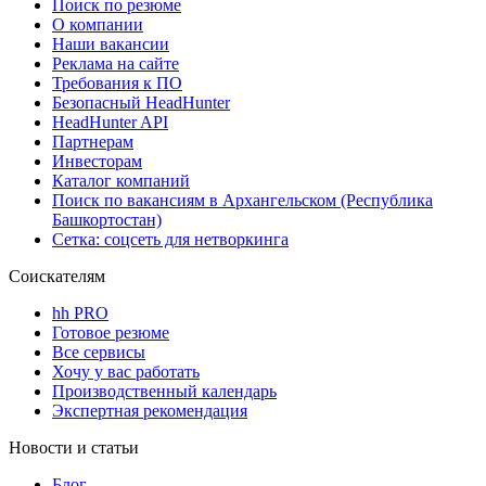
Поиск по резюме
О компании
Наши вакансии
Реклама на сайте
Требования к ПО
Безопасный HeadHunter
HeadHunter API
Партнерам
Инвесторам
Каталог компаний
Поиск по вакансиям в Архангельском (Республика
Башкортостан)
Сетка: соцсеть для нетворкинга
Соискателям
hh PRO
Готовое резюме
Все сервисы
Хочу у вас работать
Производственный календарь
Экспертная рекомендация
Новости и статьи
Блог