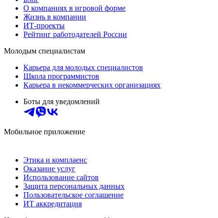
О компаниях в игровой форме
Жизнь в компании
ИТ-проекты
Рейтинг работодателей России
Молодым специалистам
Карьера для молодых специалистов
Школа программистов
Карьера в некоммерческих организациях
Боты для уведомлений
Мобильное приложение
Этика и комплаенс
Оказание услуг
Использование сайтов
Защита персональных данных
Пользовательское соглашение
ИТ аккредитация