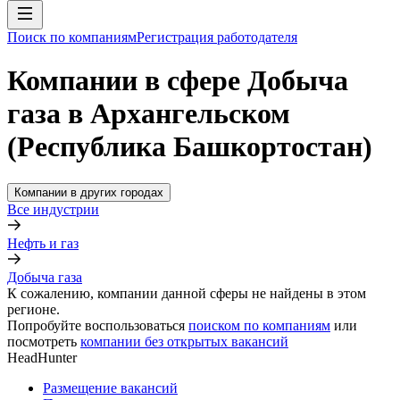
Поиск по компаниям
Регистрация работодателя
Компании в сфере Добыча
газа в Архангельском
(Республика Башкортостан)
Компании в других городах
Все индустрии
Нефть и газ
Добыча газа
К сожалению, компании данной сферы не найдены в этом
регионе.
Попробуйте воспользоваться
поиском по компаниям
или
посмотреть
компании без открытых вакансий
HeadHunter
Размещение вакансий