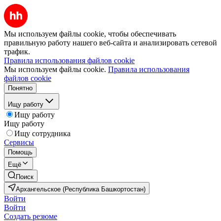
Мы используем файлы cookie, чтобы обеспечивать
правильную работу нашего веб-сайта и анализировать сетевой
трафик.
Правила использования файлов cookie
Мы используем файлы cookie.
Правила использования
файлов cookie
Понятно
Ищу работу
Ищу работу
Ищу работу
Ищу сотрудника
Сервисы
Помощь
Ещё
Поиск
Архангельское (Республика Башкортостан)
Войти
Войти
Создать резюме