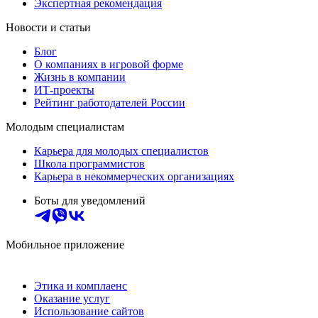
Экспертная рекомендация
Новости и статьи
Блог
О компаниях в игровой форме
Жизнь в компании
ИТ-проекты
Рейтинг работодателей России
Молодым специалистам
Карьера для молодых специалистов
Школа программистов
Карьера в некоммерческих организациях
Боты для уведомлений
Мобильное приложение
Этика и комплаенс
Оказание услуг
Использование сайтов