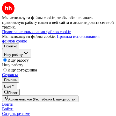
Мы используем файлы cookie, чтобы обеспечивать
правильную работу нашего веб-сайта и анализировать сетевой
трафик.
Правила использования файлов cookie
Мы используем файлы cookie.
Правила использования
файлов cookie
Понятно
Ищу работу
Ищу работу
Ищу работу
Ищу сотрудника
Сервисы
Помощь
Ещё
Поиск
Архангельское (Республика Башкортостан)
Войти
Войти
Создать резюме