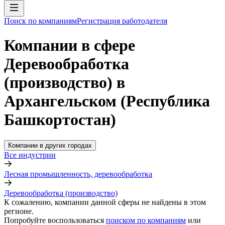
Поиск по компаниям
Регистрация работодателя
Компании в сфере
Деревообработка
(производство) в
Архангельском (Республика
Башкортостан)
Компании в других городах
Все индустрии
Лесная промышленность, деревообработка
Деревообработка (производство)
К сожалению, компании данной сферы не найдены в этом
регионе.
Попробуйте воспользоваться
поиском по компаниям
или