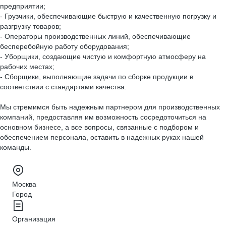
предприятии;
- Грузчики, обеспечивающие быструю и качественную погрузку и
разгрузку товаров;
- Операторы производственных линий, обеспечивающие
бесперебойную работу оборудования;
- Уборщики, создающие чистую и комфортную атмосферу на
рабочих местах;
- Сборщики, выполняющие задачи по сборке продукции в
соответствии с стандартами качества.
Мы стремимся быть надежным партнером для производственных
компаний, предоставляя им возможность сосредоточиться на
основном бизнесе, а все вопросы, связанные с подбором и
обеспечением персонала, оставить в надежных руках нашей
команды.
Москва
Город
Организация