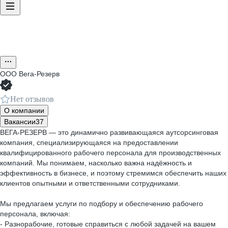
ООО
Вега-Резерв
Нет отзывов
О компании
Вакансии
37
ВЕГА-РЕЗЕРВ — это динамично развивающаяся аутсорсинговая
компания, специализирующаяся на предоставлении
квалифицированного рабочего персонала для производственных
компаний. Мы понимаем, насколько важна надёжность и
эффективность в бизнесе, и поэтому стремимся обеспечить наших
клиентов опытными и ответственными сотрудниками.
Мы предлагаем услуги по подбору и обеспечению рабочего
персонала, включая:
- Разнорабочие, готовые справиться с любой задачей на вашем