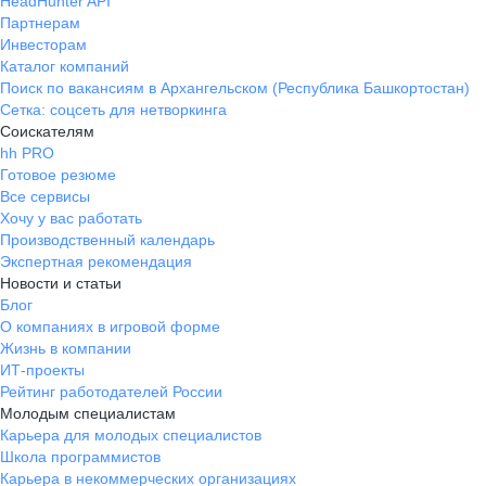
HeadHunter API
Партнерам
Инвесторам
Каталог компаний
Поиск по вакансиям в Архангельском (Республика Башкортостан)
Сетка: соцсеть для нетворкинга
Соискателям
hh PRO
Готовое резюме
Все сервисы
Хочу у вас работать
Производственный календарь
Экспертная рекомендация
Новости и статьи
Блог
О компаниях в игровой форме
Жизнь в компании
ИТ-проекты
Рейтинг работодателей России
Молодым специалистам
Карьера для молодых специалистов
Школа программистов
Карьера в некоммерческих организациях