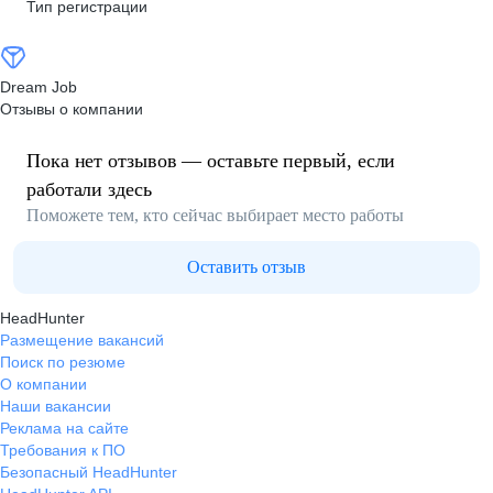
Тип регистрации
Dream Job
Отзывы о компании
Пока нет отзывов — оставьте первый, если
работали здесь
Поможете тем, кто сейчас выбирает место работы
Оставить отзыв
HeadHunter
Размещение вакансий
Поиск по резюме
О компании
Наши вакансии
Реклама на сайте
Требования к ПО
Безопасный HeadHunter