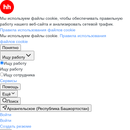
Мы используем файлы cookie, чтобы обеспечивать правильную
работу нашего веб-сайта и анализировать сетевой трафик.
Правила использования файлов cookie
Мы используем файлы cookie.
Правила использования
файлов cookie
Понятно
Ищу работу
Ищу работу
Ищу работу
Ищу сотрудника
Сервисы
Помощь
Ещё
Поиск
Архангельское (Республика Башкортостан)
Войти
Войти
Создать резюме