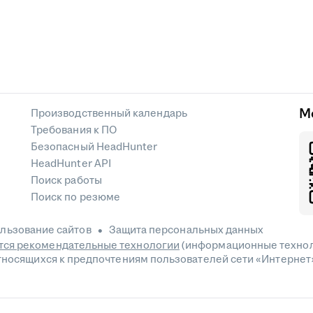
М
Производственный календарь
Требования к ПО
Безопасный HeadHunter
HeadHunter API
Поиск работы
Поиск по резюме
льзование сайтов
Защита персональных данных
ся рекомендательные технологии
(информационные технол
относящихся к предпочтениям пользователей сети «Интернет