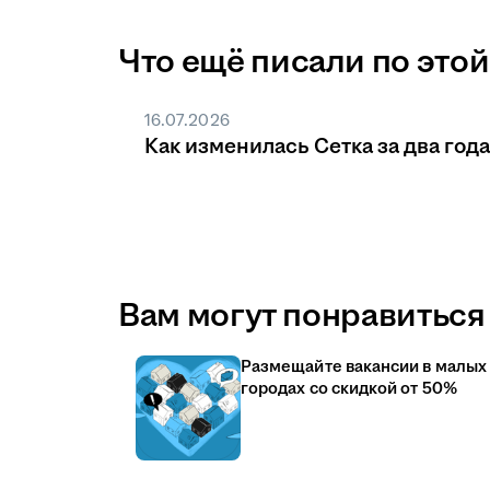
Что ещё писали по этой
16.07.2026
Как изменилась Сетка за два года
Вам могут понравиться 
Размещайте вакансии в малых
городах со скидкой от 50%