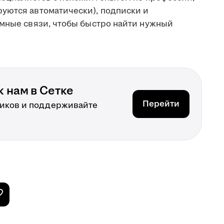
уются автоматически), подписки и
имные связи, чтобы быстро найти нужный
 нам в Сетке
Перейти
иков и поддерживайте