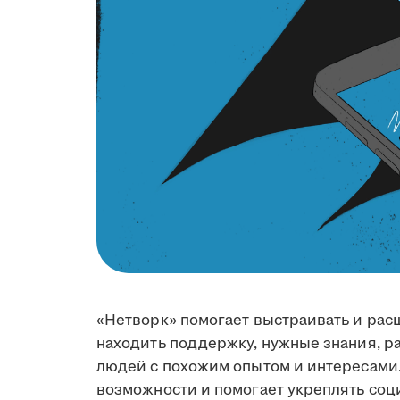
«Нетворк» помогает выстраивать и ра
находить поддержку, нужные знания, ра
людей с похожим опытом и интересами
возможности и помогает укреплять соц