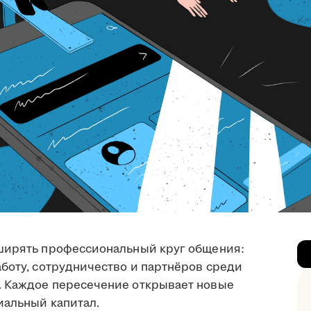
сширять профессиональный круг общения:
боту, сотрудничество и партнёров среди
. Каждое пересечение открывает новые
иальный капитал.