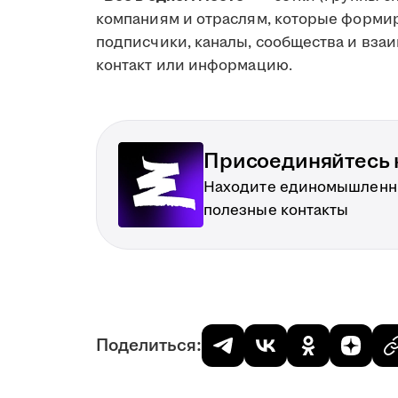
компаниям и отраслям, которые формир
подписчики, каналы, сообщества и вза
контакт или информацию.
Присоединяйтесь к
Находите единомышленн
полезные контакты
Поделиться: