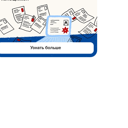
Узнать больше