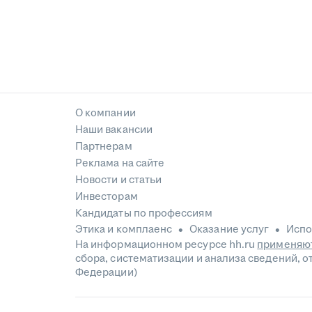
О компании
Наши вакансии
Партнерам
Реклама на сайте
Новости и статьи
Инвесторам
Кандидаты по профессиям
Этика и комплаенс
Оказание услуг
Испо
На информационном ресурсе hh.ru
применяют
сбора, систематизации и анализа сведений, 
Федерации)