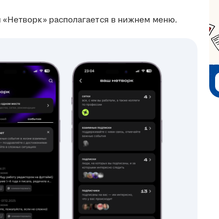
 «Нетворк» располагается в нижнем меню.