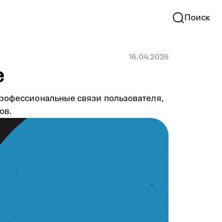
Поиск
16.04.2026
е
профессиональные связи пользователя,
ов.