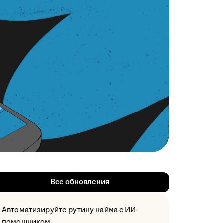
Все обновления
Автоматизируйте рутину найма с ИИ-
помощником