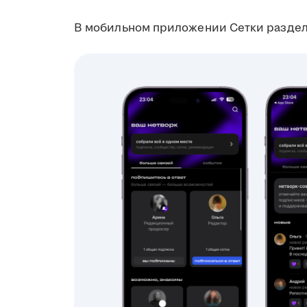
В мобильном приложении Сетки раздел