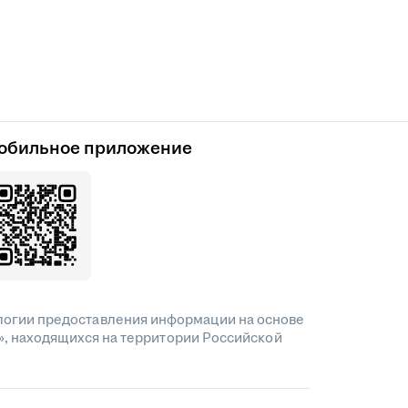
обильное приложение
огии предоставления информации на основе
», находящихся на территории Российской