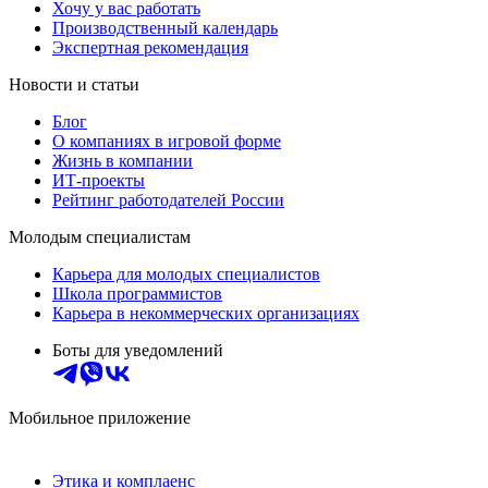
Хочу у вас работать
Производственный календарь
Экспертная рекомендация
Новости и статьи
Блог
О компаниях в игровой форме
Жизнь в компании
ИТ-проекты
Рейтинг работодателей России
Молодым специалистам
Карьера для молодых специалистов
Школа программистов
Карьера в некоммерческих организациях
Боты для уведомлений
Мобильное приложение
Этика и комплаенс