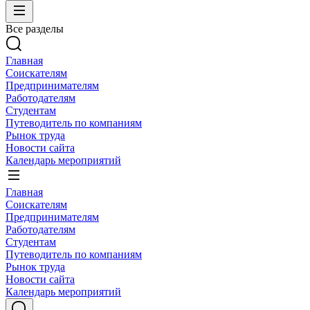
Все разделы
Главная
Соискателям
Предпринимателям
Работодателям
Студентам
Путеводитель по компаниям
Рынок труда
Новости сайта
Календарь мероприятий
Главная
Соискателям
Предпринимателям
Работодателям
Студентам
Путеводитель по компаниям
Рынок труда
Новости сайта
Календарь мероприятий