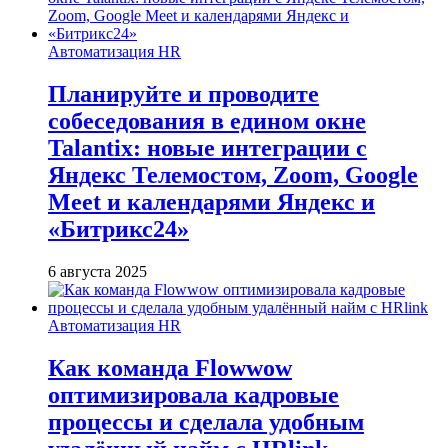
Автоматизация HR
Планируйте и проводите
собеседования в едином окне
Talantix: новые интеграции с
Яндекс Телемостом, Zoom, Google
Meet и календарями Яндекс и
«Битрикс24»
6 августа 2025
Автоматизация HR
Как команда Flowwow
оптимизировала кадровые
процессы и сделала удобным