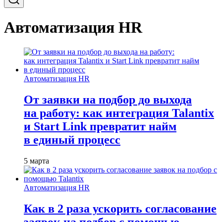
Автоматизация HR
Автоматизация HR
От заявки на подбор до выхода
на работу: как интеграция Talantix
и Start Link превратит найм
в единый процесс
5 марта
Автоматизация HR
Как в 2 раза ускорить согласование
заявок на подбор с помощью