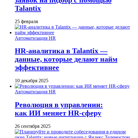
Talantix
25 февраля
Автоматизация HR
HR-аналитика в Talantix —
данные, которые делают найм
эффективнее
10 декабря 2025
Автоматизация HR
Революция в управлении:
как ИИ меняет HR-сферу
26 сентября 2025