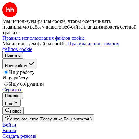
Мы используем файлы cookie, чтобы обеспечивать
правильную работу нашего веб-сайта и анализировать сетевой
трафик.
Правила использования файлов cookie
Мы используем файлы cookie.
Правила использования
файлов cookie
Понятно
Ищу работу
Ищу работу
Ищу работу
Ищу сотрудника
Сервисы
Помощь
Ещё
Поиск
Архангельское (Республика Башкортостан)
Войти
Войти
Создать резюме