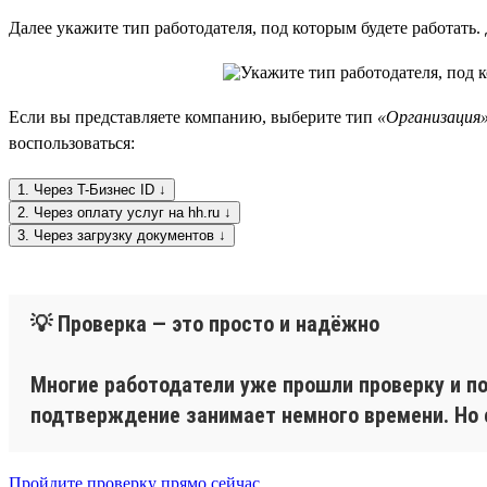
Далее укажите тип работодателя, под которым будете работать
Если вы представляете компанию, выберите тип
«Организация
воспользоваться:
1. Через T-Бизнес ID ↓
2. Через оплату услуг на hh.ru ↓
3. Через загрузку документов ↓
💡 Проверка — это просто и надёжно
Многие работодатели уже прошли проверку и по
подтверждение занимает немного времени. Но е
Пройдите проверку прямо сейчас