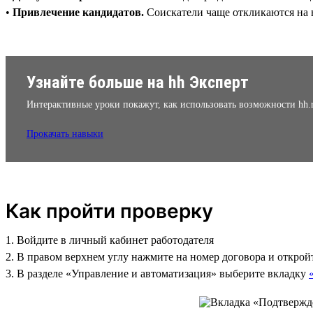
•
Привлечение кандидатов.
Соискатели чаще откликаются на 
Узнайте больше на hh Эксперт
Интерактивные уроки покажут, как использовать возможности hh.
Прокачать навыки
Как пройти проверку
1. Войдите в личный кабинет работодателя
2. В правом верхнем углу нажмите на номер договора и открой
3. В разделе «Управление и автоматизация» выберите вкладку