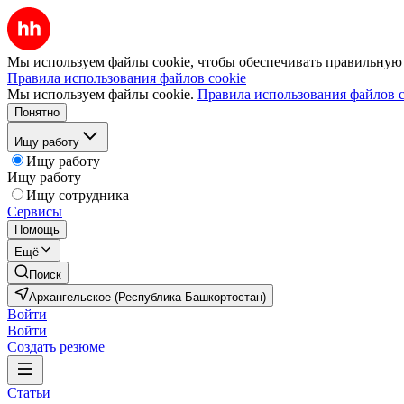
Мы используем файлы cookie, чтобы обеспечивать правильную р
Правила использования файлов cookie
Мы используем файлы cookie.
Правила использования файлов c
Понятно
Ищу работу
Ищу работу
Ищу работу
Ищу сотрудника
Сервисы
Помощь
Ещё
Поиск
Архангельское (Республика Башкортостан)
Войти
Войти
Создать резюме
Статьи