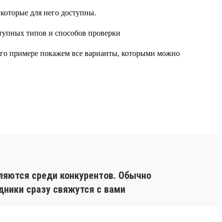
 которые для него доступны.
 его примере покажем все варианты, которыми можно
ляются среди конкурентов. Обычно
дники сразу свяжутся с вами