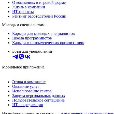
О компаниях в игровой форме
Жизнь в компании
ИТ-проекты
Рейтинг работодателей России
Молодым специалистам
Карьера для молодых специалистов
Школа программистов
Карьера в некоммерческих организациях
Боты для уведомлений
Мобильное приложение
Этика и комплаенс
Оказание услуг
Использование сайтов
Защита персональных данных
Пользовательское соглашение
ИТ аккредитация
На информационном ресурсе hh.ru
применяются рекомендатель