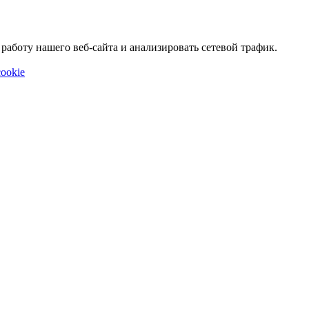
аботу нашего веб-сайта и анализировать сетевой трафик.
ookie