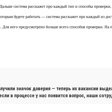
. Дальше система расскажет про каждый тип и способы проверки,
»
. Для него предусмотрено больше всего способов проверки. На
лучили значок доверия — теперь их вакансии выде
сли в процессе у нас появится вопрос, наши сотру