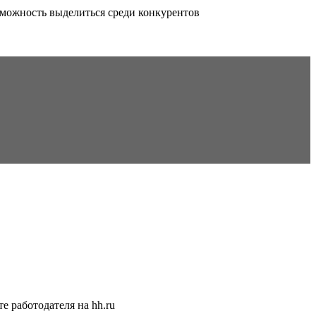
можность выделиться среди конкурентов