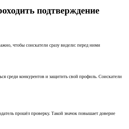
роходить подтверждение
важно, чтобы соискатели сразу видели: перед ними
ться среди конкурентов и защитить свой профиль. Соискатели
одатель прошёл проверку. Такой значок повышает доверие