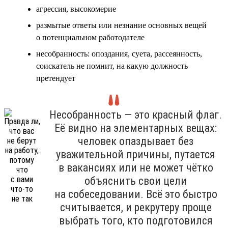
агрессия, высокомерие
размытые ответы или незнание основных вещей
о потенциальном работодателе
несобранность: опоздания, суета, рассеянность,
соискатель не помнит, на какую должность
претендует
Несобранность — это красный флаг.
Её видно на элементарных вещах:
человек опаздывает без
уважительной причины, путается
в вакансиях или не может чётко
объяснить свои цели
на собеседовании. Всё это быстро
считывается, и рекрутеру проще
выбрать того, кто подготовился