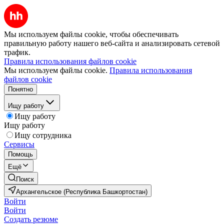
Мы используем файлы cookie, чтобы обеспечивать
правильную работу нашего веб-сайта и анализировать сетевой
трафик.
Правила использования файлов cookie
Мы используем файлы cookie.
Правила использования
файлов cookie
Понятно
Ищу работу
Ищу работу
Ищу работу
Ищу сотрудника
Сервисы
Помощь
Ещё
Поиск
Архангельское (Республика Башкортостан)
Войти
Войти
Создать резюме