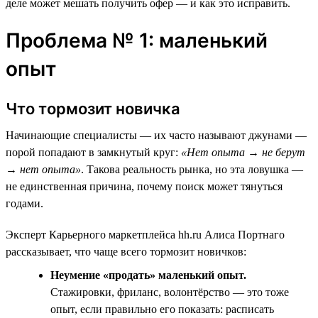
деле может мешать получить офер — и как это исправить.
Проблема № 1: маленький
опыт
Что тормозит новичка
Начинающие специалисты — их часто называют джунами —
порой попадают в замкнутый круг:
«Нет опыта → не берут
→ нет опыта»
. Такова реальность рынка, но эта ловушка —
не единственная причина, почему поиск может тянуться
годами.
Эксперт Карьерного маркетплейса hh.ru Алиса Портнаго
рассказывает, что чаще всего тормозит новичков:
Неумение «продать» маленький опыт.
Стажировки, фриланс, волонтёрство — это тоже
опыт, если правильно его показать: расписать