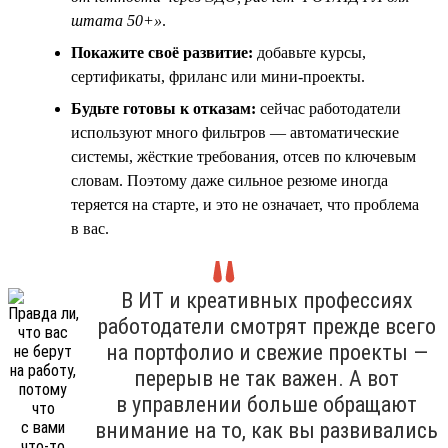
штата 50+»
.
Покажите своё развитие:
добавьте курсы,
сертификаты, фриланс или мини-проекты.
Будьте готовы к отказам:
сейчас работодатели
используют много фильтров — автоматические
системы, жёсткие требования, отсев по ключевым
словам. Поэтому даже сильное резюме иногда
теряется на старте, и это не означает, что проблема
в вас.
В ИТ и креативных профессиях
работодатели смотрят прежде всего
на портфолио и свежие проекты —
перерыв не так важен. А вот
в управлении больше обращают
внимание на то, как вы развивались