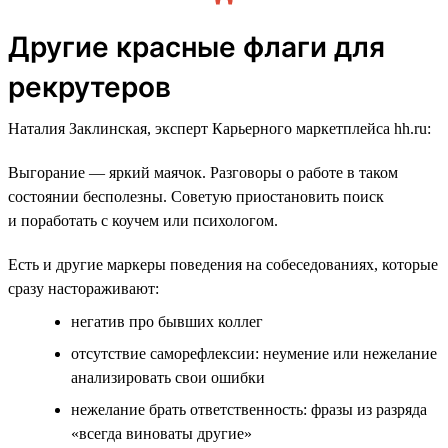
Другие красные флаги для
рекрутеров
Наталия Заклинская, эксперт Карьерного маркетплейса hh.ru:
Выгорание — яркий маячок. Разговоры о работе в таком
состоянии бесполезны. Советую приостановить поиск
и поработать с коучем или психологом.
Есть и другие маркеры поведения на собеседованиях, которые
сразу настораживают:
негатив про бывших коллег
отсутствие саморефлексии: неумение или нежелание
анализировать свои ошибки
нежелание брать ответственность: фразы из разряда
«всегда виноваты другие»