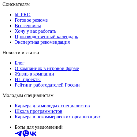
Соискателям
hh PRO
Готовое резюме
Все сервисы
Хочу у вас работать
Производственный календарь
Экспертная рекомендация
Новости и статьи
Блог
О компаниях в игровой форме
Жизнь в компании
ИТ-проекты
Рейтинг работодателей России
Молодым специалистам
Карьера для молодых специалистов
Школа программистов
Карьера в некоммерческих организациях
Боты для уведомлений