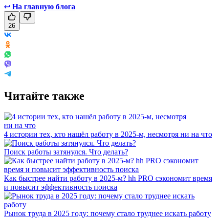
↩
На главную блога
26
Читайте также
4 истории тех, кто нашёл работу в 2025-м, несмотря ни на что
Поиск работы затянулся. Что делать?
Как быстрее найти работу в 2025-м? hh PRO сэкономит время
и повысит эффективность поиска
Рынок труда в 2025 году: почему стало труднее искать работу