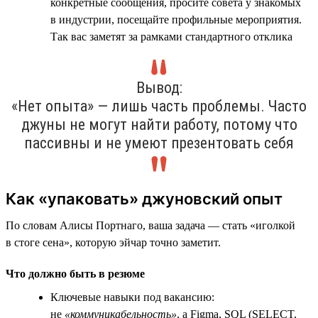
конкретные сообщения, просите совета у знакомых
в индустрии, посещайте профильные мероприятия.
Так вас заметят за рамками стандартного отклика
Вывод:
«Нет опыта» — лишь часть проблемы. Часто
джуны не могут найти работу, потому что
пассивны и не умеют презентовать себя
Как «упаковать» джуновский опыт
По словам Алисы Портнаго, ваша задача — стать «иголкой
в стоге сена», которую эйчар точно заметит.
Что должно быть в резюме
Ключевые навыки под вакансию:
не
«коммуникабельность»
, а Figma, SQL (SELECT,