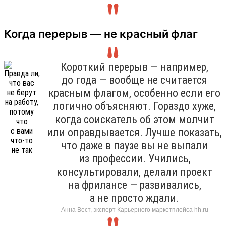
Когда перерыв — не красный флаг
Короткий перерыв — например,
до года — вообще не считается
красным флагом, особенно если его
логично объясняют. Гораздо хуже,
когда соискатель об этом молчит
или оправдывается. Лучше показать,
что даже в паузе вы не выпали
из профессии. Учились,
консультировали, делали проект
на фрилансе — развивались,
а не просто ждали.
Анна Вест, эксперт Карьерного маркетплейса hh.ru