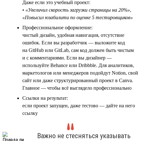
Даже если это учебный проект:
•
«Увеличил скорость загрузки страницы на 20%»
,
«Повысил юзабилити по оценке 5 тестировщиков»
Профессиональное оформление:
чистый дизайн, удобная навигация, отсутствие
ошибок. Если вы разработчик — выложите код
на GitHub или GitLab, сам код должен быть чистым
и с комментариями. Если вы дизайнер —
используйте Behance или Dribbble. Для аналитиков,
маркетологов или менеджеров подойдут Notion, свой
сайт или даже структурированный проект в Canva.
Главное — чтобы всё выглядело профессионально
Ссылки на результат:
если проект запущен, даже тестово — дайте на него
ссылку
Важно не стесняться указывать