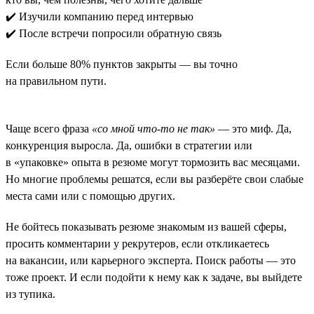
✔️ Изучили компанию перед интервью
✔️ После встречи попросили обратную связь
Если больше 80% пунктов закрыты — вы точно
на правильном пути.
Чаще всего фраза
«со мной что-то не так»
— это миф. Да,
конкуренция выросла. Да, ошибки в стратегии или
в «упаковке» опыта в резюме могут тормозить вас месяцами.
Но многие проблемы решатся, если вы разберёте свои слабые
места сами или с помощью других.
Не бойтесь показывать резюме знакомым из вашей сферы,
просить комментарии у рекрутеров, если откликаетесь
на вакансии, или карьерного эксперта. Поиск работы — это
тоже проект. И если подойти к нему как к задаче, вы выйдете
из тупика.