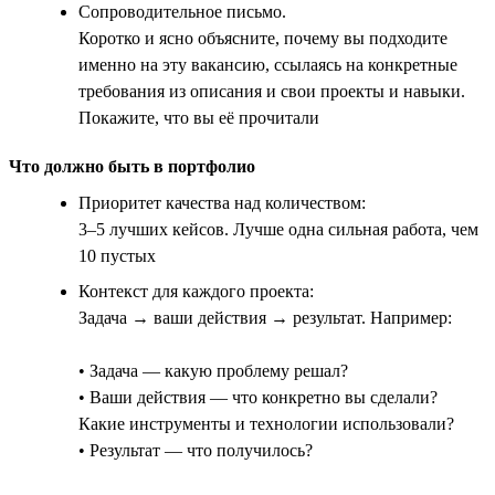
Сопроводительное письмо.
Коротко и ясно объясните, почему вы подходите
именно на эту вакансию, ссылаясь на конкретные
требования из описания и свои проекты и навыки.
Покажите, что вы её прочитали
Что должно быть в портфолио
Приоритет качества над количеством:
3–5 лучших кейсов. Лучше одна сильная работа, чем
10 пустых
Контекст для каждого проекта:
Задача → ваши действия → результат. Например:
• Задача — какую проблему решал?
• Ваши действия — что конкретно вы сделали?
Какие инструменты и технологии использовали?
• Результат — что получилось?