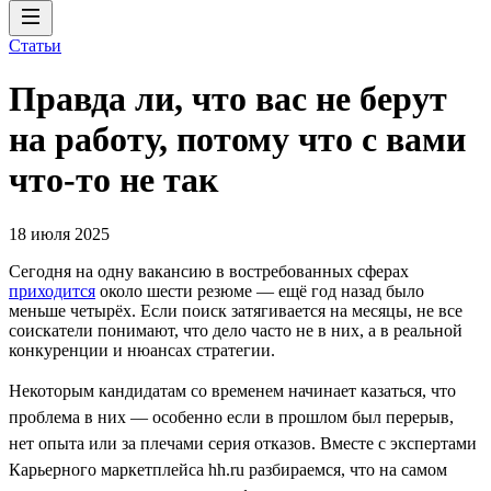
Статьи
Правда ли, что вас не берут
на работу, потому что с вами
что-то не так
18 июля 2025
Сегодня на одну вакансию в востребованных сферах
приходится
около шести резюме — ещё год назад было
меньше четырёх. Если поиск затягивается на месяцы, не все
соискатели понимают, что дело часто не в них, а в реальной
конкуренции и нюансах стратегии.
Некоторым кандидатам со временем начинает казаться, что
проблема в них — особенно если в прошлом был перерыв,
нет опыта или за плечами серия отказов. Вместе с экспертами
Карьерного маркетплейса hh.ru разбираемся, что на самом