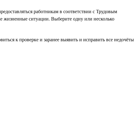
редоставляться работникам в соответствии с Трудовым
аже жизненные ситуации. Выберите одну или несколько
иться к проверке и заранее выявить и исправить все недочёты