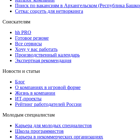
Поиск по вакансиям в Архангельском (Республика Башко
Сетка: соцсеть для нетворкинга
Соискателям
hh PRO
Готовое резюме
Все сервисы
Хочу у вас работать
Производственный календарь
Экспертная рекомендация
Новости и статьи
Блог
О компаниях в игровой форме
Жизнь в компании
ИТ-проекты
Рейтинг работодателей России
Молодым специалистам
Карьера для молодых специалистов
Школа программистов
Карьера в некоммерческих организациях