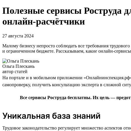
Полезные сервисы Роструда д
онлайн-расчётчики
27 августа 2024
Малому бизнесу непросто соблюдать все требования трудового 
и ограниченном бюджете. Рассказываем, какие онлайн-сервисы
Ольга Плескань
автор статей
На портале и в мобильном приложении «Онлайнинспекция.рф» 
самопроверку, получить консультацию эксперта в сложной ситу
Все сервисы Роструда бесплатны. Их цель — предот
Уникальная база знаний
Трудовое законодательство регулирует множество аспектов отн