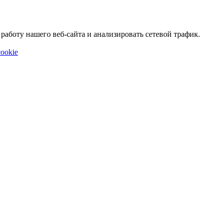
аботу нашего веб-сайта и анализировать сетевой трафик.
ookie