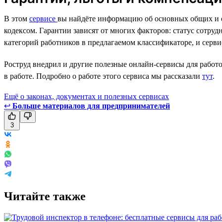
В этом
сервисе
вы найдёте информацию об основных общих и о
кодексом. Гарантии зависят от многих факторов: статус сотру
категорий работников в предлагаемом классификаторе, и серви
Роструд внедрил и другие полезные онлайн-сервисы для работ
в работе. Подробно о работе этого сервиса мы рассказали
тут
.
Ещё о законах, документах и полезных сервисах
↩
Больше материалов для предпринимателей
3
Читайте также