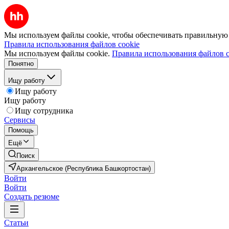
Мы используем файлы cookie, чтобы обеспечивать правильную р
Правила использования файлов cookie
Мы используем файлы cookie.
Правила использования файлов c
Понятно
Ищу работу
Ищу работу
Ищу работу
Ищу сотрудника
Сервисы
Помощь
Ещё
Поиск
Архангельское (Республика Башкортостан)
Войти
Войти
Создать резюме
Статьи