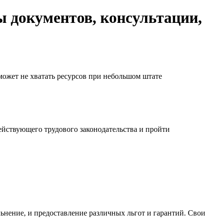
 документов, консультации,
 может не хватать ресурсов при небольшом штате
йствующего трудового законодательства и пройти
льнение, и предоставление различных льгот и гарантий. Свои