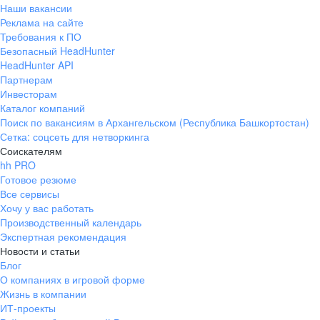
Наши вакансии
Реклама на сайте
Требования к ПО
Безопасный HeadHunter
HeadHunter API
Партнерам
Инвесторам
Каталог компаний
Поиск по вакансиям в Архангельском (Республика Башкортостан)
Сетка: соцсеть для нетворкинга
Соискателям
hh PRO
Готовое резюме
Все сервисы
Хочу у вас работать
Производственный календарь
Экспертная рекомендация
Новости и статьи
Блог
О компаниях в игровой форме
Жизнь в компании
ИТ-проекты