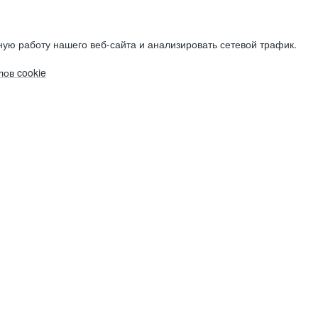
ую работу нашего веб-сайта и анализировать сетевой трафик.
ов cookie