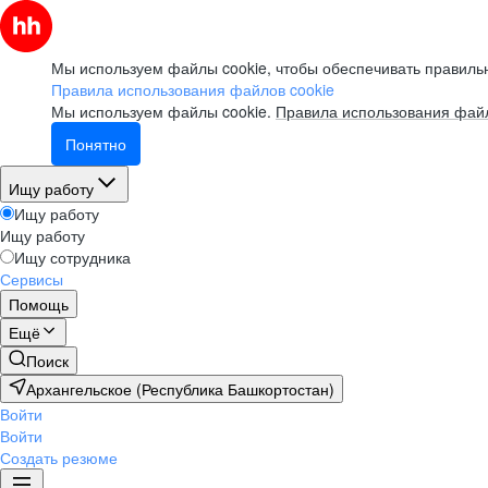
Мы используем файлы cookie, чтобы обеспечивать правильн
Правила использования файлов cookie
Мы используем файлы cookie.
Правила использования файл
Понятно
Ищу работу
Ищу работу
Ищу работу
Ищу сотрудника
Сервисы
Помощь
Ещё
Поиск
Архангельское (Республика Башкортостан)
Войти
Войти
Создать резюме