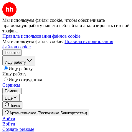
Мы используем файлы cookie, чтобы обеспечивать
правильную работу нашего веб-сайта и анализировать сетевой
трафик.
Правила использования файлов cookie
Мы используем файлы cookie.
Правила использования
файлов cookie
Понятно
Ищу работу
Ищу работу
Ищу работу
Ищу сотрудника
Сервисы
Помощь
Ещё
Поиск
Архангельское (Республика Башкортостан)
Войти
Войти
Создать резюме