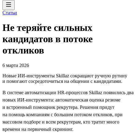
Статьи
Не теряйте сильных
кандидатов в потоке
откликов
6 марта 2026
Новые ИИ-инструменты Skillaz сокращают ручную рутину
и помогают сосредоточиться на общении с кандидатами.
В системе автоматизации HR-процессов Skillaz появились два
новых ИИ-инструмента: автоматическая оценка резюме
и встроенный помощник рекрутера. Решения придут
на помощь компаниям с большим потоком откликов, при
массовом подборе и всем рекрутерам, кто тратит много
времени на первичный скрининг.