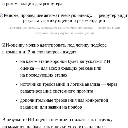
и рекомендации для рекрутера.
Так выглядит резюме, прошедшее автоматическую оценку, — рекрутер видит
результат, логику оценки и рекомендации
ИИ-оценку можно адаптировать под логику подбора
в компании. В число настроек входит:
на каком этапе воронки будет запускаться ИИ-
оценка — для всех входящих резюме или
на последующих этапах
источники требований и логика анализа — через
редактирование системного промпта
дополнительные требования для конкретной
вакансии или заявки на подбор
В результате ИИ-оценка помогает снижать как нагрузку
на команду подбора, так и риски упустить сильного