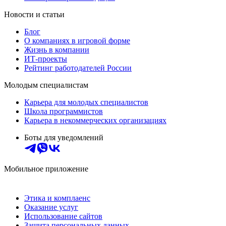
Новости и статьи
Блог
О компаниях в игровой форме
Жизнь в компании
ИТ-проекты
Рейтинг работодателей России
Молодым специалистам
Карьера для молодых специалистов
Школа программистов
Карьера в некоммерческих организациях
Боты для уведомлений
Мобильное приложение
Этика и комплаенс
Оказание услуг
Использование сайтов
Защита персональных данных