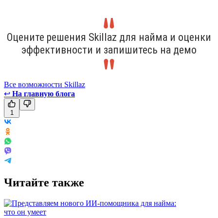
Оцените решения Skillaz для найма и оценки
эффективности и запишитесь на демо
Все возможности Skillaz
↩
На главную блога
1
Читайте также