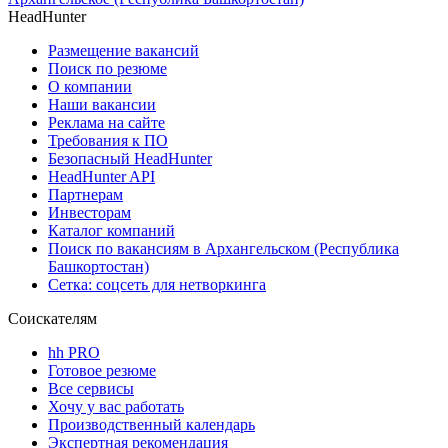
HeadHunter
Размещение вакансий
Поиск по резюме
О компании
Наши вакансии
Реклама на сайте
Требования к ПО
Безопасный HeadHunter
HeadHunter API
Партнерам
Инвесторам
Каталог компаний
Поиск по вакансиям в Архангельском (Республика
Башкортостан)
Сетка: соцсеть для нетворкинга
Соискателям
hh PRO
Готовое резюме
Все сервисы
Хочу у вас работать
Производственный календарь
Экспертная рекомендация