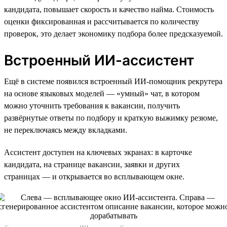
кандидата, повышает скорость и качество найма. Стоимость
оценки фиксированная и рассчитывается по количеству
проверок, это делает экономику подбора более предсказуемой.
Встроенный ИИ-ассистент
Ещё в системе появился встроенный ИИ-помощник рекрутера
на основе языковых моделей — «умный» чат, в котором
можно уточнить требования к вакансии, получить
развёрнутые ответы по подбору и краткую выжимку резюме,
не переключаясь между вкладками.
Ассистент доступен на ключевых экранах: в карточке
кандидата, на странице вакансии, заявки и других
страницах — и открывается во всплывающем окне.