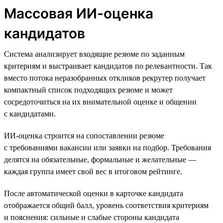
Массовая ИИ-оценка
кандидатов
Система анализирует входящие резюме по заданным
критериям и выстраивает кандидатов по релевантности. Так
вместо потока неразобранных откликов рекрутер получает
компактный список подходящих резюме и может
сосредоточиться на их внимательной оценке и общении
с кандидатами.
ИИ-оценка строится на сопоставлении резюме
с требованиями вакансии или заявки на подбор. Требования
делятся на обязательные, формальные и желательные —
каждая группа имеет свой вес в итоговом рейтинге.
После автоматической оценки в карточке кандидата
отображается общий балл, уровень соответствия критериям
и пояснения: сильные и слабые стороны кандидата