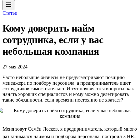
Статьи
Кому доверить найм
сотрудника, если у вас
небольшая компания
27 мая 2024
Часто небольшие бизнесы не предусматривают позицию
менеджера по подбору персонала, а предприниматель ищет
сотрудников самостоятельно. И тут появляются вопросы: как
нанять хороших специалистов и кому можно делегировать
такие обязанности, если времени постоянно не хватает?
Меня зовут Семён Лесков, я предприниматель, который много
раз занимался наймом и подбором персонала: построил 3 HR-