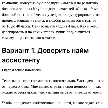
компании, консультирую предпринимателей по развитию
бизнеса и основал Клуб предпринимателей «Среда». У меня
большой опыт в найме, и я уже давно структурировал этот
процесс. Раньше на поиск и подбор кандидатов я тратил
от 16 до 40 часов. Сейчас на это уходит 4 часа. Как и кому
делегировать и на каких этапах лучше подключиться
самому — рассказываю в статье.
Вариант 1. Доверить найм
ассистенту
Оформление вакансии
Текст вакансии я составляю самостоятельно. Часто делаю это
от первого лица. Мне важно отразить свои ценности — так
можно отсеять людей, чья картина мира отличается от моей.
Чтобы определить собственные ценности, можно задать себе