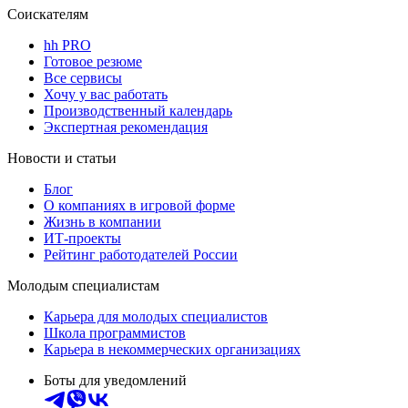
Соискателям
hh PRO
Готовое резюме
Все сервисы
Хочу у вас работать
Производственный календарь
Экспертная рекомендация
Новости и статьи
Блог
О компаниях в игровой форме
Жизнь в компании
ИТ-проекты
Рейтинг работодателей России
Молодым специалистам
Карьера для молодых специалистов
Школа программистов
Карьера в некоммерческих организациях
Боты для уведомлений