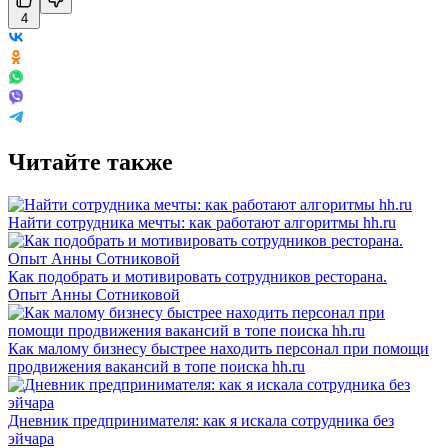
4
Читайте также
Найти сотрудника мечты: как работают алгоритмы hh.ru
Как подобрать и мотивировать сотрудников ресторана.
Опыт Анны Сотниковой
Как малому бизнесу быстрее находить персонал при помощи
продвижения вакансий в топе поиска hh.ru
Дневник предпринимателя: как я искала сотрудника без
эйчара