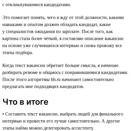
с откликнувшимися кандидатами.
Это помогает понять, чего я жду от этой должности, какими
навыками и опытом должен обладать кандидат, какие
у специалистов ожидания по зарплате. После того, как
картина стала более чёткой, я составляю описание вакансии
на основе уже случившихся интервью и снова провожу все
этапы подбора.
Когда текст вакансии обретает больше смысла, я начинаю
разбирать резюме и общаюсь с понравившимися кандидатами.
После этого алгоритмы hh.ru начинают самостоятельно
предлагать мне подходящих кандидатов.
Что в итоге
• Составить текст вакансии, выбрать людей для финального
интервью и провести его лучше самостоятельно. А другие
этапы найма можно делегировать ассистенту.