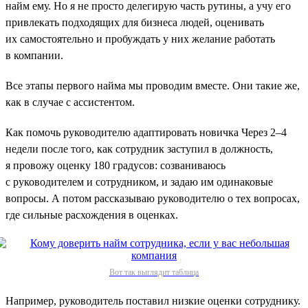
найм ему. Но я не просто делегирую часть рутины, а учу его
привлекать подходящих для бизнеса людей, оценивать
их самостоятельно и пробуждать у них желание работать
в компании.
Все этапы первого найма мы проводим вместе. Они такие же,
как в случае с ассистентом.
Как помочь руководителю адаптировать новичка Через 2–4
недели после того, как сотрудник заступил в должность,
я провожу оценку 180 градусов: созваниваюсь
с руководителем и сотрудником, и задаю им одинаковые
вопросы. А потом рассказываю руководителю о тех вопросах,
где сильные расхождения в оценках.
Вот так выглядит таблица
Например, руководитель поставил низкие оценки сотруднику.