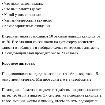
• Что люди умеют делать.
• Что им нравится делать.
• Какой у них есть опыт.
• Чем заинтересовала вакансия.
• Какие зарплатные ожидания.
В среднем анкету заполняют 50 откликнувшихся кандидатов
из 70. Все отклики со ссылками на гугл-форму ассистент
заносит в таблицу, а я выбираю самые интересные для меня.
На следующий этап проходит около 20 человек.
Короткое интервью
Понравившихся кандидатов ассистент зовёт на короткое 15-
минутное интервью. Мы проводим его в видеоформате.
Помощник общается с людьми и задаёт им вопросы, похожие
на те, что были в анкете. Он смотрит на поведение кандидата,
голос, эмоции, жесты и мимику, чтобы понять, подходит ли