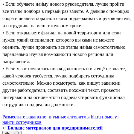
• Если обучаете найму нового руководителя, лучше пройти
все этапы подбора в первый раз вместе. А дальше с помощью
сбора и анализа обратной связи поддерживать и руководителя,
и сотрудника на испытательном сроке.
• Если открываете филиал на новой территории или если
нужен узкий специалист, которого вы сами не можете
оценить, лучше проводить все этапы найма самостоятельно,
параллельно изучая возможности нового региона или
направления.
• Если у вас появилась новая должность и вы ещё не знаете,
какой человек требуется, лучше подбирать сотрудника
самостоятельно. Можно посмотреть, как пишут вакансии
другие работодатели, составить похожий текст, провести
интервью и на основе этого подредактировать функционал
сотрудника под реалии должности.
Разместите вакансию, и умные алгоритмы hh.ru помогут
найти сотрудников
↩
Больше материалов для предпринимателей