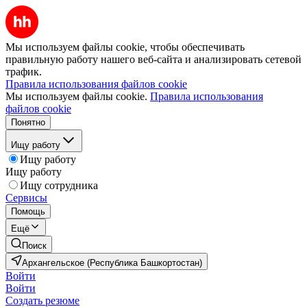
Мы используем файлы cookie, чтобы обеспечивать
правильную работу нашего веб-сайта и анализировать сетевой
трафик.
Правила использования файлов cookie
Мы используем файлы cookie.
Правила использования
файлов cookie
Понятно
Ищу работу
Ищу работу
Ищу работу
Ищу сотрудника
Сервисы
Помощь
Ещё
Поиск
Архангельское (Республика Башкортостан)
Войти
Войти
Создать резюме