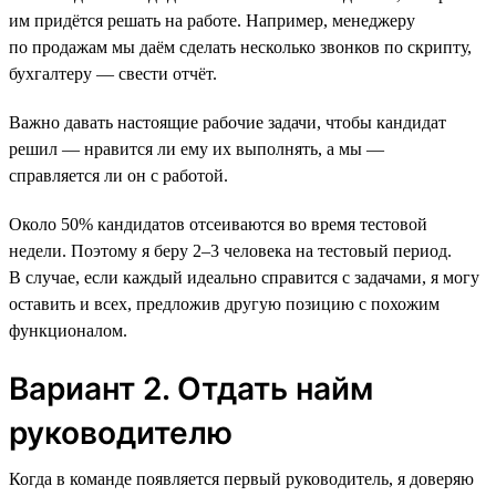
им придётся решать на работе. Например, менеджеру
по продажам мы даём сделать несколько звонков по скрипту,
бухгалтеру — свести отчёт.
Важно давать настоящие рабочие задачи, чтобы кандидат
решил — нравится ли ему их выполнять, а мы —
справляется ли он с работой.
Около 50% кандидатов отсеиваются во время тестовой
недели. Поэтому я беру 2–3 человека на тестовый период.
В случае, если каждый идеально справится с задачами, я могу
оставить и всех, предложив другую позицию с похожим
функционалом.
Вариант 2. Отдать найм
руководителю
Когда в команде появляется первый руководитель, я доверяю