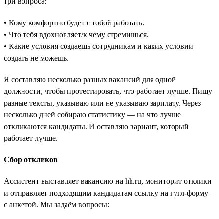
три вопроса:
• Кому комфортно будет с тобой работать.
• Что тебя вдохновляет/к чему стремишься.
• Какие условия создаёшь сотрудникам и каких условий
создать не можешь.
Я составляю несколько разных вакансий для одной
должности, чтобы протестировать, что работает лучше. Пишу
разные тексты, указываю или не указываю зарплату. Через
несколько дней собираю статистику — на что лучше
откликаются кандидаты. И оставляю вариант, который
работает лучше.
Сбор откликов
Ассистент выставляет вакансию на hh.ru, мониторит отклики
и отправляет подходящим кандидатам ссылку на гугл-форму
с анкетой. Мы задаём вопросы: