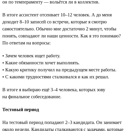
он по темпераменту — вольётся ли в коллектив.
В итоге ассистент отсеивает 10–12 человек. А до меня
доходит 8–10 записей со встречи, которые я смотрю
самостоятельно. Обычно мне достаточно 2 минут, чтобы
понять, совпадают ли наши ценности. Как я это понимаю?
По ответам на вопросы:
• Зачем человек ищет работу.
• Какие обязанности хочет выполнять.
• Какую критику получил на предыдущем месте работы.
• С какими трудностями сталкивался и как их решал.
В итоге я выбираю ещё 3–4 человека, которых зову
на финальное собеседование.
Тестовый период
На тестовый период попадают 2–3 кандидата. Он занимает
около недели. Кандидаты сталкиваются с задачами, которые