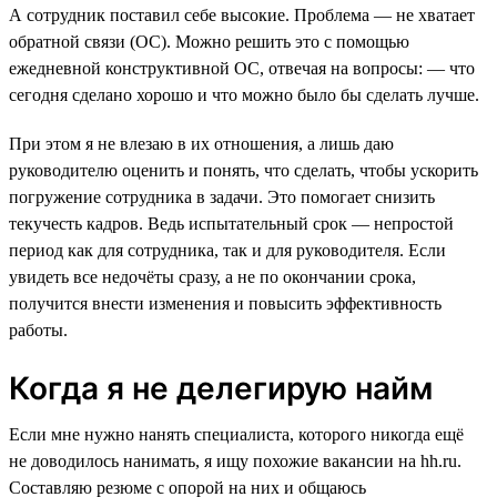
А сотрудник поставил себе высокие. Проблема — не хватает
обратной связи (ОС). Можно решить это с помощью
ежедневной конструктивной ОС, отвечая на вопросы: — что
сегодня сделано хорошо и что можно было бы сделать лучше.
При этом я не влезаю в их отношения, а лишь даю
руководителю оценить и понять, что сделать, чтобы ускорить
погружение сотрудника в задачи. Это помогает снизить
текучесть кадров. Ведь испытательный срок — непростой
период как для сотрудника, так и для руководителя. Если
увидеть все недочёты сразу, а не по окончании срока,
получится внести изменения и повысить эффективность
работы.
Когда я не делегирую найм
Если мне нужно нанять специалиста, которого никогда ещё
не доводилось нанимать, я ищу похожие вакансии на hh.ru.
Составляю резюме с опорой на них и общаюсь