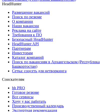
HeadHunter
Размещение вакансий
Поиск по резюме
О компании
Наши вакансии
Реклама на сайте
Требования к ПО
Безопасный HeadHunter
HeadHunter API
Партнерам
Инвесторам
Каталог компаний
Поиск по вакансиям в Архангельском (Республика
Башкортостан)
Сетка: соцсеть для нетворкинга
Соискателям
hh PRO
Готовое резюме
Все сервисы
Хочу у вас работать
Производственный календарь
Экспертная рекомендация