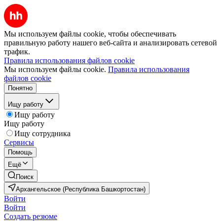
Мы используем файлы cookie, чтобы обеспечивать
правильную работу нашего веб-сайта и анализировать сетевой
трафик.
Правила использования файлов cookie
Мы используем файлы cookie.
Правила использования
файлов cookie
Понятно
Ищу работу
Ищу работу
Ищу работу
Ищу сотрудника
Сервисы
Помощь
Ещё
Поиск
Архангельское (Республика Башкортостан)
Войти
Войти
Создать резюме