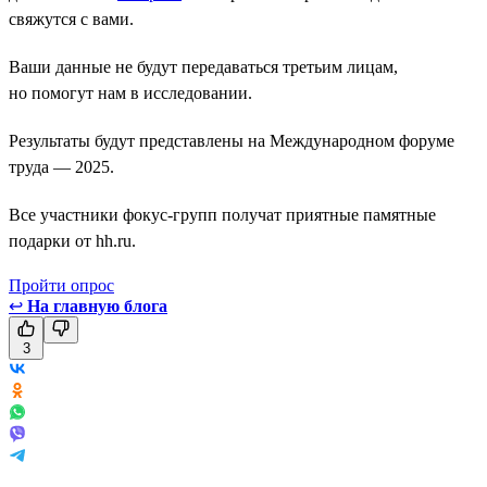
свяжутся с вами.
Ваши данные не будут передаваться третьим лицам,
но помогут нам в исследовании.
Результаты будут представлены на Международном форуме
труда — 2025.
Все участники фокус-групп получат приятные памятные
подарки от hh.ru.
Пройти опрос
↩
На главную блога
3