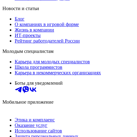
Новости и статьи
Блог
О компаниях в игровой форме
Жизнь в компании
ИТ-проекты
Рейтинг работодателей России
Молодым специалистам
Карьера для молодых специалистов
Школа программистов
Карьера в некоммерческих организациях
Боты для уведомлений
Мобильное приложение
Этика и комплаенс
Оказание услуг
Использование сайтов
Защита персональных данных