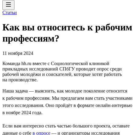
Статьи
Как вы относитесь к рабочим
профессиям?
11 ноября 2024
Команда hh.ru вместе с Социологической клиникой
прикладных исследований СПбГУ проводит опрос среди
рабочей молодёжи и соискателей, которые хотят работать
на производстве.
Наша задача — выяснить, как молодое поколение относится
к рабочим профессиям. Мы предлагаем вам стать участниками
этого исследования. Оно пройдёт в формате онлайн-интервью
в ноябре 2024 года.
Если вам интересно стать частью большого проекта, оставьте
данные о себе
в опросе
— и организаторы исследования