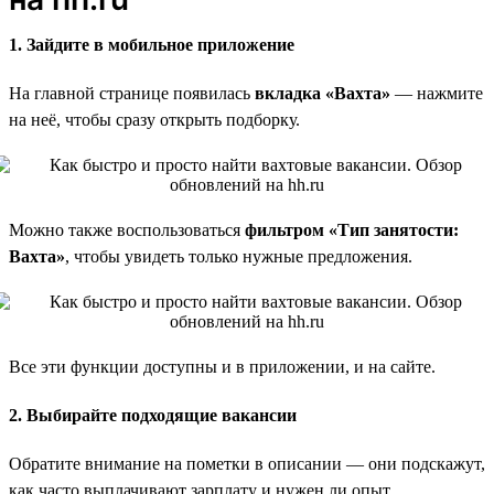
1. Зайдите в мобильное приложение
На главной странице появилась
вкладка «Вахта»
— нажмите
на неё, чтобы сразу открыть подборку.
Можно также воспользоваться
фильтром «Тип занятости:
Вахта»
, чтобы увидеть только нужные предложения.
Все эти функции доступны и в приложении, и на сайте.
2. Выбирайте подходящие вакансии
Обратите внимание на пометки в описании — они подскажут,
как часто выплачивают зарплату и нужен ли опыт.