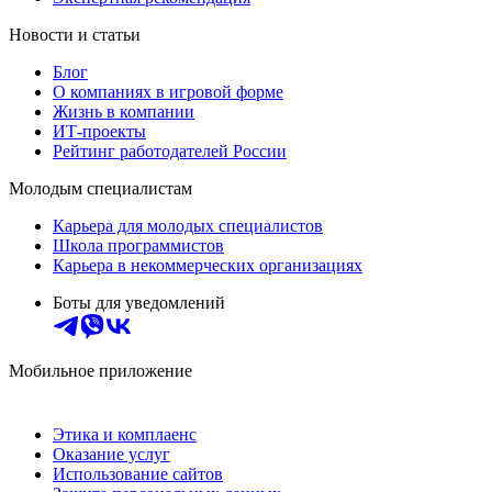
Новости и статьи
Блог
О компаниях в игровой форме
Жизнь в компании
ИТ-проекты
Рейтинг работодателей России
Молодым специалистам
Карьера для молодых специалистов
Школа программистов
Карьера в некоммерческих организациях
Боты для уведомлений
Мобильное приложение
Этика и комплаенс
Оказание услуг
Использование сайтов