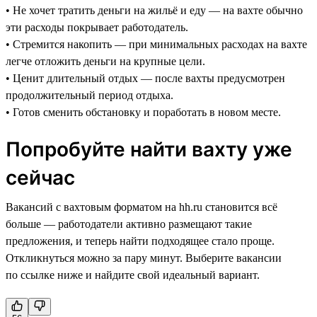
• Не хочет тратить деньги на жильё и еду — на вахте обычно
эти расходы покрывает работодатель.
• Стремится накопить — при минимальных расходах на вахте
легче отложить деньги на крупные цели.
• Ценит длительный отдых — после вахты предусмотрен
продолжительный период отдыха.
• Готов сменить обстановку и поработать в новом месте.
Попробуйте найти вахту уже
сейчас
Вакансий с вахтовым форматом на hh.ru становится всё
больше — работодатели активно размещают такие
предложения, и теперь найти подходящее стало проще.
Откликнуться можно за пару минут. Выберите вакансии
по ссылке ниже и найдите свой идеальный вариант.