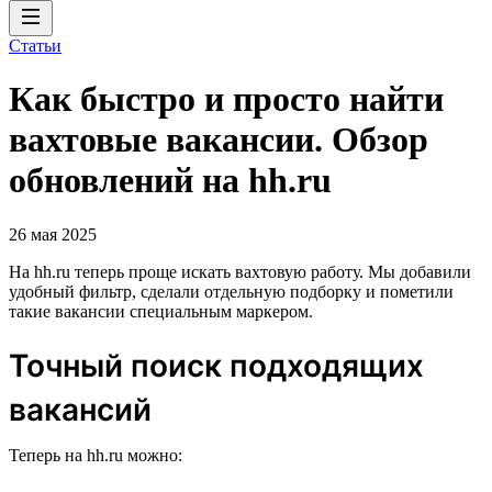
Статьи
Как быстро и просто найти
вахтовые вакансии. Обзор
обновлений на hh.ru
26 мая 2025
На hh.ru теперь проще искать вахтовую работу. Мы добавили
удобный фильтр, сделали отдельную подборку и пометили
такие вакансии специальным маркером.
Точный поиск подходящих
вакансий
Теперь на hh.ru можно: