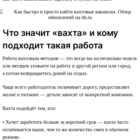
Что значит «вахта» и кому
подходит такая работа
Работа вахтовым методом — это когда вы на несколько недель
или месяцев уезжаете на работу в другой регион или город,
а потом возвращаетесь домой на отдых.
Чаще всего работодатель оплачивает дорогу, предоставляет
жильё и питание — детали зависят от конкретной компании.
Вахта подойдёт тем, кто:
• Хочет заработать больше за короткий срок — вахта часто
оплачивается выше, чем то же количество смен в обычном
режиме.