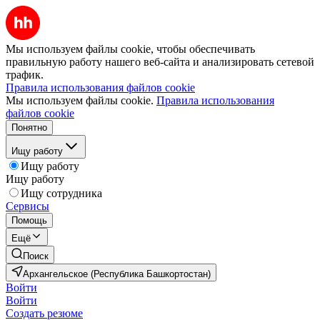
Мы используем файлы cookie, чтобы обеспечивать
правильную работу нашего веб-сайта и анализировать сетевой
трафик.
Правила использования файлов cookie
Мы используем файлы cookie.
Правила использования
файлов cookie
Понятно
Ищу работу
Ищу работу
Ищу работу
Ищу сотрудника
Сервисы
Помощь
Ещё
Поиск
Архангельское (Республика Башкортостан)
Войти
Войти
Создать резюме