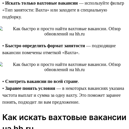
•
Искать только вахтовые вакансии
— используйте фильтр
«Тип занятости: Вахта» или заходите в специальную
подборку.
•
Быстро определить формат занятости
— подходящие
вакансии помечены отметкой «Вахта».
•
Смотреть вакансии по всей стране
.
•
Заранее понять условия
— в некоторых вакансиях указана
частота выплат и сумма за одну вахту. Это поможет заранее
понять, подходит ли вам предложение.
Как искать вахтовые вакансии
на hh.ru