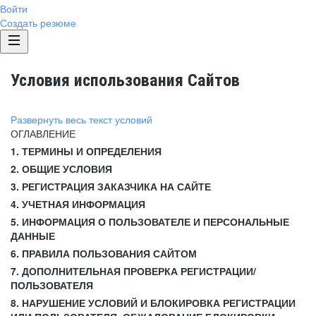
Войти
Создать резюме
Условия использования Сайтов
Развернуть весь текст условий
ОГЛАВЛЕНИЕ
1. ТЕРМИНЫ И ОПРЕДЕЛЕНИЯ
2. ОБЩИЕ УСЛОВИЯ
3. РЕГИСТРАЦИЯ ЗАКАЗЧИКА НА САЙТЕ
4. УЧЕТНАЯ ИНФОРМАЦИЯ
5. ИНФОРМАЦИЯ О ПОЛЬЗОВАТЕЛЕ И ПЕРСОНАЛЬНЫЕ
ДАННЫЕ
6. ПРАВИЛА ПОЛЬЗОВАНИЯ САЙТОМ
7. ДОПОЛНИТЕЛЬНАЯ ПРОВЕРКА РЕГИСТРАЦИИ/
ПОЛЬЗОВАТЕЛЯ
8. НАРУШЕНИЕ УСЛОВИЙ И БЛОКИРОВКА РЕГИСТРАЦИИ