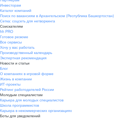
Инвесторам
Каталог компаний
Поиск по вакансиям в Архангельском (Республика Башкортостан)
Сетка: соцсеть для нетворкинга
Соискателям
hh PRO
Готовое резюме
Все сервисы
Хочу у вас работать
Производственный календарь
Экспертная рекомендация
Новости и статьи
Блог
О компаниях в игровой форме
Жизнь в компании
ИТ-проекты
Рейтинг работодателей России
Молодым специалистам
Карьера для молодых специалистов
Школа программистов
Карьера в некоммерческих организациях
Боты для уведомлений