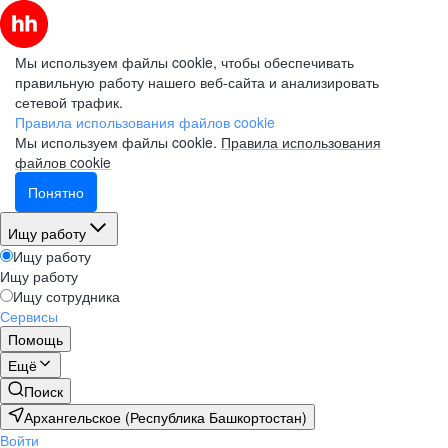
Мы используем файлы cookie, чтобы обеспечивать
правильную работу нашего веб-сайта и анализировать
сетевой трафик.
Правила использования файлов cookie
Мы используем файлы cookie.
Правила использования
файлов cookie
Понятно
Ищу работу
Ищу работу
Ищу работу
Ищу сотрудника
Сервисы
Помощь
Ещё
Поиск
Архангельское (Республика Башкортостан)
Войти