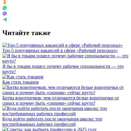
Читайте также
Топ-5 популярных вакансий в сфере «Рабочий персонал»
Я бы в токари пошел: почему рабочие специальности — это
круто?
Как стать токарем
Битва воротничков: чем отличаются белые воротнички от
синих и почему быть «синими» сейчас круто?
Куда пойти работать после окончания школы: топ
востребованных рабочих профессий