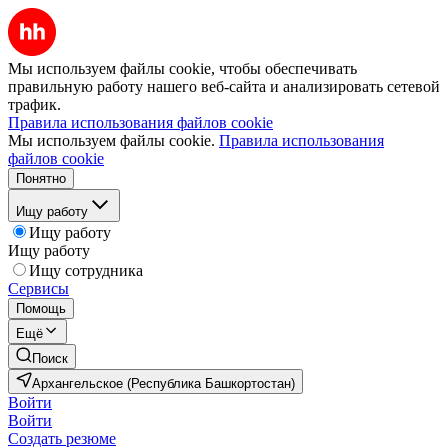
Мы используем файлы cookie, чтобы обеспечивать
правильную работу нашего веб-сайта и анализировать сетевой
трафик.
Правила использования файлов cookie
Мы используем файлы cookie.
Правила использования
файлов cookie
Понятно
Ищу работу
Ищу работу
Ищу работу
Ищу сотрудника
Сервисы
Помощь
Ещё
Поиск
Архангельское (Республика Башкортостан)
Войти
Войти
Создать резюме