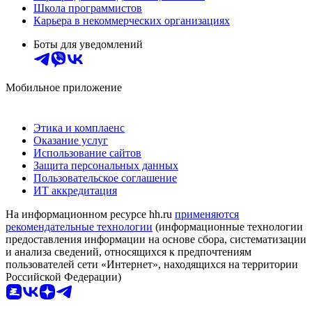
Школа программистов
Карьера в некоммерческих организациях
Боты для уведомлений
Мобильное приложение
Этика и комплаенс
Оказание услуг
Использование сайтов
Защита персональных данных
Пользовательское соглашение
ИТ аккредитация
На информационном ресурсе hh.ru
применяются
рекомендательные технологии
(информационные технологии
предоставления информации на основе сбора, систематизации
и анализа сведений, относящихся к предпочтениям
пользователей сети «Интернет», находящихся на территории
Российской Федерации)