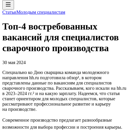
Статьи
Молодым специалистам
Топ-4 востребованных
вакансий для специалистов
сварочного производства
30 мая 2024
Специально ко Дню сварщика команда молодежного
направления hh.ru подготовила обзор¹, в котором
представлены данные по вакансиям для специалистов
сварочного производства. Рассказываем, кого искали на hh.ru
в 2023–2024 гг.² и на какую зарплату. Надеемся, что статья
станет ориентиром для молодых специалистов, которые
рассматривают профессиональное развитие и карьеру
на производстве.
Современное производство предлагает разнообразные
возможности для выбора профессии и построения карьеры.