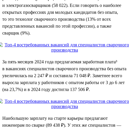
и электрогазосварщиков (58 022). Если говорить о наиболее
открытых профессиях для молодых кандидатов без опыта,
то это технолог сварочного производства (13% от всех
представленных вакансий по этой профессии), а также
сварщик (9%).
За пять месяцев 2024 года предлагаемая заработная плата³
в вакансиях специалистов сварочного производства без опыта
увеличилась на 2 247 ₽ и составила 71 048 ₽. Заметнее всего
выросла зарплата у работников с опытом работы от 3 до 6 лет
(на 23,7%) и в 2024 году достигла 137 506 ₽.
Наибольшую зарплату на старте карьеры предлагают
инженерам по сварке (89 438 ₽). У этих же специалистов —