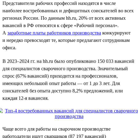
Представители рабочих профессий находятся в числе
наиболее востребованных и дефицитных соискателей во всех
регионах России. По данным hh.ru, 20% от всех активных
вакансий в РФ относятся к сфере «Рабочий персонал».
А
заработные платы работников производства
конкурируют
и нередко превосходят те, которые предлагают сотрудникам
офиса.
В 2023–2024 гг. на hh.ru было опубликовано 150 033 вакансий
для специалистов сварочного производства. Значительный
спрос (67% вакансий) приходится на профессионалов,
имеющих небольшой опыт работы — от 1 до 3 лет. Для
соискателей без опыта доступно 8,2% предложений, или
каждая 12-я вакансия.
Чаще всего для работы на сварочном производстве
работодатели ищут сварщиков (87 197 вакансий)