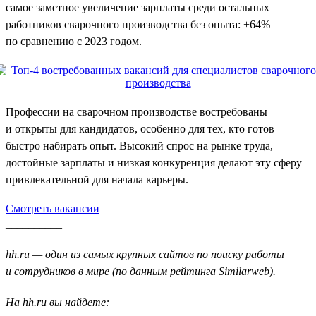
самое заметное увеличение зарплаты среди остальных
работников сварочного производства без опыта: +64%
по сравнению с 2023 годом.
Профессии на сварочном производстве востребованы
и открыты для кандидатов, особенно для тех, кто готов
быстро набирать опыт. Высокий спрос на рынке труда,
достойные зарплаты и низкая конкуренция делают эту сферу
привлекательной для начала карьеры.
Смотреть вакансии
__________
hh.ru — один из самых крупных сайтов по поиску работы
и сотрудников в мире (по данным рейтинга Similarweb).
На hh.ru вы найдете: