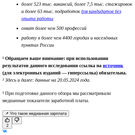
более 523 тыс. вакансий, более 7,5 тыс. стажировок
и более 63 тыс. подработок
для кандидатов без
опыта работы
охват более чем 500 профессий
работу в более чем 4400 городах и населённых
пунктах России
¹ Обращаем ваше внимание: при использовании
результатов данного исследования ссылка на
источник
(для электронных изданий — гиперссылка) обязательна.
² Здесь и далее: данные на 20.05.2024 года.
³ При подготовке данного обзора мы рассматривали
медианные показатели заработной платы.
📌 Что такое медианная зарплата
2