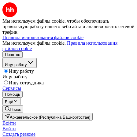
Мы используем файлы cookie, чтобы обеспечивать
правильную работу нашего веб-сайта и анализировать сетевой
трафик.
Правила использования файлов cookie
Мы используем файлы cookie.
Правила использования
файлов cookie
Понятно
Ищу работу
Ищу работу
Ищу работу
Ищу сотрудника
Сервисы
Помощь
Ещё
Поиск
Архангельское (Республика Башкортостан)
Войти
Войти
Создать резюме