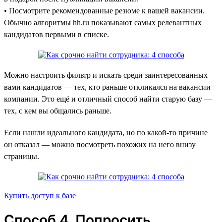
• Посмотрите рекомендованные резюме к вашей вакансии.
Обычно алгоритмы hh.ru показывают самых релевантных
кандидатов первыми в списке.
Можно настроить фильтр и искать среди заинтересованных
вами кандидатов — тех, кто раньше откликался на вакансии
компании. Это ещё и отличный способ найти старую базу —
тех, с кем вы общались раньше.
Если нашли идеального кандидата, но по какой-то причине
он отказал — можно посмотреть похожих на него внизу
страницы.
Купить доступ к базе
Способ 4. Попросить