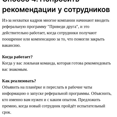
рекомендации у сотрудников
Из-за нехватки кадров многие компании начинают вводить
реферальную программу "‎Приведи друга",‎ и это
действительно работает, когда сотрудники получают
поощрение или компенсацию за то, что помогли закрыть
вакансию.
Когда работает?
Когда у вас лояльная команда, которая готова рекомендовать
вас знакомым.
Как реализовать?
Объявить на планёрке и переслать в рабочие чаты
информацию о запуске реферальной программы. Объяснить,
кто именно вам нужен и с каким опытом. Предложить
премию, когда новый сотрудник пройдёт испытательный
срок.