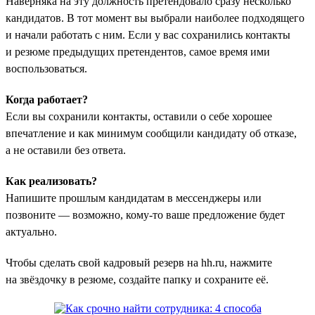
Наверняка на эту должность претендовало сразу несколько
кандидатов. В тот момент вы выбрали наиболее подходящего
и начали работать с ним. Если у вас сохранились контакты
и резюме предыдущих претендентов, самое время ими
воспользоваться.
Когда работает?
Если вы сохранили контакты, оставили о себе хорошее
впечатление и как минимум сообщили кандидату об отказе,
а не оставили без ответа.
Как реализовать?
Напишите прошлым кандидатам в мессенджеры или
позвоните — возможно, кому-то ваше предложение будет
актуально.
Чтобы сделать свой кадровый резерв на hh.ru, нажмите
на звёздочку в резюме, создайте папку и сохраните её.