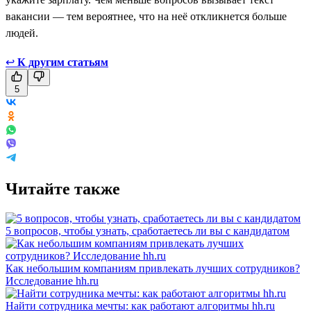
вакансии — тем вероятнее, что на неё откликнется больше
людей.
↩
К другим статьям
5
Читайте также
5 вопросов, чтобы узнать, сработаетесь ли вы с кандидатом
Как небольшим компаниям привлекать лучших сотрудников?
Исследование hh.ru
Найти сотрудника мечты: как работают алгоритмы hh.ru