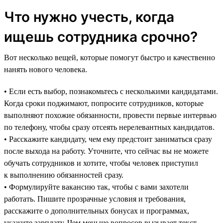
Что нужно учесть, когда
ищешь сотрудника срочно?
Вот несколько вещей, которые помогут быстро и качественно
нанять нового человека.
• Если есть выбор, познакомьтесь с несколькими кандидатами.
Когда сроки поджимают, попросите сотрудников, которые
выполняют похожие обязанности, провести первые интервью
по телефону, чтобы сразу отсеять нерелевантных кандидатов.
• Расскажите кандидату, чем ему предстоит заниматься сразу
после выхода на работу. Уточните, что сейчас вы не можете
обучать сотрудников и хотите, чтобы человек приступил
к выполнению обязанностей сразу.
• Формулируйте вакансию так, чтобы с вами захотели
работать. Пишите прозрачные условия и требования,
расскажите о дополнительных бонусах и программах,
укажите зарплату. Чем меньше вопросов вызывает текст