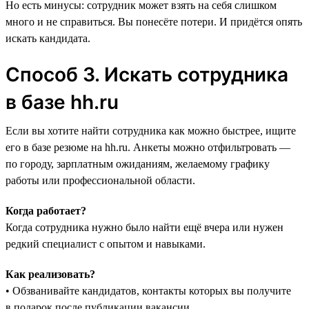
Но есть минусы: сотрудник может взять на себя слишком
много и не справиться. Вы понесёте потери. И придётся опять
искать кандидата.
Способ 3. Искать сотрудника
в базе hh.ru
Если вы хотите найти сотрудника как можно быстрее, ищите
его в базе резюме на hh.ru‎. Анкеты можно отфильтровать —
по городу, зарплатным ожиданиям, желаемому графику
работы или профессиональной области.
Когда работает?
Когда сотрудника нужно было найти ещё вчера или нужен
редкий специалист с опытом и навыками.
Как реализовать?
• Обзванивайте кандидатов, контакты которых вы получите
в подарок после публикации вакансии.