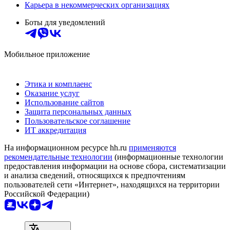
Карьера в некоммерческих организациях
Боты для уведомлений
Мобильное приложение
Этика и комплаенс
Оказание услуг
Использование сайтов
Защита персональных данных
Пользовательское соглашение
ИТ аккредитация
На информационном ресурсе hh.ru
применяются
рекомендательные технологии
(информационные технологии
предоставления информации на основе сбора, систематизации
и анализа сведений, относящихся к предпочтениям
пользователей сети «Интернет», находящихся на территории
Российской Федерации)