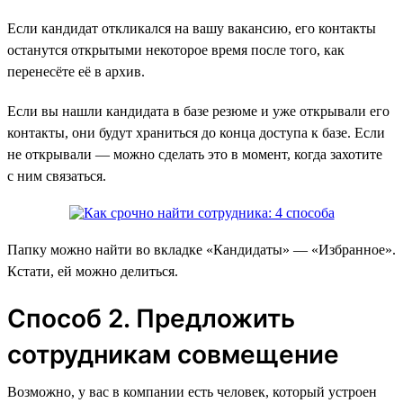
Если кандидат откликался на вашу вакансию, его контакты
останутся открытыми некоторое время после того, как
перенесёте её в архив.
Если вы нашли кандидата в базе резюме и уже открывали его
контакты, они будут храниться до конца доступа к базе. Если
не открывали — можно сделать это в момент, когда захотите
с ним связаться.
Папку можно найти во вкладке «‎Кандидаты» — «Избранное».
Кстати, ей можно делиться.
Способ 2. Предложить
сотрудникам совмещение
Возможно, у вас в компании есть человек, который устроен