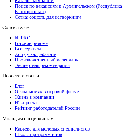
Каталог компаний
Поиск по вакансиям в Архангельском (Республика
Башкортостан)
Сетка: соцсеть для нетворкинга
Соискателям
hh PRO
Готовое резюме
Все сервисы
Хочу у вас работать
Производственный календарь
Экспертная рекомендация
Новости и статьи
Блог
О компаниях в игровой форме
Жизнь в компании
ИТ-проекты
Рейтинг работодателей России
Молодым специалистам
Карьера для молодых специалистов
Школа программистов