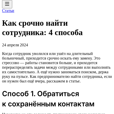
Статьи
Как срочно найти
сотрудника: 4 способа
24 апреля 2024
Когда сотрудник уволился или ушёл на длительный
больничный, приходится срочно искать ему замену. Это
стрессово — работы становится больше, и приходится
перераспределять задачи между сотрудниками или выполнять
их самостоятельно. А ещё нужно заниматься поиском, держа
руку на пульсе. Как предпринимателю найти сотрудника, если
он нужен был ещё вчера, расскажем в статье.
Способ 1. Обратиться
к сохранённым контактам