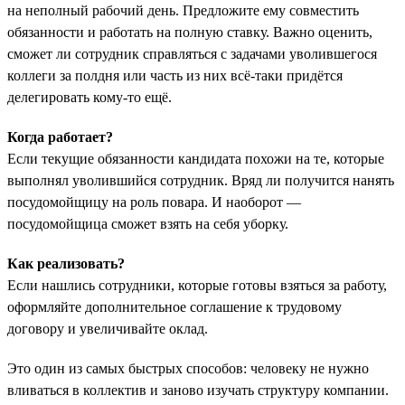
на неполный рабочий день. Предложите ему совместить
обязанности и работать на полную ставку. Важно оценить,
сможет ли сотрудник справляться с задачами уволившегося
коллеги за полдня или часть из них всё-таки придётся
делегировать кому-то ещё.
Когда работает?
Если текущие обязанности кандидата похожи на те, которые
выполнял уволившийся сотрудник. Вряд ли получится нанять
посудомойщицу на роль повара. И наоборот —
посудомойщица сможет взять на себя уборку.
Как реализовать?
Если нашлись сотрудники, которые готовы взяться за работу,
оформляйте дополнительное соглашение к трудовому
договору и увеличивайте оклад.
Это один из самых быстрых способов: человеку не нужно
вливаться в коллектив и заново изучать структуру компании.