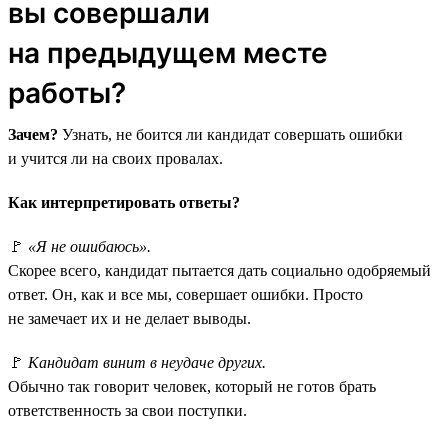
вы совершали
на предыдущем месте
работы?
Зачем?
Узнать, не боится ли кандидат совершать ошибки
и учится ли на своих провалах.
Как интерпретировать ответы?
🚩
«Я не ошибаюсь».
Скорее всего, кандидат пытается дать социально одобряемый
ответ. Он, как и все мы, совершает ошибки. Просто
не замечает их и не делает выводы.
🚩
Кандидат винит в неудаче других.
Обычно так говорит человек, который не готов брать
ответственность за свои поступки.