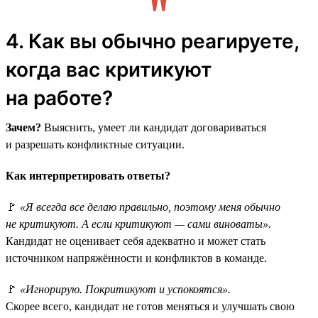
4. Как вы обычно реагируете,
когда вас критикуют
на работе?
Зачем?
Выяснить, умеет ли кандидат договариваться
и разрешать конфликтные ситуации.
Как интерпретировать ответы?
🚩
«Я всегда все делаю правильно, поэтому меня обычно
не критикуют. А если критикуют — сами виноваты».
Кандидат не оценивает себя адекватно и может стать
источником напряжённости и конфликтов в команде.
🚩
«Игнорирую. Покритикуют и успокоятся».
Скорее всего, кандидат не готов меняться и улучшать свою