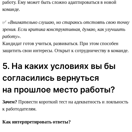
работу. Ему может быть сложно адаптироваться в новой
команде.
✅
«Внимательно слушаю, но стараюсь отстоять свою точку
зрения. Если критика конструктивная, думаю, как улучшить
работу».
Кандидат готов учиться, развиваться. При этом способен
защитить свои интересы. Открыт к сотрудничеству в команде.
5. На каких условиях вы бы
согласились вернуться
на прошлое место работы?
Зачем?
Провести короткий тест на адекватность и лояльность
к работодателям.
Как интерпретировать ответы?