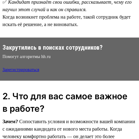
✅
Кандидат признаёт свои ошибки, рассказывает, чему его
научил этот случай и как он справился.
Когда возникнет проблема на работе, такой сотрудник будет
искать её решение, а не виноватых.
Закрутились в поисках сотрудников?
Помогут алгоритмы hh.ru
Зарегистрироваться
2. Что для вас самое важное
в работе?
Зачем?
Сопоставить условия и возможности вашей компании
с ожиданиями кандидата от нового места работы. Когда
человеку комфортно работать — он делает это более