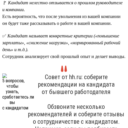
🚩
Кандидат нелестно отзывается о прошлом руководителе
и компании
.
Есть вероятность, что после увольнения из вашей компании
он будет таже рассказывать о работе в вашей компании.
✅
Кандидат называет конкретные критерии («повышение
зарплаты», «снижение нагрузки», «нормированный рабочий
день» и т.д.).
Сотрудник анализирует свой прошлый опыт и делает выводы.
Совет от hh.ru: соберите
рекомендации на кандидата
от бывшего работодателя
Обзвоните несколько
рекомендателей и соберите отзывы
о сотрудничестве с кандидатом.