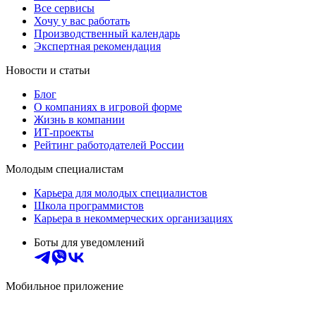
Все сервисы
Хочу у вас работать
Производственный календарь
Экспертная рекомендация
Новости и статьи
Блог
О компаниях в игровой форме
Жизнь в компании
ИТ-проекты
Рейтинг работодателей России
Молодым специалистам
Карьера для молодых специалистов
Школа программистов
Карьера в некоммерческих организациях
Боты для уведомлений
Мобильное приложение