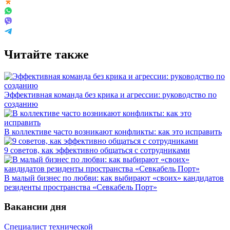
Читайте также
Эффективная команда без крика и агрессии: руководство по
созданию
В коллективе часто возникают конфликты: как это исправить
9 советов, как эффективно общаться с сотрудниками
В малый бизнес по любви: как выбирают «своих» кандидатов
резиденты пространства «Севкабель Порт»
Вакансии дня
Специалист технической