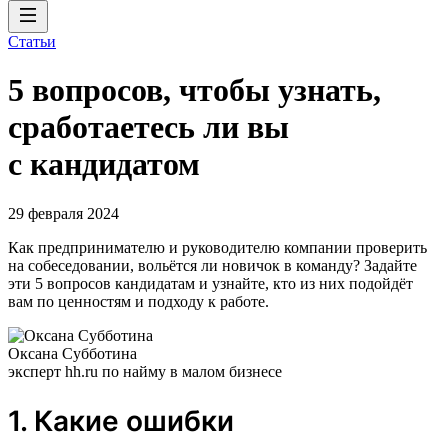
Статьи
5 вопросов, чтобы узнать,
сработаетесь ли вы
с кандидатом
29 февраля 2024
Как предпринимателю и руководителю компании проверить
на собеседовании, вольётся ли новичок в команду? Задайте
эти 5 вопросов кандидатам и узнайте, кто из них подойдёт
вам по ценностям и подходу к работе.
Оксана Субботина
эксперт hh.ru по найму в малом бизнесе
1. Какие ошибки