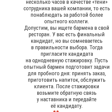
несколько часов в качестве «тени»
сотрудника вашей компании, то есть
понаблюдать за работой более
опытного коллеги.
Допустим, вы ищете бармена в свой
ресторан. У вас есть финальный
кандидат, но вы сомневаетесь
в правильности выбора. Тогда
пригласите кандидата
на однодневную стажировку. Пусть
опытный бармен подготовит задачи
для пробного дня: принять заказ,
приготовить напиток, обслужить
клиента. После стажировки
возьмите обратную связь
у наставника и передайте
её кандидату.