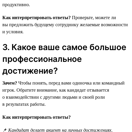
продуктивно.
Как интерпретировать ответы?
Проверьте, можете ли
вы предложить будущему сотруднику желаемые возможности
и условия.
3. Какое ваше самое большое
профессиональное
достижение?
Зачем?
Чтобы понять, перед вами одиночка или командный
игрок. Обратите внимание, как кандидат отзывается
о взаимодействии с другими людьми и своей роли
в результатах работы.
Как интерпретировать ответы?
📌
Кандидат делает акцент на личных достижениях,