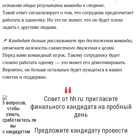
оставляя общие результаты команды в стороне.
Такой ответ сигнализирует о том, что сотрудник предпочитает
работать в одиночку. Но это не значит, что он будет плохо
ладить с другими людьми.
📌
Кандидат больше рассказывает про достижения команды,
отмечает важность совместного движения к целям.
Перед вами командный игрок. Такому сотруднику будет
сложно работать одному — это может его демотивировать.
Вероятно, он больше остальных будет нуждаться в ваших
советах и поддержке.
Совет от hh.ru: пригласите
финального кандидата на пробный
день
Предложите кандидату провести