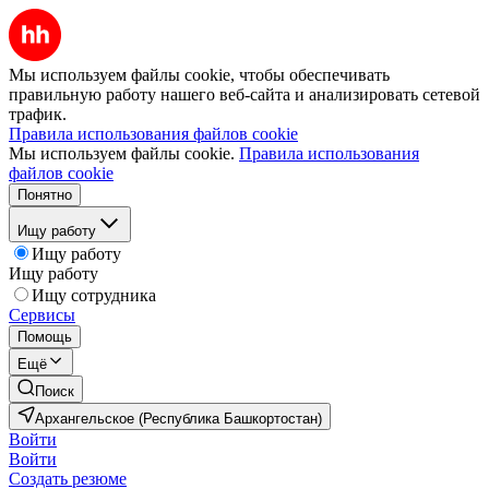
Мы используем файлы cookie, чтобы обеспечивать
правильную работу нашего веб-сайта и анализировать сетевой
трафик.
Правила использования файлов cookie
Мы используем файлы cookie.
Правила использования
файлов cookie
Понятно
Ищу работу
Ищу работу
Ищу работу
Ищу сотрудника
Сервисы
Помощь
Ещё
Поиск
Архангельское (Республика Башкортостан)
Войти
Войти
Создать резюме