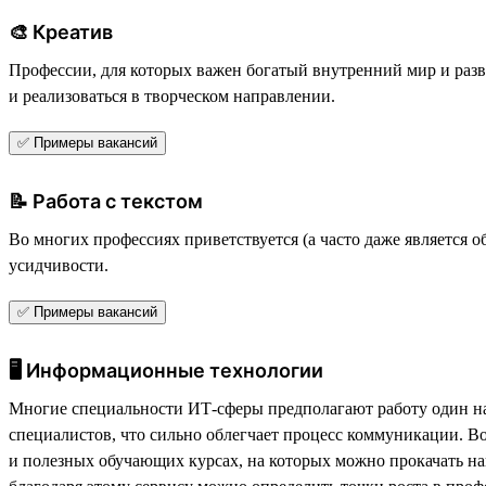
🎨 Креатив
Профессии, для которых важен богатый внутренний мир и разв
и реализоваться в творческом направлении.
✅ Примеры вакансий
📝 Работа с текстом
Во многих профессиях приветствуется (а часто даже является
усидчивости.
✅ Примеры вакансий
🖥 Информационные технологии
Многие специальности ИТ-сферы предполагают работу один на о
специалистов, что сильно облегчает процесс коммуникации. В
и полезных обучающих курсах, на которых можно прокачать на