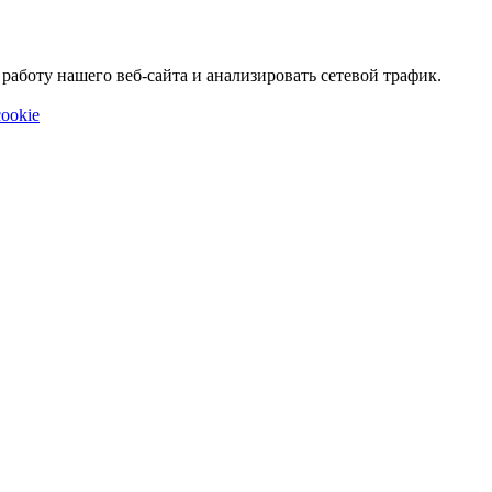
аботу нашего веб-сайта и анализировать сетевой трафик.
ookie