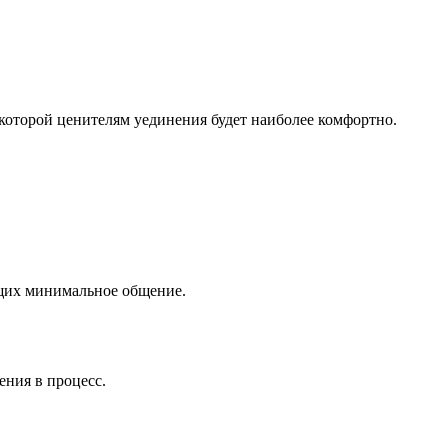
 которой ценителям уединения будет наиболее комфортно.
ющих минимальное общение.
ения в процесс.