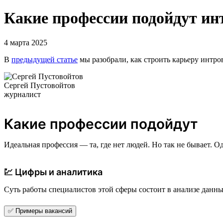
Какие профессии подойдут ин
4 марта 2025
В
предыдущей статье
мы разобрали, как строить карьеру интро
Сергей Пустовойтов
журналист
Какие профессии подойдут
Идеальная профессия — та, где нет людей. Но так не бывает.
💹 Цифры и аналитика
Суть работы специалистов этой сферы состоит в анализе данных
✅ Примеры вакансий