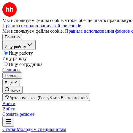
Мы используем файлы cookie, чтобы обеспечивать правильную р
Правила использования файлов cookie
Мы используем файлы cookie.
Правила использования файлов c
Понятно
Ищу работу
Ищу работу
Ищу работу
Ищу сотрудника
Сервисы
Помощь
Ещё
Поиск
Архангельское (Республика Башкортостан)
Войти
Войти
Создать резюме
Статьи
Молодым специалистам