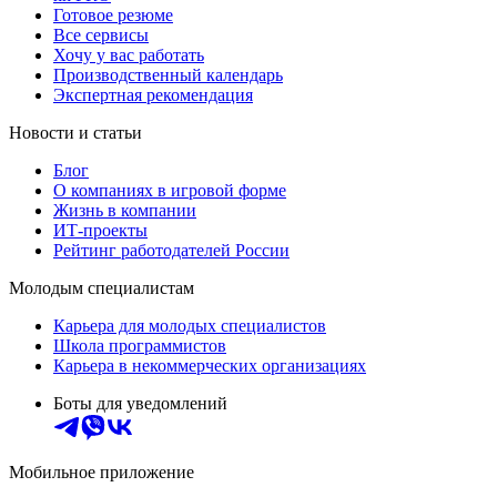
Готовое резюме
Все сервисы
Хочу у вас работать
Производственный календарь
Экспертная рекомендация
Новости и статьи
Блог
О компаниях в игровой форме
Жизнь в компании
ИТ-проекты
Рейтинг работодателей России
Молодым специалистам
Карьера для молодых специалистов
Школа программистов
Карьера в некоммерческих организациях
Боты для уведомлений
Мобильное приложение