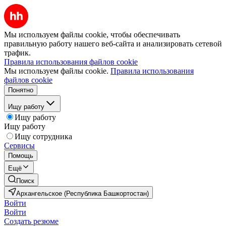
Мы используем файлы cookie, чтобы обеспечивать
правильную работу нашего веб-сайта и анализировать сетевой
трафик.
Правила использования файлов cookie
Мы используем файлы cookie.
Правила использования
файлов cookie
Понятно
Ищу работу
Ищу работу
Ищу работу
Ищу сотрудника
Сервисы
Помощь
Ещё
Поиск
Архангельское (Республика Башкортостан)
Войти
Войти
Создать резюме