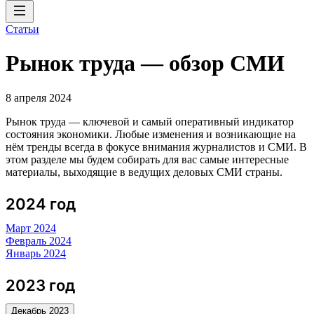
Статьи
Рынок труда — обзор СМИ
8 апреля 2024
Рынок труда — ключевой и самый оперативный индикатор
состояния экономики. Любые изменения и возникающие на
нём тренды всегда в фокусе внимания журналистов и СМИ. В
этом разделе мы будем собирать для вас самые интересные
материалы, выходящие в ведущих деловых СМИ страны.
2024 год
Март 2024
Февраль 2024
Январь 2024
2023 год
Декабрь 2023