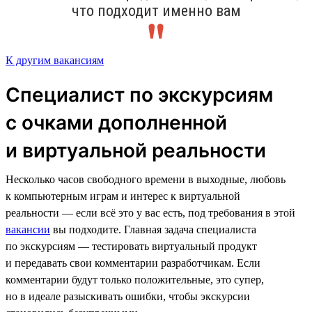
что подходит именно вам
К другим вакансиям
Специалист по экскурсиям
с очками дополненной
и виртуальной реальности
Несколько часов свободного времени в выходные, любовь
к компьютерным играм и интерес к виртуальной
реальности — если всё это у вас есть, под требования в этой
вакансии
вы подходите. Главная задача специалиста
по экскурсиям — тестировать виртуальный продукт
и передавать свои комментарии разработчикам. Если
комментарии будут только положительные, это супер,
но в идеале разыскивать ошибки, чтобы экскурсии