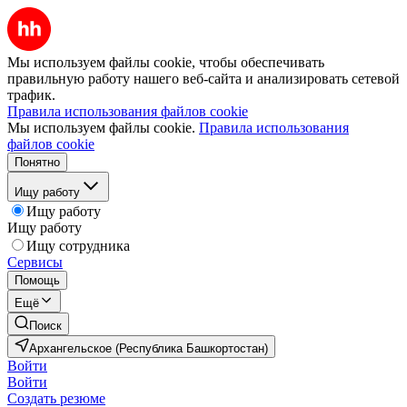
Мы используем файлы cookie, чтобы обеспечивать
правильную работу нашего веб-сайта и анализировать сетевой
трафик.
Правила использования файлов cookie
Мы используем файлы cookie.
Правила использования
файлов cookie
Понятно
Ищу работу
Ищу работу
Ищу работу
Ищу сотрудника
Сервисы
Помощь
Ещё
Поиск
Архангельское (Республика Башкортостан)
Войти
Войти
Создать резюме