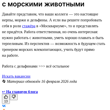
с морскими животными
Давайте представим, что ваши коллеги — это настоящие
нерпы, моржи и дельфины. А если вы решите попробовать
себя в роли
стажёра
в «Москвариуме», то и представлять
не придётся. Работа ответственная, но очень интересная:
нужно работать с животными, уметь хорошо плавать и быть
терпеливым. Из перспектив — возможность в будущем стать
тренером морских млекопитающих, учить будут прямо
на работе.
Работа с дельфинами >>> всё остальное
Искать вакансии
🔄
Материал обновлён 16 февраля 2026 года
↩
На главную блога
13