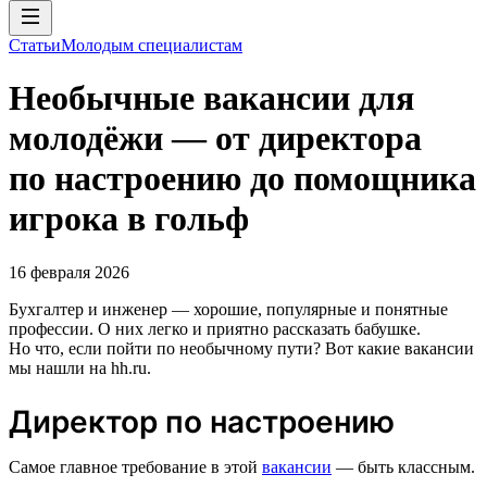
Статьи
Молодым специалистам
Необычные вакансии для
молодёжи — от директора
по настроению до помощника
игрока в гольф
16 февраля 2026
Бухгалтер и инженер — хорошие, популярные и понятные
профессии. О них легко и приятно рассказать бабушке.
Но что, если пойти по необычному пути? Вот какие вакансии
мы нашли на hh.ru.
Директор по настроению
Самое главное требование в этой
вакансии
— быть классным.