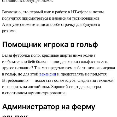
становились безупречными.
Возможно, это первый шаг к работе в ИТ-сфере и потом
получится присмотреться к вакансиям тестировщиков.
А вы уже сможете записать себе строчку для будущего
резюме.
Помощник игрока в гольф
Белая футболка-поло, красивые шорты ниже колена
и обязательно бейсболка — или для кепки гольфистов есть
другое название? Так мы представляем себе типичного игрока
в гольф, но для этой
вакансии
и представлять не придётся.
В требованиях — помогать гостям клуба, следить за техникой
и говорить на английском. Хороший старт для карьеры
в спортивном администрировании.
Администратор на ферму
альпак