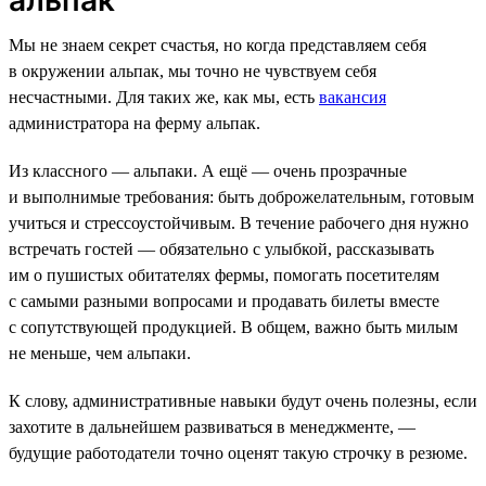
Мы не знаем секрет счастья, но когда представляем себя
в окружении альпак, мы точно не чувствуем себя
несчастными. Для таких же, как мы, есть
вакансия
администратора на ферму альпак.
Из классного — альпаки. А ещё — очень прозрачные
и выполнимые требования: быть доброжелательным, готовым
учиться и стрессоустойчивым. В течение рабочего дня нужно
встречать гостей — обязательно с улыбкой, рассказывать
им о пушистых обитателях фермы, помогать посетителям
с самыми разными вопросами и продавать билеты вместе
с сопутствующей продукцией. В общем, важно быть милым
не меньше, чем альпаки.
К слову, административные навыки будут очень полезны, если
захотите в дальнейшем развиваться в менеджменте, —
будущие работодатели точно оценят такую строчку в резюме.