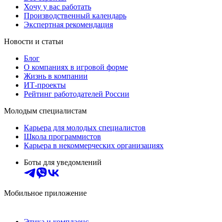
Хочу у вас работать
Производственный календарь
Экспертная рекомендация
Новости и статьи
Блог
О компаниях в игровой форме
Жизнь в компании
ИТ-проекты
Рейтинг работодателей России
Молодым специалистам
Карьера для молодых специалистов
Школа программистов
Карьера в некоммерческих организациях
Боты для уведомлений
Мобильное приложение
Этика и комплаенс