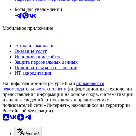
Боты для уведомлений
Мобильное приложение
Этика и комплаенс
Оказание услуг
Использование сайтов
Защита персональных данных
Пользовательское соглашение
ИТ аккредитация
На информационном ресурсе hh.ru
применяются
рекомендательные технологии
(информационные технологии
предоставления информации на основе сбора, систематизации
и анализа сведений, относящихся к предпочтениям
пользователей сети «Интернет», находящихся на территории
Российской Федерации)
Русский