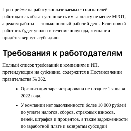
При приёме на работу «оплачиваемых» соискателей
работодатель обязан установить им зарплату не менее МРОТ,
а режим работы — только полный рабочий день. Если новый
работник будет уволен в течение полугода, компании
придётся вернуть субсидию.
Требования к работодателям
Полный список требований к компаниям и ИП,
претендующим на субсидию, содержится в Постановлении
правительства № 362.
Организация зарегистрирована не позднее 1 января
2022 года.
У компании нет задолженности более 10 000 рублей
по уплате налогов, сборов, страховых взносов,
пеней, штрафов и процентов, а также задолженности
по заработной плате и возвратам субсидий