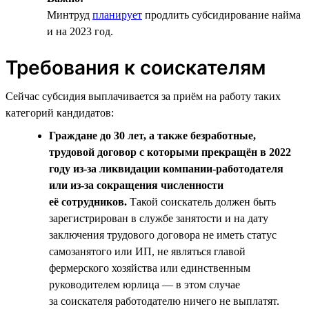
Минтруд
планирует
продлить субсидирование найма
и на 2023 год.
Требования к соискателям
Сейчас субсидия выплачивается за приём на работу таких
категорий кандидатов:
Граждане до 30 лет, а также безработные,
трудовой договор с которыми прекращён в 2022
году из-за ликвидации компании-работодателя
или из-за сокращения численности
её сотрудников.
Такой соискатель должен быть
зарегистрирован в службе занятости и на дату
заключения трудового договора не иметь статус
самозанятого или ИП, не являться главой
фермерского хозяйства или единственным
руководителем юрлица — в этом случае
за соискателя работодателю ничего не выплатят.