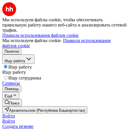
Мы используем файлы cookie, чтобы обеспечивать
правильную работу нашего веб-сайта и анализировать сетевой
трафик.
Правила использования файлов cookie
Мы используем файлы cookie.
Правила использования
файлов cookie
Понятно
Ищу работу
Ищу работу
Ищу работу
Ищу сотрудника
Сервисы
Помощь
Ещё
Поиск
Архангельское (Республика Башкортостан)
Войти
Войти
Создать резюме