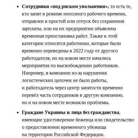
Сотрудники «под риском увольнения»,
то есть те,
кто занят в режиме неполного рабочего времени,
отправлен в простой или отпуск без сохранения
зарплаты, или на их предприятии объявлена
временная приостановка работ. Также к этой
категории относятся работники, которые были
временно переведены в 2022 году от другого
работодателя, но на новом месте начались
мероприятия по высвобождению работников.
Например, в компании из-за нарушения
логистических цепочек не было работы,
и работодатель через центр занятости временно
перевёл часть сотрудников в другую компанию,
но и на новом месте возникли проблемы.
Граждане Украины и лица без гражданства
,
имеющие удостоверение беженца или свидетельство
о предоставлении временного убежища
на территории Российской Федерации.