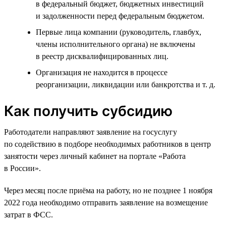
в федеральный бюджет, бюджетных инвестиций
и задолженности перед федеральным бюджетом.
Первые лица компании (руководитель, главбух,
члены исполнительного органа) не включены
в реестр дисквалифицированных лиц.
Организация не находится в процессе
реорганизации, ликвидации или банкротства и т. д.
Как получить субсидию
Работодатели направляют заявление на госуслугу
по содействию в подборе необходимых работников в центр
занятости через личный кабинет на портале «Работа
в России».
Через месяц после приёма на работу, но не позднее 1 ноября
2022 года необходимо отправить заявление на возмещение
затрат в ФСС.