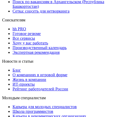
Поиск по вакансиям в Архангельском (Республика
Башкортостан)
Сетка: соцсеть для нетворкинга
Соискателям
hh PRO
Готовое резюме
Все сервисы
Хочу у вас работать
Производственный календарь
Экспертная рекомендация
Новости и статьи
Блог
О компаниях в игровой форме
Жизнь в компании
ИТ-проекты
Рейтинг работодателей России
Молодым специалистам
Карьера для молодых специалистов
Школа программистов
Карьера в некоммерческих организациях