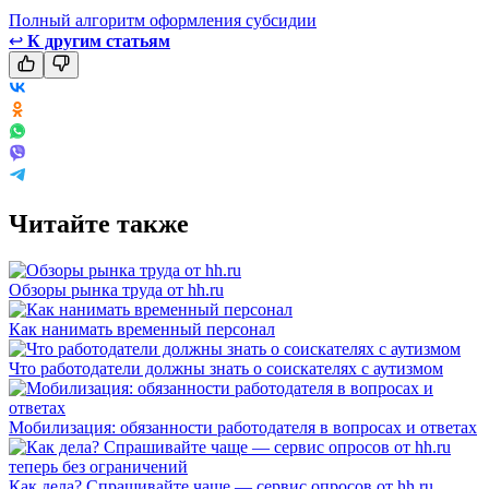
Полный алгоритм оформления субсидии
↩
К другим статьям
Читайте также
Обзоры рынка труда от hh.ru
Как нанимать временный персонал
Что работодатели должны знать о соискателях с аутизмом
Мобилизация: обязанности работодателя в вопросах и ответах
Как дела? Спрашивайте чаще — сервис опросов от hh.ru