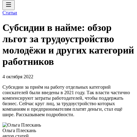
Статьи
Субсидии в найме: обзор
льгот за трудоустройство
молодёжи и других категорий
работников
4 октября 2022
Субсидии за приём на работу отдельных категорий
соискателей были введены в 2021 году. Так власти частично
компенсируют затраты работодателей, чтобы поддержать
бизнес. Сейчас круг лиц, за трудоустройство которых
компаниям и предпринимателям платят деньги, стал ещё
шире. Рассказываем подробности.
Ольга Плескань
автор статей