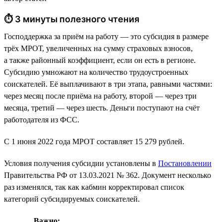
⏱ 3 минуты полезного чтения
Господдержка за приём на работу — это субсидия в размере
трёх МРОТ, увеличенных на сумму страховых взносов,
а также районный коэффициент, если он есть в регионе.
Субсидию умножают на количество трудоустроенных
соискателей. Её выплачивают в три этапа, равными частями:
через месяц после приёма на работу, второй — через три
месяца, третий — через шесть. Деньги поступают на счёт
работодателя из ФСС.
С 1 июня 2022 года МРОТ составляет 15 279 рублей.
Условия получения субсидии установлены в
Постановлении
Правительства РФ от 13.03.2021 № 362. Документ несколько
раз изменялся, так как кабмин корректировал список
категорий субсидируемых соискателей.
Важно: