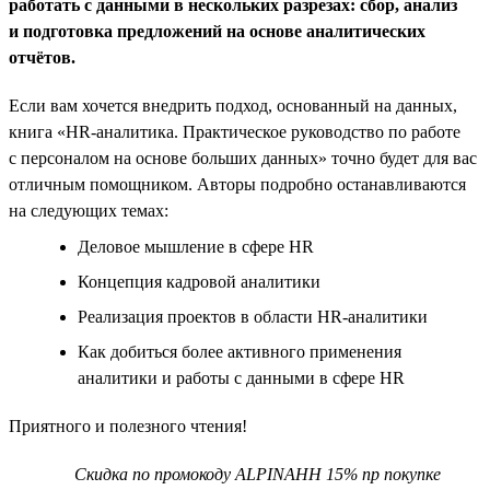
работать с данными в нескольких разрезах: сбор, анализ
и подготовка предложений на основе аналитических
отчётов.
Если вам хочется внедрить подход, основанный на данных,
книга «HR-аналитика. Практическое руководство по работе
с персоналом на основе больших данных» точно будет для вас
отличным помощником. Авторы подробно останавливаются
на следующих темах:
Деловое мышление в сфере HR
Концепция кадровой аналитики
Реализация проектов в области HR-аналитики
Как добиться более активного применения
аналитики и работы с данными в сфере HR
Приятного и полезного чтения!
Скидка по промокоду ALPINAHH 15% пр покупке