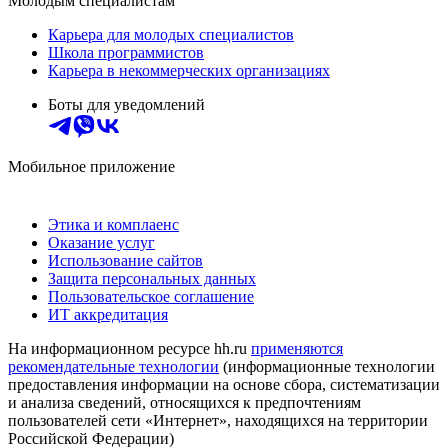
Молодым специалистам
Карьера для молодых специалистов
Школа программистов
Карьера в некоммерческих организациях
Боты для уведомлений
Мобильное приложение
Этика и комплаенс
Оказание услуг
Использование сайтов
Защита персональных данных
Пользовательское соглашение
ИТ аккредитация
На информационном ресурсе hh.ru
применяются
рекомендательные технологии
(информационные технологии
предоставления информации на основе сбора, систематизации
и анализа сведений, относящихся к предпочтениям
пользователей сети «Интернет», находящихся на территории
Российской Федерации)