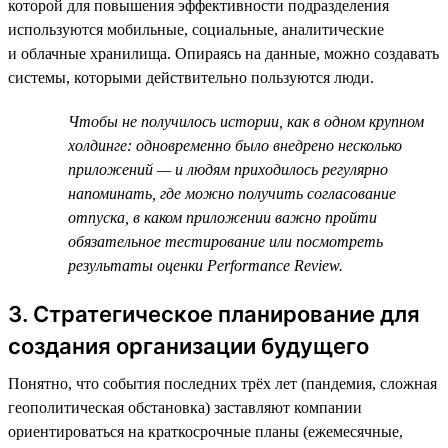
которой для повышения эффективности подразделения
используются мобильные, социальные, аналитические
и облачные хранилища. Опираясь на данные, можно создавать
системы, которыми действительно пользуются люди.
Чтобы не получилось истории, как в одном крупном
холдинге: одновременно было внедрено несколько
приложений — и людям приходилось регулярно
напоминать, где можно получить согласование
отпуска, в каком приложении важно пройти
обязательное тестирование или посмотреть
результаты оценки Performance Review.
3. Стратегическое планирование для
создания организации будущего
Понятно, что события последних трёх лет (пандемия, сложная
геополитическая обстановка) заставляют компании
ориентироваться на краткосрочные планы (ежемесячные,