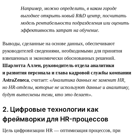
Например, можно определить, в каком городе
выгоднее открыть новый R&D центр, посчитать
модель рентабельности подразделения или оценить
эффективность затрат на обучение.
Выводы, сделанные на основе данных, обеспечивают
руководителей сведениями, необходимыми для принятия
взвешенных и экономически обоснованных решений.
Шарлотта Аллен, руководитель отдела аналитики
и развития персонала и глава кадровой службы компании
AstraZeneca
, считает:
«Аналитика данных не заменит HR,
но HR-отделы, которые не используют данные и аналитику,
будут вытеснены теми, кто это делает»
.
2. Цифровые технологии как
фреймворки для HR-процессов
Цель цифровизации HR — оптимизация процессов, при