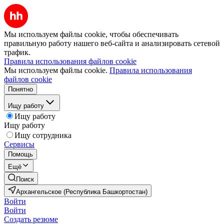
Мы используем файлы cookie, чтобы обеспечивать
правильную работу нашего веб-сайта и анализировать сетевой
трафик.
Правила использования файлов cookie
Мы используем файлы cookie.
Правила использования
файлов cookie
Понятно
Ищу работу
Ищу работу
Ищу работу
Ищу сотрудника
Сервисы
Помощь
Ещё
Поиск
Архангельское (Республика Башкортостан)
Войти
Войти
Создать резюме