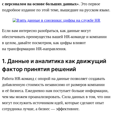
с персоналом на основе больших данных»
. Это первое
подробное издание по этой теме, вышедшее на русском языке.
Если вам интересно разобраться, как данные могут
обеспечивать преимущества вашей HR-команде и компании
в целом, давайте посмотрим, как цифры влияют
на трансформацию HR-направления.
1. Данные и аналитика как движущий
фактор принятия решений
Работа HR-команд с опорой на данные позволяет создавать
добавленную стоимость независимо от размеров компании
и её бизнеса. Ежедневно нам поступает больше информации,
чем мы можем проанализировать. Сила данных в том, что они
могут послужить источником идей, которые сделают опыт
сотрудника лучше, а бизнес — эффективнее.