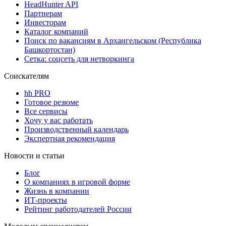
HeadHunter API
Партнерам
Инвесторам
Каталог компаний
Поиск по вакансиям в Архангельском (Республика
Башкортостан)
Сетка: соцсеть для нетворкинга
Соискателям
hh PRO
Готовое резюме
Все сервисы
Хочу у вас работать
Производственный календарь
Экспертная рекомендация
Новости и статьи
Блог
О компаниях в игровой форме
Жизнь в компании
ИТ-проекты
Рейтинг работодателей России