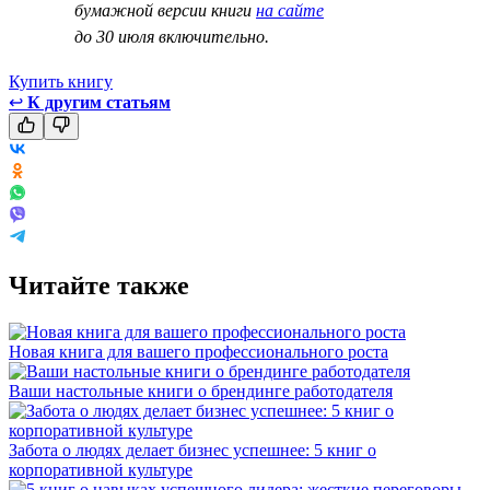
бумажной версии книги
на сайте
до 30 июля включительно.
Купить книгу
↩
К другим статьям
Читайте также
Новая книга для вашего профессионального роста
Ваши настольные книги о брендинге работодателя
Забота о людях делает бизнес успешнее: 5 книг о
корпоративной культуре