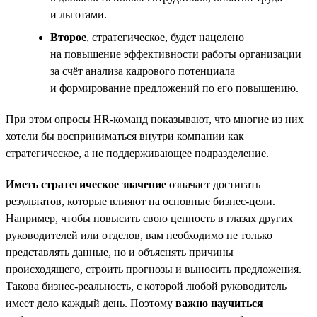
и льготами.
Второе
, стратегическое, будет нацелено
на повышение эффективности работы организации
за счёт анализа кадрового потенциала
и формирование предложений по его повышению.
При этом опросы HR-команд показывают, что многие из них
хотели бы восприниматься внутри компании как
стратегическое, а не поддерживающее подразделение.
Иметь стратегическое значение
означает достигать
результатов, которые влияют на основные бизнес-цели.
Например, чтобы повысить свою ценность в глазах других
руководителей или отделов, вам необходимо не только
представлять данные, но и объяснять причины
происходящего, строить прогнозы и выносить предложения.
Такова бизнес-реальность, с которой любой руководитель
имеет дело каждый день. Поэтому
важно научиться